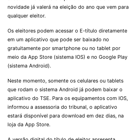
novidade já valerá na eleição do ano que vem para
qualquer eleitor.
Os eleitores podem acessar o E-título diretamente
em um aplicativo que pode ser baixado no
gratuitamente por smartphone ou no tablet por
meio da App Store (sistema IOS) e no Google Play
(sistema Android).
Neste momento, somente os celulares ou tablets
que rodam o sistema Android já podem baixar o
aplicativo do TSE. Para os equipamentos com IOS,
informou a assessoria do tribunal, o aplicativo
estará disponível para download em dez dias, na
loja da App Store.
A versão digital do título de eleitor apresenta