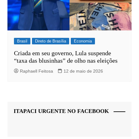
Brasil
Direto de Brasília
Economia
Criada em seu governo, Lula suspende
“taxa das blusinhas” de olho nas eleições
Raphaell Feitosa
12 de maio de 2026
ITAPACI URGENTE NO FACEBOOK