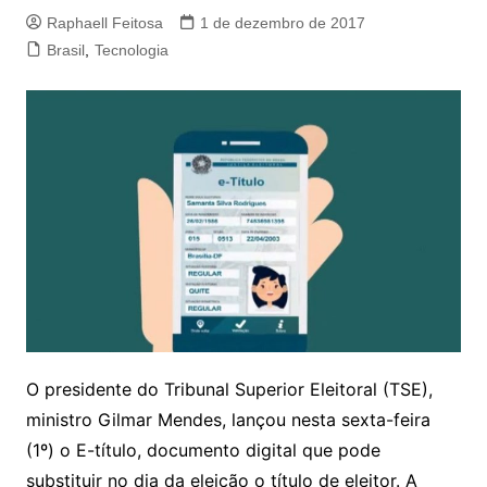
Raphaell Feitosa
1 de dezembro de 2017
Brasil
,
Tecnologia
O presidente do Tribunal Superior Eleitoral (TSE),
ministro Gilmar Mendes, lançou nesta sexta-feira
(1º) o E-título, documento digital que pode
substituir no dia da eleição o título de eleitor. A