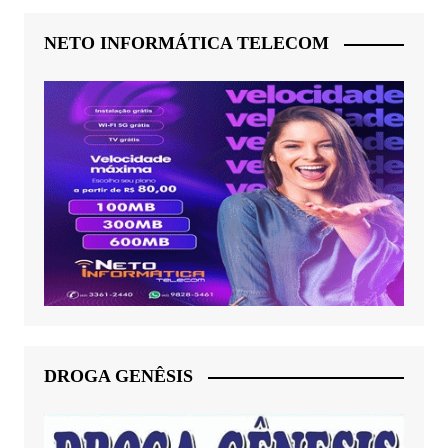
NETO INFORMÁTICA TELECOM
DROGA GENÊSIS