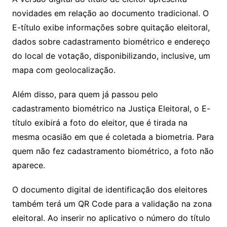
novidades em relação ao documento tradicional. O
E-título exibe informações sobre quitação eleitoral,
dados sobre cadastramento biométrico e endereço
do local de votação, disponibilizando, inclusive, um
mapa com geolocalização.
Além disso, para quem já passou pelo
cadastramento biométrico na Justiça Eleitoral, o E-
título exibirá a foto do eleitor, que é tirada na
mesma ocasião em que é coletada a biometria. Para
quem não fez cadastramento biométrico, a foto não
aparece.
O documento digital de identificação dos eleitores
também terá um QR Code para a validação na zona
eleitoral. Ao inserir no aplicativo o número do título