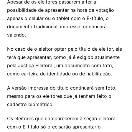
Apesar de os eleitores passarem a ter a
possibilidade de apresentar na hora da votação
apenas o celular ou o tablet com o E-título, o
documento tradicional, impresso, continuará
valendo.
No caso de o eleitor optar pelo título de eleitor, ele
terá que apresentar, como já é exigido atualmente
pela Justiça Eleitoral, um documento com foto,
como carteira de identidade ou de habilitação.
A versão impressa do título continuará sem foto,
mesmo para os eleitores que já tenham feito o
cadastro biométrico.
Os eleitores que comparecerem à seção eleitoral
com o E-título só precisarão apresentar o