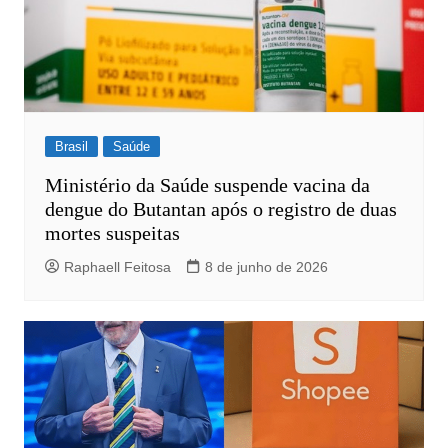
Brasil
Saúde
Ministério da Saúde suspende vacina da
dengue do Butantan após o registro de duas
mortes suspeitas
Raphaell Feitosa
8 de junho de 2026