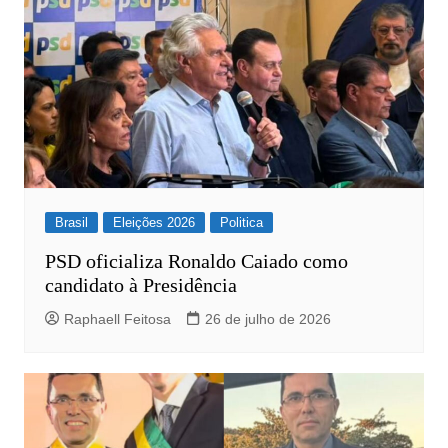
Brasil
Eleições 2026
Politica
PSD oficializa Ronaldo Caiado como
candidato à Presidência
Raphaell Feitosa
26 de julho de 2026