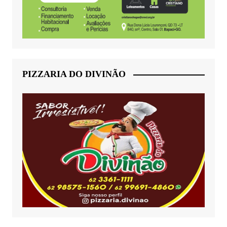
PIZZARIA DO DIVINÃO