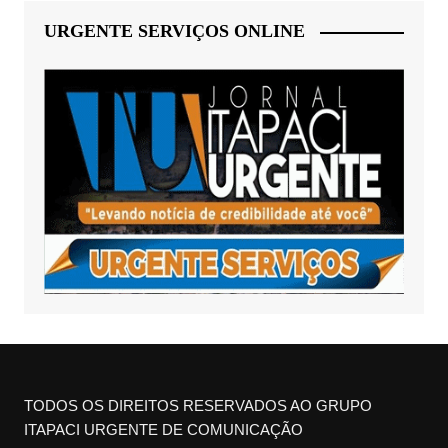
URGENTE SERVIÇOS ONLINE
TODOS OS DIREITOS RESERVADOS AO GRUPO
ITAPACI URGENTE DE COMUNICAÇÃO