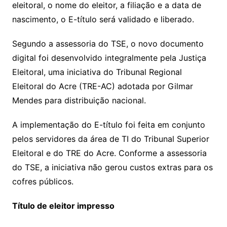
eleitoral, o nome do eleitor, a filiação e a data de
nascimento, o E-título será validado e liberado.
Segundo a assessoria do TSE, o novo documento
digital foi desenvolvido integralmente pela Justiça
Eleitoral, uma iniciativa do Tribunal Regional
Eleitoral do Acre (TRE-AC) adotada por Gilmar
Mendes para distribuição nacional.
A implementação do E-título foi feita em conjunto
pelos servidores da área de TI do Tribunal Superior
Eleitoral e do TRE do Acre. Conforme a assessoria
do TSE, a iniciativa não gerou custos extras para os
cofres públicos.
Título de eleitor impresso