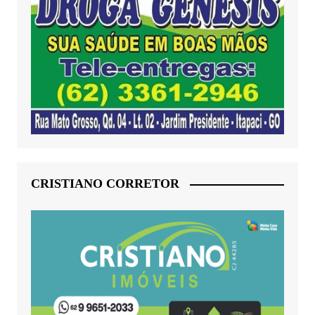
CRISTIANO CORRETOR