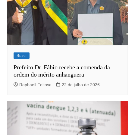
Brasil
Prefeito Dr. Fábio recebe a comenda da
ordem do mérito anhanguera
Raphaell Feitosa
22 de julho de 2026