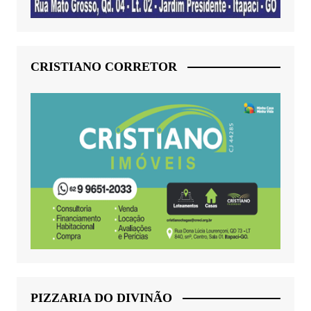
CRISTIANO CORRETOR
PIZZARIA DO DIVINÃO