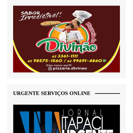
URGENTE SERVIÇOS ONLINE