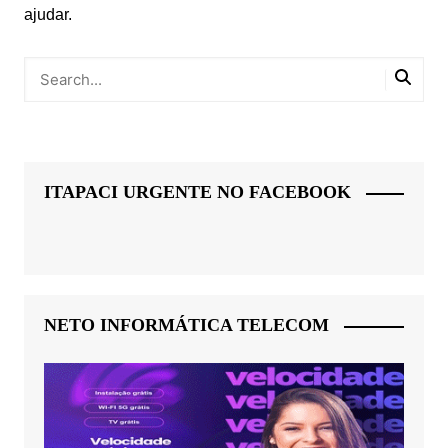
ajudar.
ITAPACI URGENTE NO FACEBOOK
NETO INFORMÁTICA TELECOM