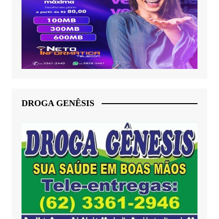
DROGA GENÊSIS