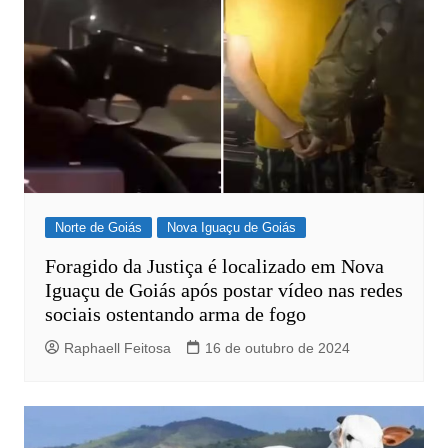
Norte de Goiás
Nova Iguaçu de Goiás
Foragido da Justiça é localizado em Nova
Iguaçu de Goiás após postar vídeo nas redes
sociais ostentando arma de fogo
Raphaell Feitosa
16 de outubro de 2024