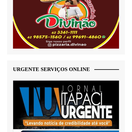
URGENTE SERVIÇOS ONLINE