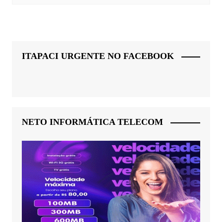
ITAPACI URGENTE NO FACEBOOK
NETO INFORMÁTICA TELECOM