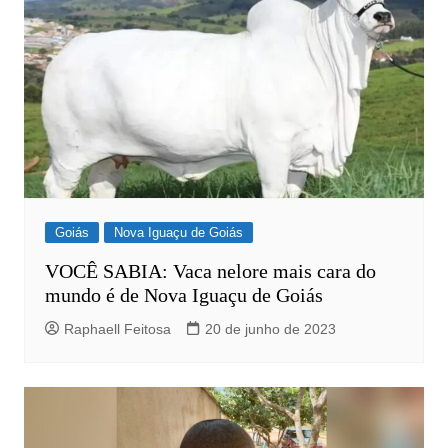
Goiás
Nova Iguaçu de Goiás
VOCÊ SABIA: Vaca nelore mais cara do
mundo é de Nova Iguaçu de Goiás
Raphaell Feitosa
20 de junho de 2023