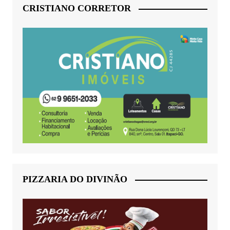
CRISTIANO CORRETOR
PIZZARIA DO DIVINÃO