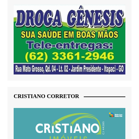
CRISTIANO CORRETOR