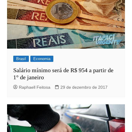
Brasil
Economia
Salário mínimo será de R$ 954 a partir de
1° de janeiro
Raphaell Feitosa
29 de dezembro de 2017