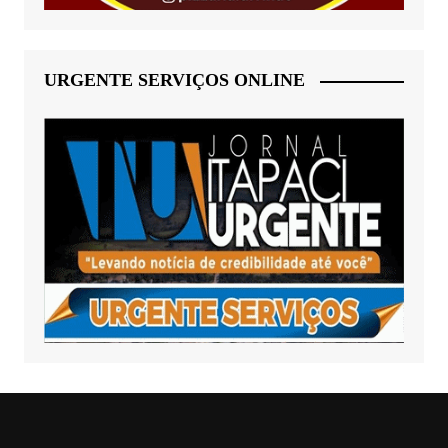
URGENTE SERVIÇOS ONLINE