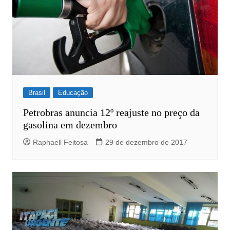
Brasil
Educação
Petrobras anuncia 12º reajuste no preço da
gasolina em dezembro
Raphaell Feitosa
29 de dezembro de 2017