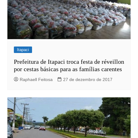
Itapaci
Prefeitura de Itapaci troca festa de réveillon
por cestas básicas para as famílias carentes
Raphaell Feitosa
27 de dezembro de 2017