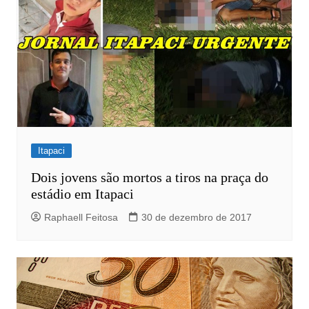
Itapaci
Dois jovens são mortos a tiros na praça do
estádio em Itapaci
Raphaell Feitosa
30 de dezembro de 2017