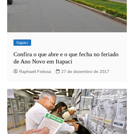
Itapaci
Confira o que abre e o que fecha no feriado
de Ano Novo em Itapaci
Raphaell Feitosa
27 de dezembro de 2017