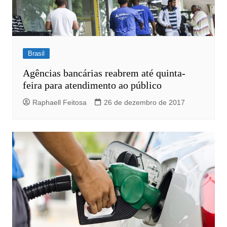
Brasil
Agências bancárias reabrem até quinta-
feira para atendimento ao público
Raphaell Feitosa
26 de dezembro de 2017