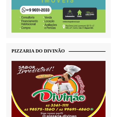
PIZZARIA DO DIVINÃO