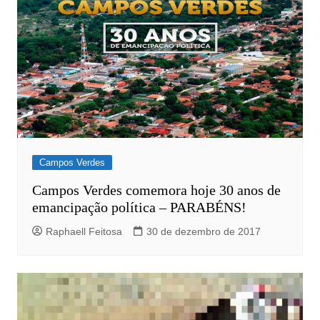
Campos Verdes
Campos Verdes comemora hoje 30 anos de
emancipação política – PARABÉNS!
Raphaell Feitosa
30 de dezembro de 2017