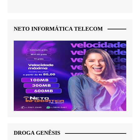
NETO INFORMÁTICA TELECOM
DROGA GENÊSIS