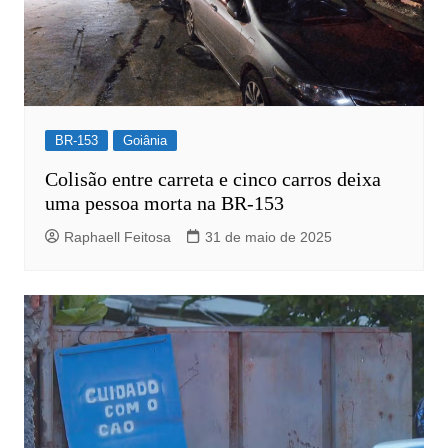
BR-153
Goiânia
Colisão entre carreta e cinco carros deixa
uma pessoa morta na BR-153
Raphaell Feitosa
31 de maio de 2025