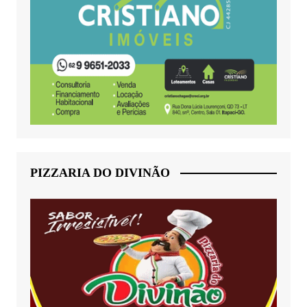
PIZZARIA DO DIVINÃO