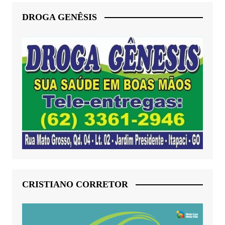
DROGA GENÊSIS
CRISTIANO CORRETOR