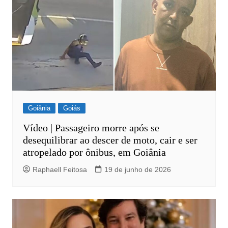
Goiânia
Goiás
Vídeo | Passageiro morre após se
desequilibrar ao descer de moto, cair e ser
atropelado por ônibus, em Goiânia
Raphaell Feitosa
19 de junho de 2026