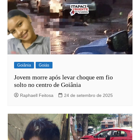
Goiânia
Goiás
Jovem morre após levar choque em fio
solto no centro de Goiânia
Raphaell Feitosa
24 de setembro de 2025