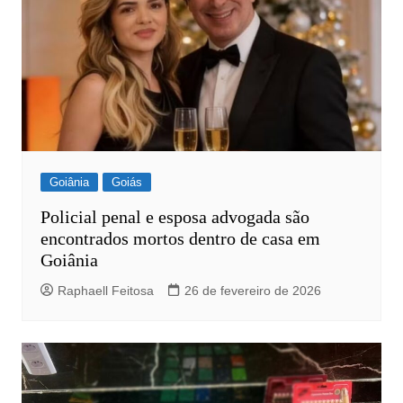
Goiânia
Goiás
Policial penal e esposa advogada são
encontrados mortos dentro de casa em
Goiânia
Raphaell Feitosa
26 de fevereiro de 2026