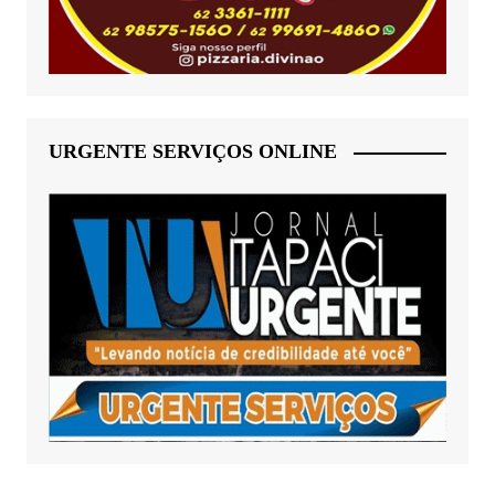
URGENTE SERVIÇOS ONLINE