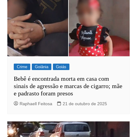
Crime
Goiânia
Goiás
Bebê é encontrada morta em casa com
sinais de agressão e marcas de cigarro; mãe
e padrasto foram presos
Raphaell Feitosa
21 de outubro de 2025