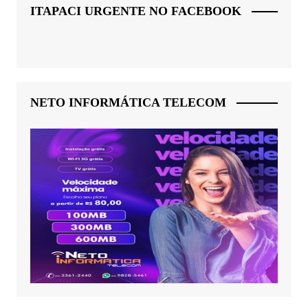
ITAPACI URGENTE NO FACEBOOK
NETO INFORMÁTICA TELECOM