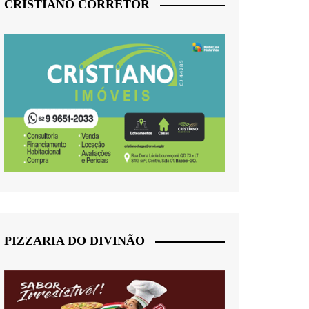
CRISTIANO CORRETOR
PIZZARIA DO DIVINÃO