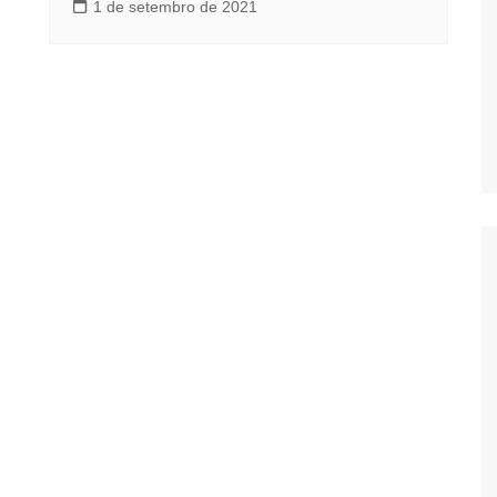
1 de setembro de 2021