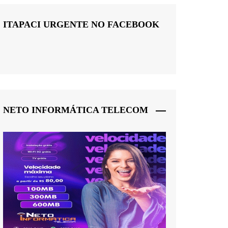
ITAPACI URGENTE NO FACEBOOK
NETO INFORMÁTICA TELECOM