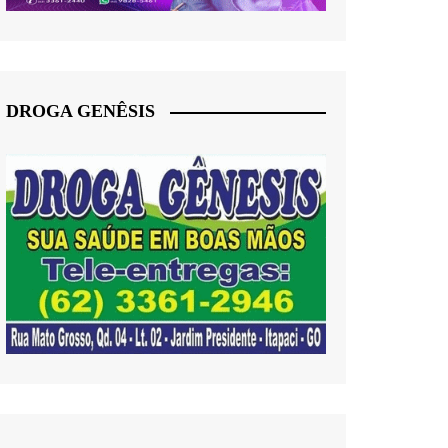
DROGA GENÊSIS