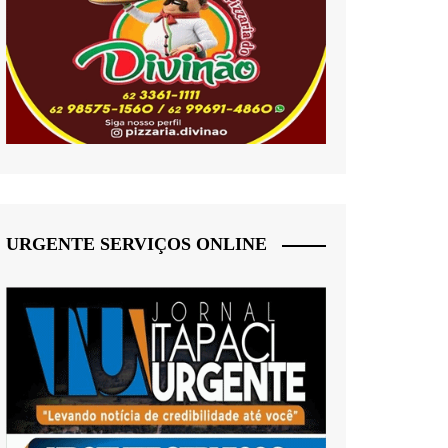
URGENTE SERVIÇOS ONLINE