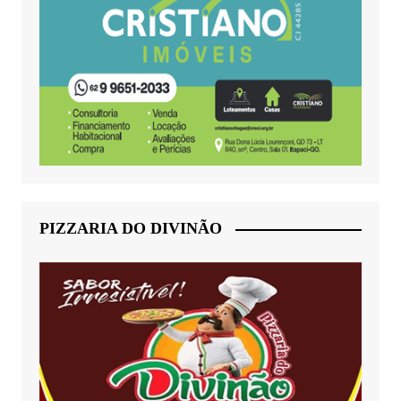
PIZZARIA DO DIVINÃO