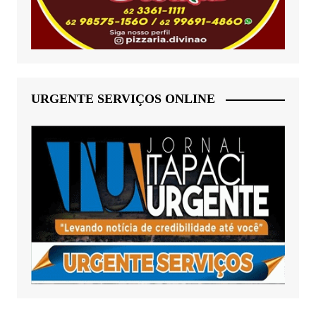
URGENTE SERVIÇOS ONLINE