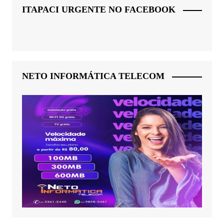
ITAPACI URGENTE NO FACEBOOK
NETO INFORMÁTICA TELECOM