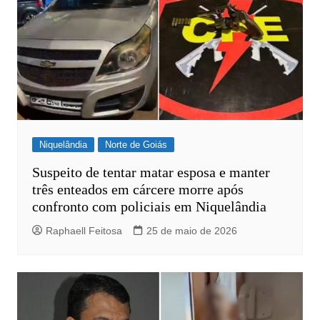
Niquelândia
Norte de Goiás
Suspeito de tentar matar esposa e manter
três enteados em cárcere morre após
confronto com policiais em Niquelândia
Raphaell Feitosa
25 de maio de 2026