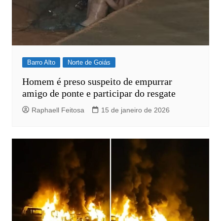
Barro Alto
Norte de Goiás
Homem é preso suspeito de empurrar
amigo de ponte e participar do resgate
Raphaell Feitosa
15 de janeiro de 2026