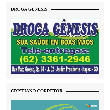
DROGA GENÊSIS
CRISTIANO CORRETOR