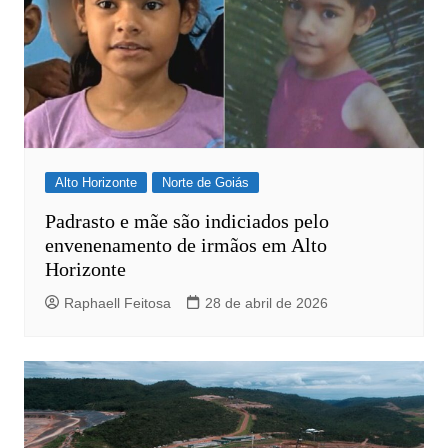
Alto Horizonte
Norte de Goiás
Padrasto e mãe são indiciados pelo
envenenamento de irmãos em Alto
Horizonte
Raphaell Feitosa
28 de abril de 2026