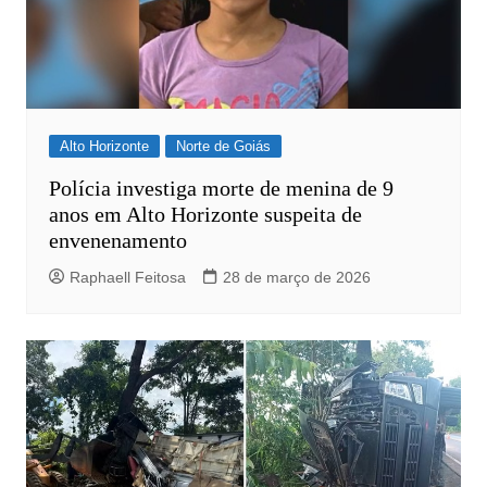
Alto Horizonte
Norte de Goiás
Polícia investiga morte de menina de 9
anos em Alto Horizonte suspeita de
envenenamento
Raphaell Feitosa
28 de março de 2026