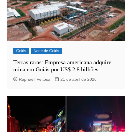
Goiás
Norte de Goiás
Terras raras: Empresa americana adquire
mina em Goiás por US$ 2,8 bilhões
Raphaell Feitosa
21 de abril de 2026