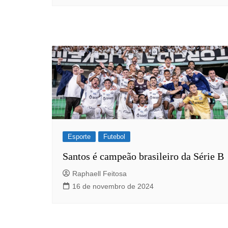
Esporte
Futebol
Santos é campeão brasileiro da Série B
Raphaell Feitosa
16 de novembro de 2024