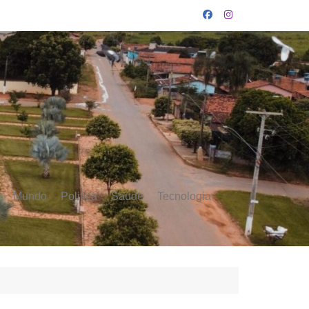
Mundo
Politica
Saúde
Tecnologia