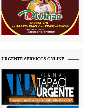
URGENTE SERVIÇOS ONLINE