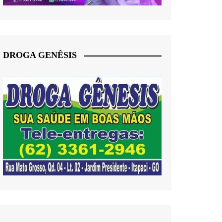
DROGA GENÊSIS