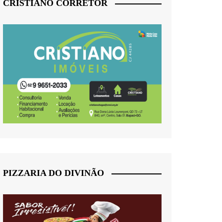
CRISTIANO CORRETOR
PIZZARIA DO DIVINÃO