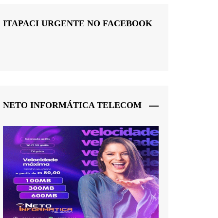
ITAPACI URGENTE NO FACEBOOK
NETO INFORMÁTICA TELECOM