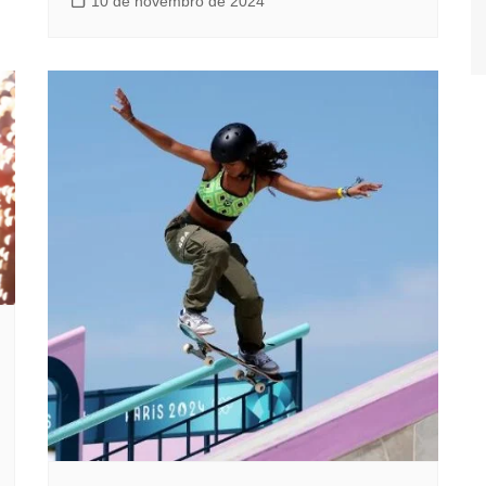
10 de novembro de 2024