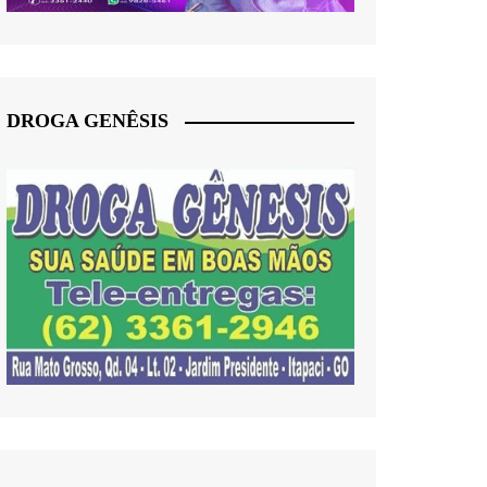
DROGA GENÊSIS