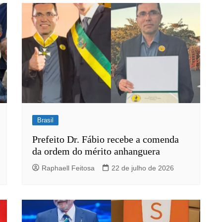
Brasil
Prefeito Dr. Fábio recebe a comenda
da ordem do mérito anhanguera
Raphaell Feitosa
22 de julho de 2026