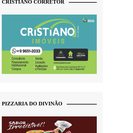
CRISTIANO CORRETOR
PIZZARIA DO DIVINÃO