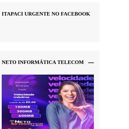
ITAPACI URGENTE NO FACEBOOK
NETO INFORMÁTICA TELECOM