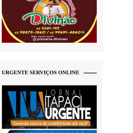
URGENTE SERVIÇOS ONLINE