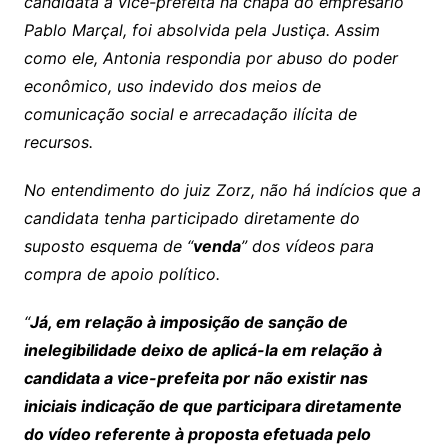
candidata a vice-prefeita na chapa do empresário
Pablo Marçal, foi absolvida pela Justiça. Assim
como ele, Antonia respondia por abuso do poder
econômico, uso indevido dos meios de
comunicação social e arrecadação ilícita de
recursos.
No entendimento do juiz Zorz, não há indícios que a
candidata tenha participado diretamente do
suposto esquema de “
venda
” dos vídeos para
compra de apoio político.
“
Já, em relação à imposição de sanção de
inelegibilidade deixo de aplicá-la em relação à
candidata a vice-prefeita por não existir nas
iniciais indicação de que participara diretamente
do vídeo referente à proposta efetuada pelo