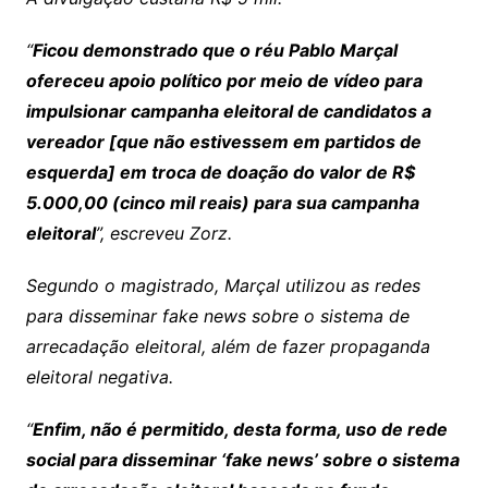
“
Ficou demonstrado que o réu Pablo Marçal
ofereceu apoio político por meio de vídeo para
impulsionar campanha eleitoral de candidatos a
vereador [que não estivessem em partidos de
esquerda] em troca de doação do valor de R$
5.000,00 (cinco mil reais) para sua campanha
eleitoral
”, escreveu Zorz.
Segundo o magistrado, Marçal utilizou as redes
para disseminar fake news sobre o sistema de
arrecadação eleitoral, além de fazer propaganda
eleitoral negativa.
“
Enfim, não é permitido, desta forma, uso de rede
social para disseminar ‘fake news’ sobre o sistema