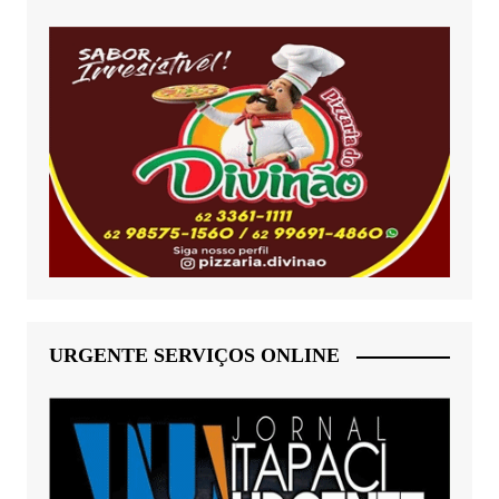
URGENTE SERVIÇOS ONLINE