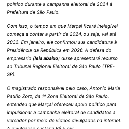
político durante a campanha eleitoral de 2024 à
Prefeitura de São Paulo.
Com isso, o tempo em que Marçal ficará inelegível
começa a contar a partir de 2024, ou seja, vai até
2032. Em janeiro, ele confirmou sua candidatura à
Presidência da República em 2026. A defesa do
empresário (
leia abaixo
) disse apresentará recurso
ao Tribunal Regional Eleitoral de São Paulo (TRE-
SP).
O magistrado responsável pelo caso, Antonio Maria
Patiño Zorz, da 1ª Zona Eleitoral de São Paulo,
entendeu que Marçal ofereceu apoio político para
impulsionar a campanha eleitoral de candidatos a
vereador por meio de vídeos divulgados na internet.
A divulgação custaria R$ 5 mil.