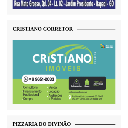
CRISTIANO CORRETOR
PIZZARIA DO DIVINÃO