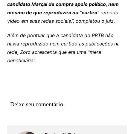
candidato Marçal de compra apoio político, nem
mesmo de que reproduzira ou “curtira
” referido
vídeo em suas redes sociais.”, completou o juiz.
Além de pontuar que a candidata do PRTB não
havia reproduzido nem curtido as publicações na
rede, Zorz acrescenta que era uma “mera
beneficiária”.
Deixe seu comentário