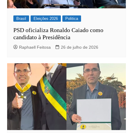
Brasil
Eleições 2026
Politica
PSD oficializa Ronaldo Caiado como
candidato à Presidência
Raphaell Feitosa
26 de julho de 2026