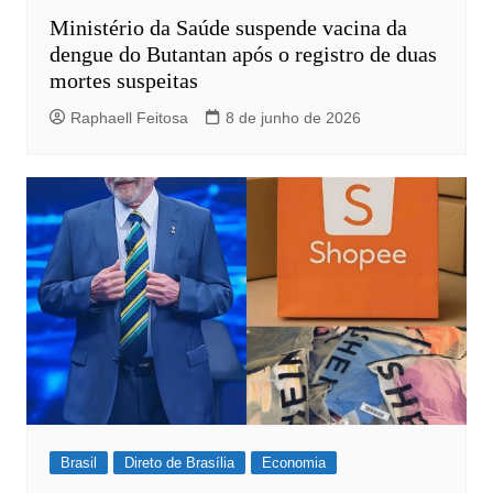
Ministério da Saúde suspende vacina da
dengue do Butantan após o registro de duas
mortes suspeitas
Raphaell Feitosa
8 de junho de 2026
Brasil
Direto de Brasília
Economia