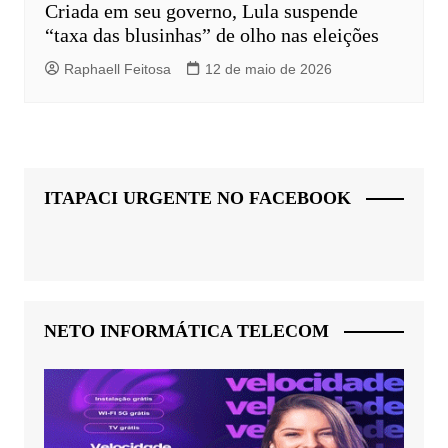
Criada em seu governo, Lula suspende
“taxa das blusinhas” de olho nas eleições
Raphaell Feitosa
12 de maio de 2026
ITAPACI URGENTE NO FACEBOOK
NETO INFORMÁTICA TELECOM