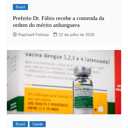
Brasil
Prefeito Dr. Fábio recebe a comenda da
ordem do mérito anhanguera
Raphaell Feitosa
22 de julho de 2026
Brasil
Saúde