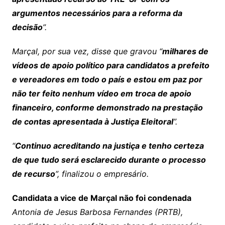
argumentos necessários para a reforma da
decisão
”.
Marçal, por sua vez, disse que gravou “
milhares de
vídeos de apoio político para candidatos a prefeito
e vereadores em todo o país e estou em paz por
não ter feito nenhum vídeo em troca de apoio
financeiro, conforme demonstrado na prestação
de contas apresentada à Justiça Eleitoral
”.
“
Continuo acreditando na justiça e tenho certeza
de que tudo será esclarecido durante o processo
de recurso
”, finalizou o empresário.
Candidata a vice de Marçal não foi condenada
Antonia de Jesus Barbosa Fernandes (PRTB),