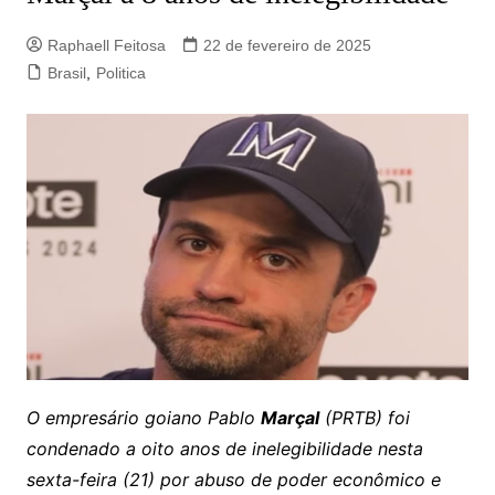
Raphaell Feitosa
22 de fevereiro de 2025
Brasil
,
Politica
O empresário goiano Pablo
Marçal
(PRTB) foi
condenado a oito anos de inelegibilidade nesta
sexta-feira (21) por abuso de poder econômico e