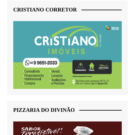
CRISTIANO CORRETOR
PIZZARIA DO DIVINÃO