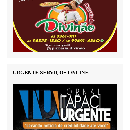
URGENTE SERVIÇOS ONLINE