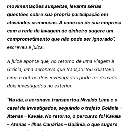
movimentações suspeitas, levanta sérias
questões sobre sua própria participação em
atividades criminosas. A conexão de sua empresa
com a rede de lavagem de dinheiro sugere um
comprometimento que não pode ser ignorado
”,
escreveu a juíza.
A juíza aponta que, no retorno de uma viagem à
Grécia, uma aeronave que transportou Gusttavo
Lima e outros dois investigados pode ter deixado
dois investigados no exterior.
“
Na ida, a aeronave transportou Nivaldo Lima e o
casal de investigados, seguindo o trajeto Goiânia –
Atenas – Kavala. No retorno, o percurso foi Kavala
– Atenas – Ilhas Canárias – Goiânia, o que sugere