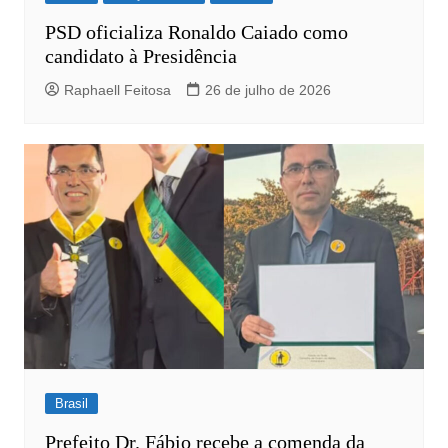
PSD oficializa Ronaldo Caiado como
candidato à Presidência
Raphaell Feitosa
26 de julho de 2026
Brasil
Prefeito Dr. Fábio recebe a comenda da