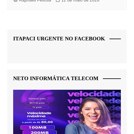
ITAPACI URGENTE NO FACEBOOK
NETO INFORMÁTICA TELECOM