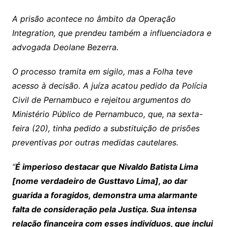
A prisão acontece no âmbito da Operação
Integration, que prendeu também a influenciadora e
advogada Deolane Bezerra.
O processo tramita em sigilo, mas a Folha teve
acesso à decisão. A juíza acatou pedido da Polícia
Civil de Pernambuco e rejeitou argumentos do
Ministério Público de Pernambuco, que, na sexta-
feira (20), tinha pedido a substituição de prisões
preventivas por outras medidas cautelares.
“
É imperioso destacar que Nivaldo Batista Lima
[nome verdadeiro de Gusttavo Lima], ao dar
guarida a foragidos, demonstra uma alarmante
falta de consideração pela Justiça. Sua intensa
relação financeira com esses indivíduos, que inclui