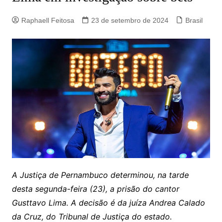
Raphaell Feitosa
23 de setembro de 2024
Brasil
A Justiça de Pernambuco determinou, na tarde
desta segunda-feira (23), a prisão do cantor
Gusttavo Lima. A decisão é da juíza Andrea Calado
da Cruz, do Tribunal de Justiça do estado.