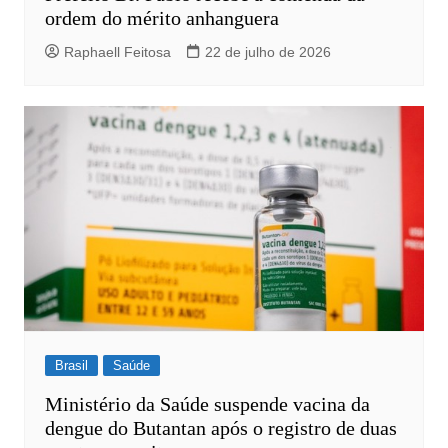
ordem do mérito anhanguera
Raphaell Feitosa
22 de julho de 2026
Brasil
Saúde
Ministério da Saúde suspende vacina da
dengue do Butantan após o registro de duas