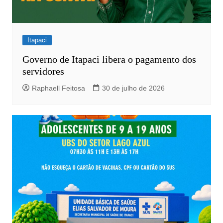
Itapaci
Governo de Itapaci libera o pagamento dos
servidores
Raphaell Feitosa
30 de julho de 2026