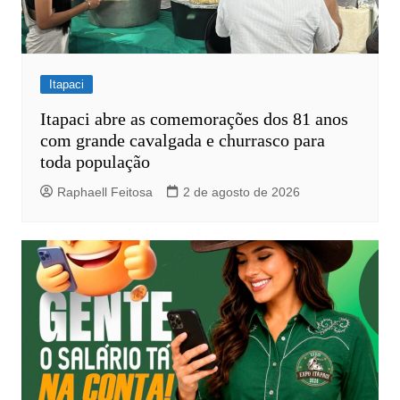
Itapaci
Itapaci abre as comemorações dos 81 anos
com grande cavalgada e churrasco para
toda população
Raphaell Feitosa
2 de agosto de 2026