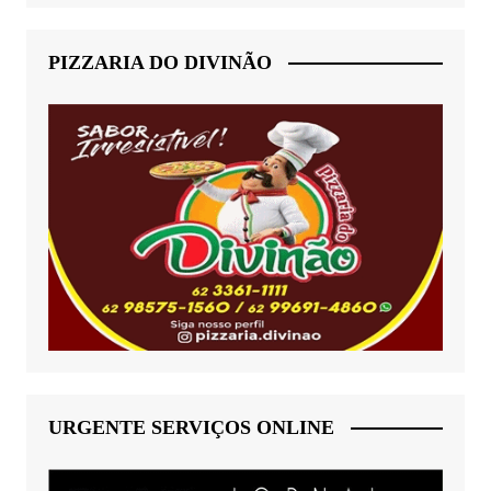
PIZZARIA DO DIVINÃO
URGENTE SERVIÇOS ONLINE