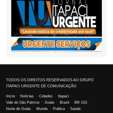
TODOS OS DIREITOS RESERVADOS AO GRUPO
ITAPACI URGENTE DE COMUNICAÇÃO
Início
Notícias
Cidades
Itapaci
Vale do São Patrício
Goiás
Brasil
BR-153
Norte de Goiás
Mundo
Politica
Saúde