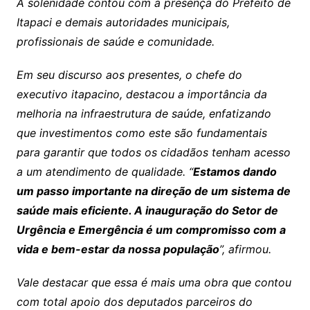
A solenidade contou com a presença do Prefeito de
Itapaci e demais autoridades municipais,
profissionais de saúde e comunidade.
Em seu discurso aos presentes, o chefe do
executivo itapacino, destacou a importância da
melhoria na infraestrutura de saúde, enfatizando
que investimentos como este são fundamentais
para garantir que todos os cidadãos tenham acesso
a um atendimento de qualidade. “
Estamos dando
um passo importante na direção de um sistema de
saúde mais eficiente. A inauguração do Setor de
Urgência e Emergência é um compromisso com a
vida e bem-estar da nossa população
”, afirmou.
Vale destacar que essa é mais uma obra que contou
com total apoio dos deputados parceiros do