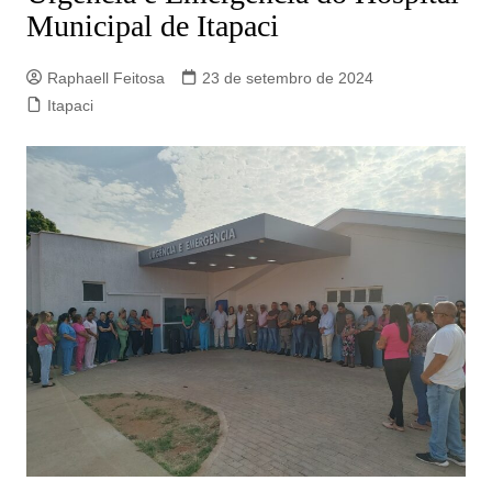
Municipal de Itapaci
Raphaell Feitosa
23 de setembro de 2024
Itapaci