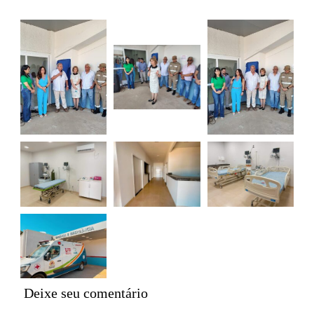
Deixe seu comentário