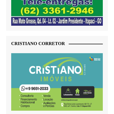
CRISTIANO CORRETOR