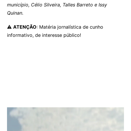
município, Célio Silveira, Talles Barreto e Issy
Quinan.
⚠️
ATENÇÃO
: Matéria jornalística de cunho
informativo, de interesse público!