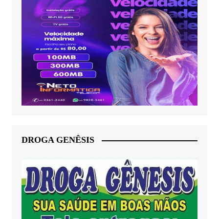
DROGA GENÊSIS