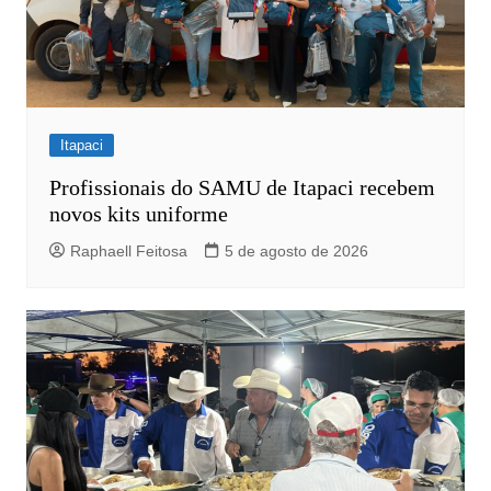
Itapaci
Profissionais do SAMU de Itapaci recebem
novos kits uniforme
Raphaell Feitosa
5 de agosto de 2026