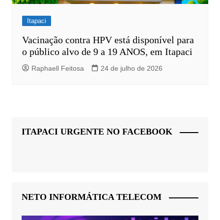
Itapaci
Vacinação contra HPV está disponível para
o público alvo de 9 a 19 ANOS, em Itapaci
Raphaell Feitosa
24 de julho de 2026
ITAPACI URGENTE NO FACEBOOK
NETO INFORMÁTICA TELECOM