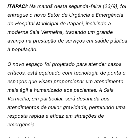
ITAPACI
: Na manhã desta segunda-feira (23/9), foi
entregue o novo Setor de Urgência e Emergência
do Hospital Municipal de Itapaci, incluindo a
moderna Sala Vermelha, trazendo um grande
avanço na prestação de serviços em saúde pública
à população.
O novo espaço foi projetado para atender casos
críticos, está equipado com tecnologia de ponta e
espaços que visam proporcionar um atendimento
mais ágil e humanizado aos pacientes. A Sala
Vermelha, em particular, será destinada aos
atendimentos de maior gravidade, permitindo uma
resposta rápida e eficaz em situações de
emergência.