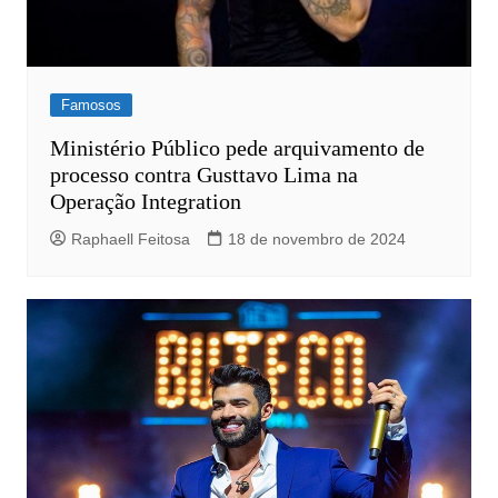
Famosos
Ministério Público pede arquivamento de
processo contra Gusttavo Lima na
Operação Integration
Raphaell Feitosa
18 de novembro de 2024