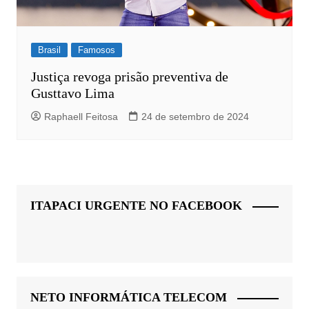
Brasil
Famosos
Justiça revoga prisão preventiva de
Gusttavo Lima
Raphaell Feitosa
24 de setembro de 2024
ITAPACI URGENTE NO FACEBOOK
NETO INFORMÁTICA TELECOM