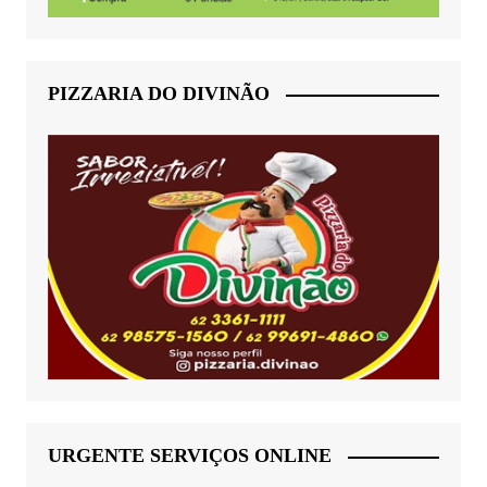
PIZZARIA DO DIVINÃO
URGENTE SERVIÇOS ONLINE