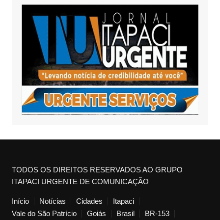
TODOS OS DIREITOS RESERVADOS AO GRUPO
ITAPACI URGENTE DE COMUNICAÇÃO
Início
Notícias
Cidades
Itapaci
Vale do São Patrício
Goiás
Brasil
BR-153