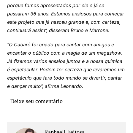
porque fomos apresentados por ele e já se
passaram 36 anos. Estamos ansiosos para começar
este projeto que já nasceu grande e, com certeza,
continuará assim”, disseram Bruno e Marrone.
“O Cabaré foi criado para cantar com amigos e
encantar o público com a magia de um megashow.
Já fizemos vários ensaios juntos e a nossa química
é espetacular. Podem ter certeza que levaremos um
espetáculo que fará todo mundo se divertir, cantar
e dançar muito”, afirma Leonardo.
Deixe seu comentário
Raphaell Feitosa