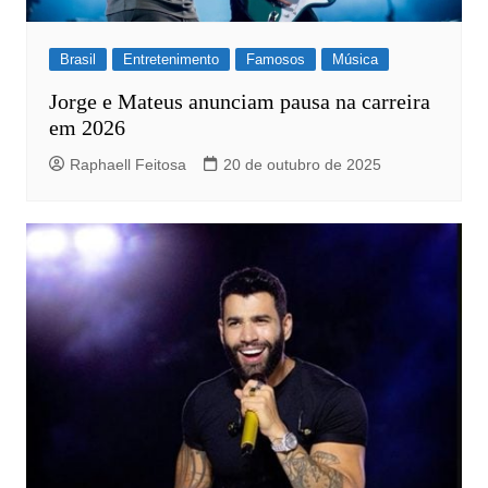
Brasil
Entretenimento
Famosos
Música
Jorge e Mateus anunciam pausa na carreira
em 2026
Raphaell Feitosa
20 de outubro de 2025