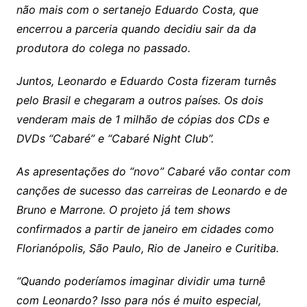
não mais com o sertanejo Eduardo Costa, que
encerrou a parceria quando decidiu sair da da
produtora do colega no passado.
Juntos, Leonardo e Eduardo Costa fizeram turnês
pelo Brasil e chegaram a outros países. Os dois
venderam mais de 1 milhão de cópias dos CDs e
DVDs “Cabaré” e “Cabaré Night Club”.
As apresentações do “novo” Cabaré vão contar com
canções de sucesso das carreiras de Leonardo e de
Bruno e Marrone. O projeto já tem shows
confirmados a partir de janeiro em cidades como
Florianópolis, São Paulo, Rio de Janeiro e Curitiba.
“Quando poderíamos imaginar dividir uma turnê
com Leonardo? Isso para nós é muito especial,