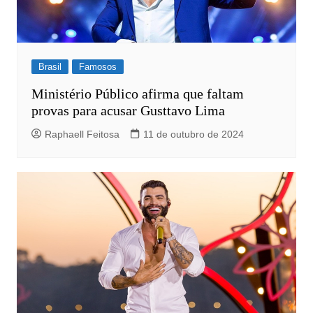
Brasil
Famosos
Ministério Público afirma que faltam
provas para acusar Gusttavo Lima
Raphaell Feitosa
11 de outubro de 2024