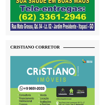
CRISTIANO CORRETOR