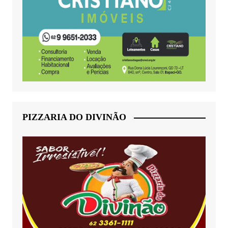
PIZZARIA DO DIVINÃO