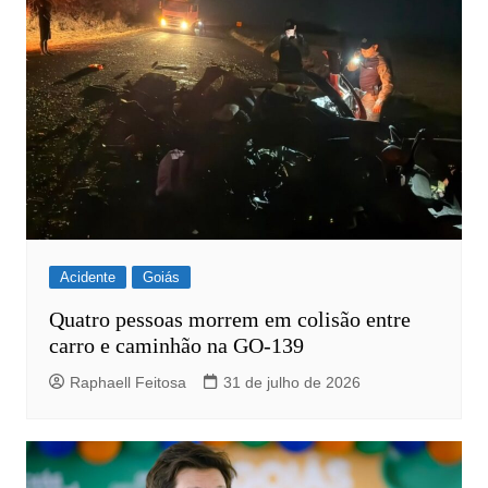
Acidente
Goiás
Quatro pessoas morrem em colisão entre
carro e caminhão na GO-139
Raphaell Feitosa
31 de julho de 2026