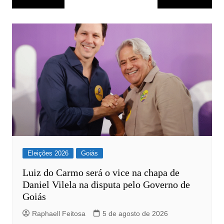
de
Post
Eleições 2026
Goiás
Luiz do Carmo será o vice na chapa de
Daniel Vilela na disputa pelo Governo de
Goiás
Raphaell Feitosa
5 de agosto de 2026