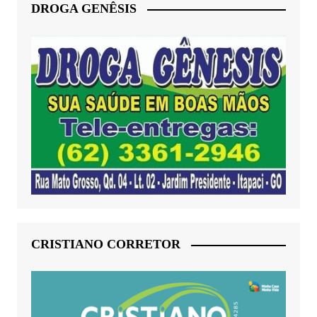
DROGA GENÊSIS
CRISTIANO CORRETOR