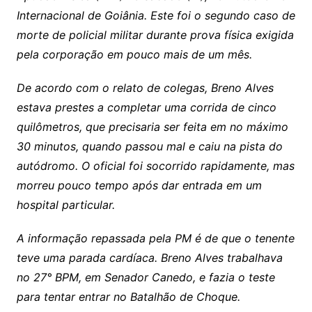
Internacional de Goiânia. Este foi o segundo caso de
morte de policial militar durante prova física exigida
pela corporação em pouco mais de um mês.
De acordo com o relato de colegas, Breno Alves
estava prestes a completar uma corrida de cinco
quilômetros, que precisaria ser feita em no máximo
30 minutos, quando passou mal e caiu na pista do
autódromo. O oficial foi socorrido rapidamente, mas
morreu pouco tempo após dar entrada em um
hospital particular.
A informação repassada pela PM é de que o tenente
teve uma parada cardíaca. Breno Alves trabalhava
no 27° BPM, em Senador Canedo, e fazia o teste
para tentar entrar no Batalhão de Choque.