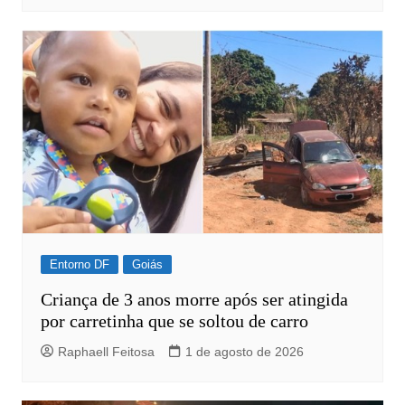
Entorno DF
Goiás
Criança de 3 anos morre após ser atingida
por carretinha que se soltou de carro
Raphaell Feitosa
1 de agosto de 2026