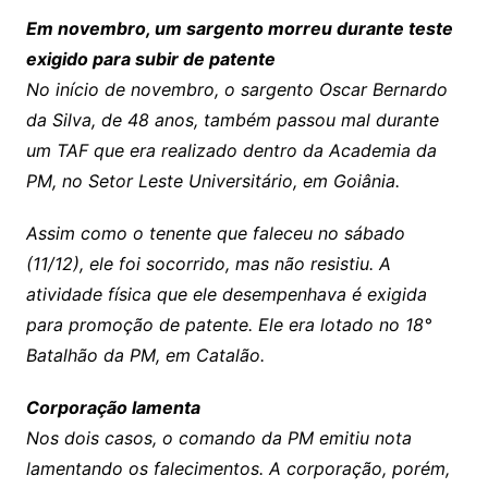
Em novembro, um sargento morreu durante teste
exigido para subir de patente
No início de novembro, o sargento Oscar Bernardo
da Silva, de 48 anos, também passou mal durante
um TAF que era realizado dentro da Academia da
PM, no Setor Leste Universitário, em Goiânia.
Assim como o tenente que faleceu no sábado
(11/12), ele foi socorrido, mas não resistiu. A
atividade física que ele desempenhava é exigida
para promoção de patente. Ele era lotado no 18°
Batalhão da PM, em Catalão.
Corporação lamenta
Nos dois casos, o comando da PM emitiu nota
lamentando os falecimentos. A corporação, porém,