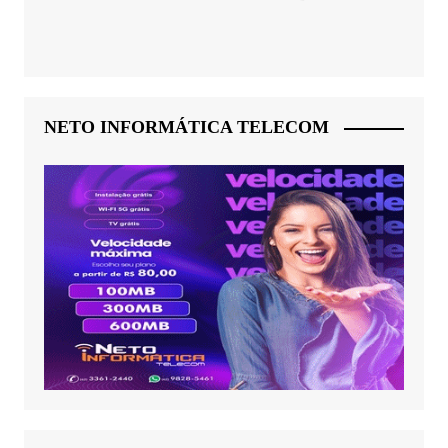
NETO INFORMÁTICA TELECOM