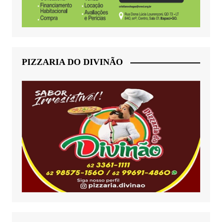
PIZZARIA DO DIVINÃO