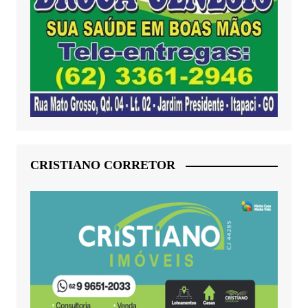
CRISTIANO CORRETOR