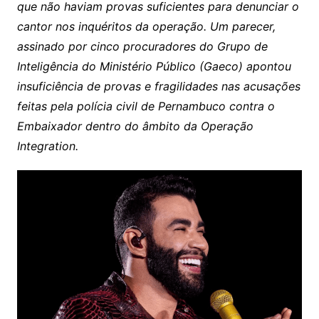
que não haviam provas suficientes para denunciar o
cantor nos inquéritos da operação. Um parecer,
assinado por cinco procuradores do Grupo de
Inteligência do Ministério Público (Gaeco) apontou
insuficiência de provas e fragilidades nas acusações
feitas pela polícia civil de Pernambuco contra o
Embaixador dentro do âmbito da Operação
Integration.