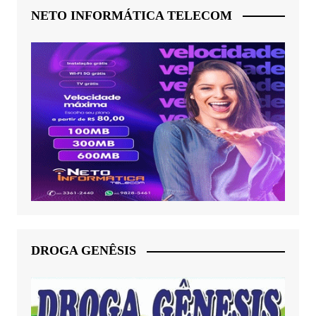
NETO INFORMÁTICA TELECOM
DROGA GENÊSIS