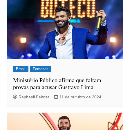
Brasil
Famosos
Ministério Público afirma que faltam
provas para acusar Gusttavo Lima
Raphaell Feitosa
11 de outubro de 2024