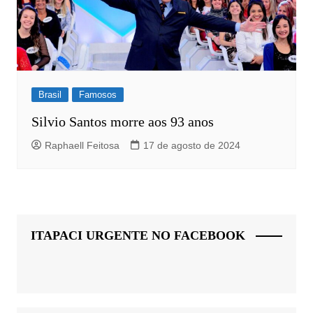
Brasil
Famosos
Silvio Santos morre aos 93 anos
Raphaell Feitosa
17 de agosto de 2024
ITAPACI URGENTE NO FACEBOOK