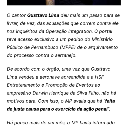
O cantor
Gusttavo Lima
deu mais um passo para se
livrar, de vez, das acusações que correm contra ele
nos inquéritos da Operação Integration. O portal
teve acesso exclusivo a um pedido do Ministério
Público de Pernambuco (MPPE) de o arquivamento
do processo contra o sertanejo.
De acordo com o órgão, uma vez que Gusttavo
Lima vendeu a aeronave apreendida e a HSF
Entretenimento e Promoção de Eventos ao
empresário Darwin Henrique da Silva Filho, não há
motivos para. Com isso, o MP avalia que há “
falta
de justa causa para o exercício da ação penal”.
Há pouco mais de um mês, o MP havia informado