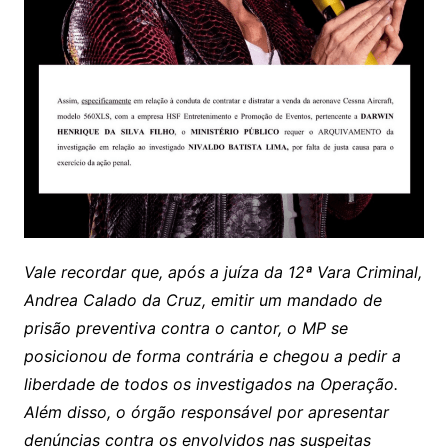
Vale recordar que, após a juíza da 12ª Vara Criminal,
Andrea Calado da Cruz, emitir um mandado de
prisão preventiva contra o cantor, o MP se
posicionou de forma contrária e chegou a pedir a
liberdade de todos os investigados na Operação.
Além disso, o órgão responsável por apresentar
denúncias contra os envolvidos nas suspeitas