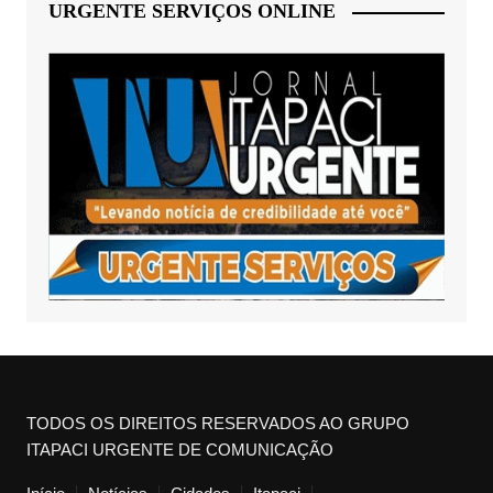
URGENTE SERVIÇOS ONLINE
TODOS OS DIREITOS RESERVADOS AO GRUPO
ITAPACI URGENTE DE COMUNICAÇÃO