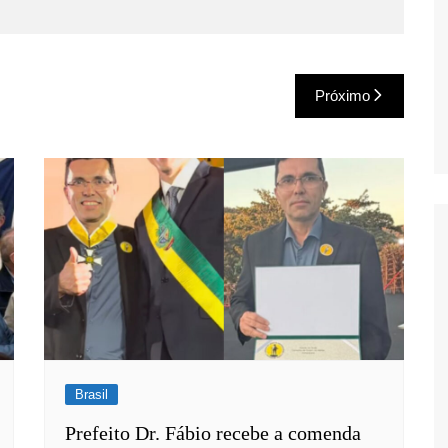
Próximo
Brasil
Prefeito Dr. Fábio recebe a comenda