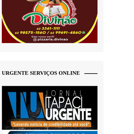
URGENTE SERVIÇOS ONLINE