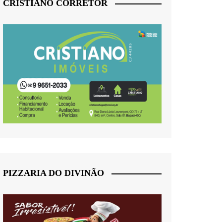
CRISTIANO CORRETOR
PIZZARIA DO DIVINÃO