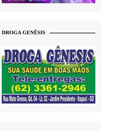
DROGA GENÊSIS