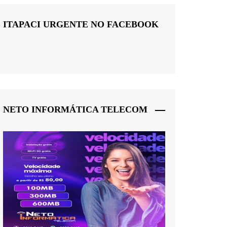
ITAPACI URGENTE NO FACEBOOK
NETO INFORMÁTICA TELECOM