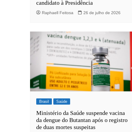
candidato à Presidência
Raphaell Feitosa
26 de julho de 2026
Brasil
Saúde
Ministério da Saúde suspende vacina
da dengue do Butantan após o registro
de duas mortes suspeitas