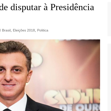
de disputar à Presidência
Brasil
,
Eleições 2018
,
Politica