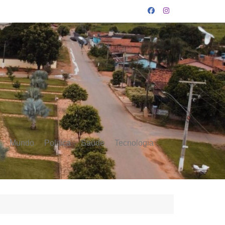
Mundo
Politica
Saúde
Tecnologia