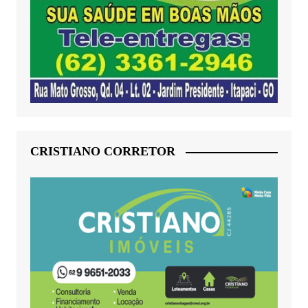
CRISTIANO CORRETOR