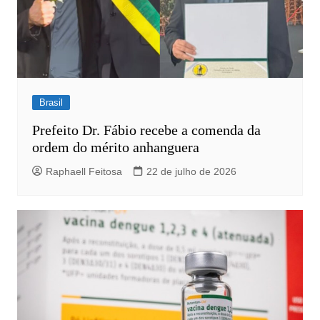
Brasil
Prefeito Dr. Fábio recebe a comenda da
ordem do mérito anhanguera
Raphaell Feitosa
22 de julho de 2026