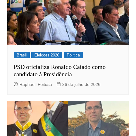
Brasil
Eleições 2026
Politica
PSD oficializa Ronaldo Caiado como
candidato à Presidência
Raphaell Feitosa
26 de julho de 2026