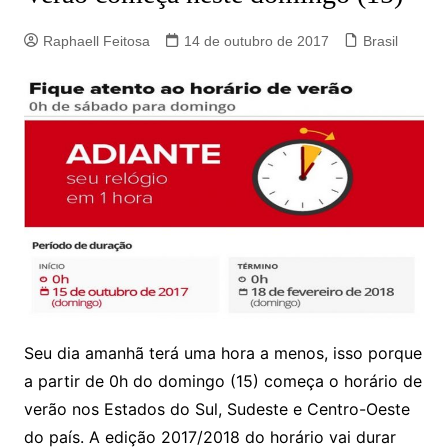
Raphaell Feitosa
14 de outubro de 2017
Brasil
Seu dia amanhã terá uma hora a menos, isso porque
a partir de 0h do domingo (15) começa o horário de
verão nos Estados do Sul, Sudeste e Centro-Oeste
do país. A edição 2017/2018 do horário vai durar