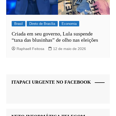
Brasil
Direto de Brasília
Economia
Criada em seu governo, Lula suspende
“taxa das blusinhas” de olho nas eleições
Raphaell Feitosa
12 de maio de 2026
ITAPACI URGENTE NO FACEBOOK