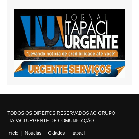
TODOS OS DIREITOS RESERVADOS AO GRUPO
ITAPACI URGENTE DE COMUNICAÇÃO
Início
Notícias
Cidades
Itapaci