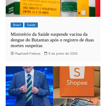
Brasil
Saúde
Ministério da Saúde suspende vacina da
dengue do Butantan após o registro de duas
mortes suspeitas
Raphaell Feitosa
8 de junho de 2026