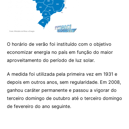
O horário de verão foi instituído com o objetivo
economizar energia no país em função do maior
aproveitamento do período de luz solar.
A medida foi utilizada pela primeira vez em 1931 e
depois em outros anos, sem regularidade. Em 2008,
ganhou caráter permanente e passou a vigorar do
terceiro domingo de outubro até o terceiro domingo
de fevereiro do ano seguinte.