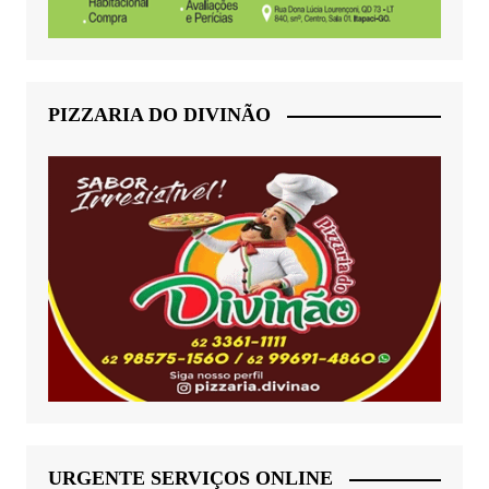
PIZZARIA DO DIVINÃO
URGENTE SERVIÇOS ONLINE