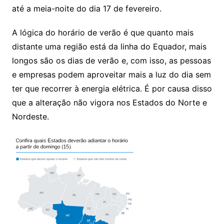
até a meia-noite do dia 17 de fevereiro.
A lógica do horário de verão é que quanto mais
distante uma região está da linha do Equador, mais
longos são os dias de verão e, com isso, as pessoas
e empresas podem aproveitar mais a luz do dia sem
ter que recorrer à energia elétrica. É por causa disso
que a alteração não vigora nos Estados do Norte e
Nordeste.