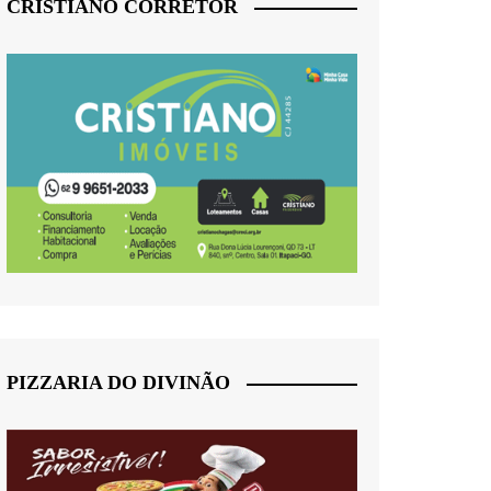
CRISTIANO CORRETOR
PIZZARIA DO DIVINÃO