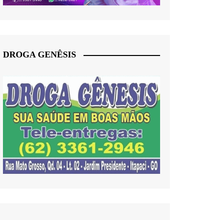
DROGA GENÊSIS