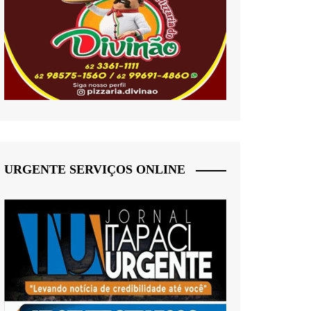
URGENTE SERVIÇOS ONLINE