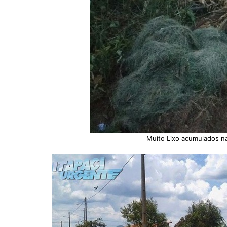
Muito Lixo acumulados na