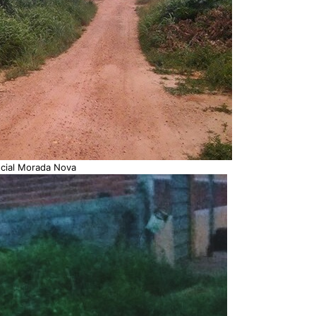
cial Morada Nova