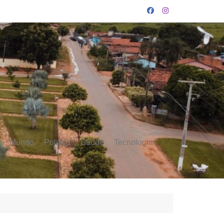
Mundo
Politica
Saúde
Tecnologia