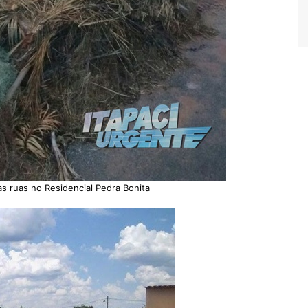
s ruas no Residencial Pedra Bonita