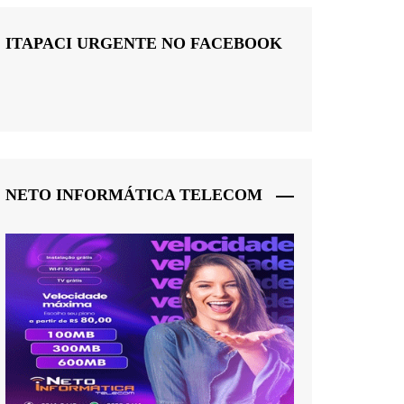
ITAPACI URGENTE NO FACEBOOK
NETO INFORMÁTICA TELECOM