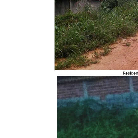
Residen