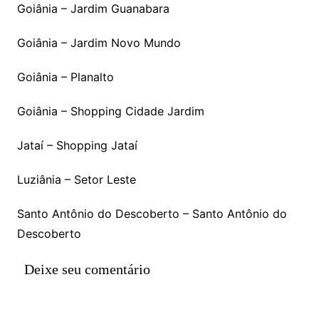
Goiânia – Jardim Guanabara
Goiânia – Jardim Novo Mundo
Goiânia – Planalto
Goiânia – Shopping Cidade Jardim
Jataí – Shopping Jataí
Luziânia – Setor Leste
Santo Antônio do Descoberto – Santo Antônio do
Descoberto
Deixe seu comentário