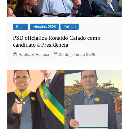
Brasil
Eleições 2026
Politica
PSD oficializa Ronaldo Caiado como
candidato à Presidência
Raphaell Feitosa
26 de julho de 2026