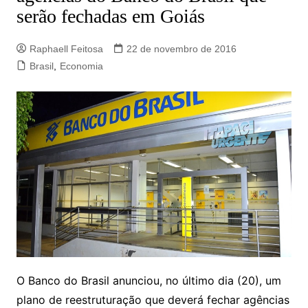
serão fechadas em Goiás
Raphaell Feitosa
22 de novembro de 2016
Brasil
,
Economia
O Banco do Brasil anunciou, no último dia (20), um
plano de reestruturação que deverá fechar agências