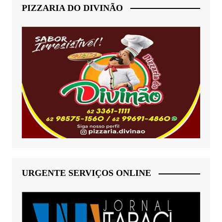
PIZZARIA DO DIVINÃO
URGENTE SERVIÇOS ONLINE