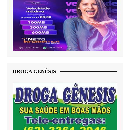
DROGA GENÊSIS