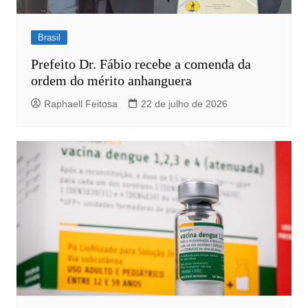
Brasil
Prefeito Dr. Fábio recebe a comenda da
ordem do mérito anhanguera
Raphaell Feitosa
22 de julho de 2026