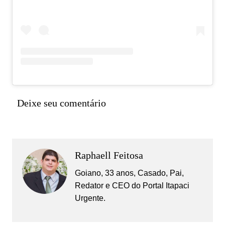
Deixe seu comentário
Raphaell Feitosa
Goiano, 33 anos, Casado, Pai,
Redator e CEO do Portal Itapaci
Urgente.