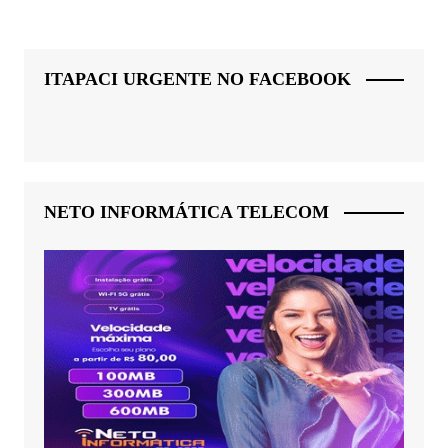
ITAPACI URGENTE NO FACEBOOK
NETO INFORMÁTICA TELECOM