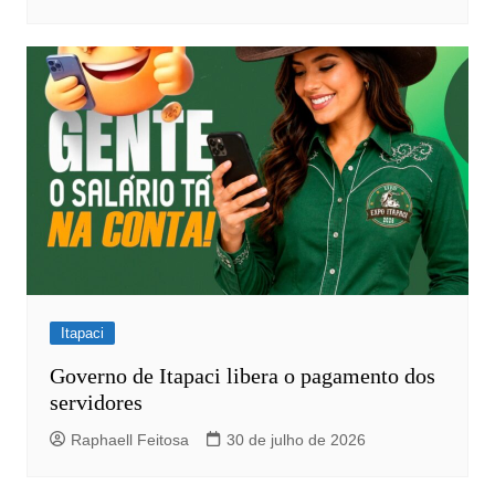
Itapaci
Governo de Itapaci libera o pagamento dos
servidores
Raphaell Feitosa
30 de julho de 2026