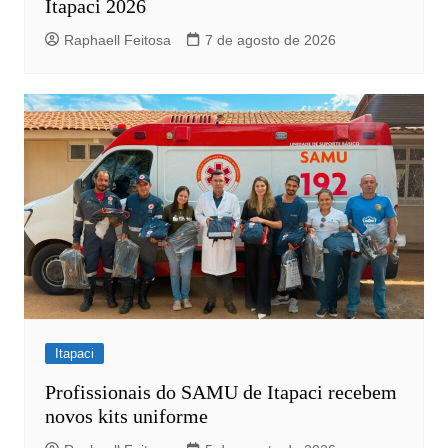
Itapaci 2026
Raphaell Feitosa
7 de agosto de 2026
Itapaci
Profissionais do SAMU de Itapaci recebem
novos kits uniforme