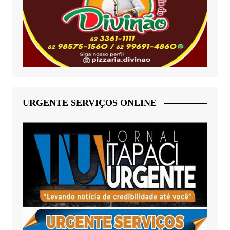
URGENTE SERVIÇOS ONLINE