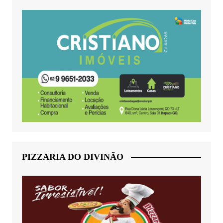
PIZZARIA DO DIVINÃO