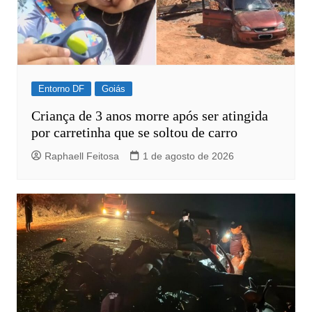
Entorno DF
Goiás
Criança de 3 anos morre após ser atingida
por carretinha que se soltou de carro
Raphaell Feitosa
1 de agosto de 2026