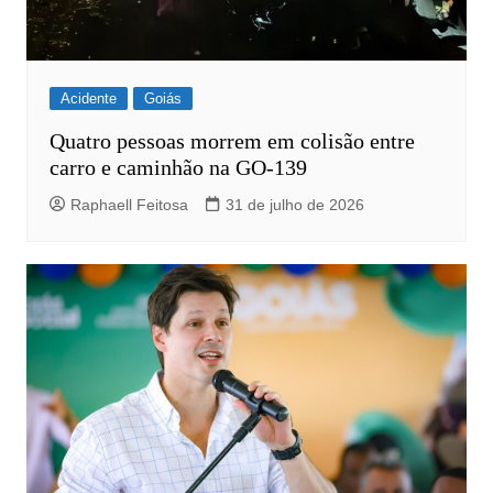
Acidente
Goiás
Quatro pessoas morrem em colisão entre
carro e caminhão na GO-139
Raphaell Feitosa
31 de julho de 2026