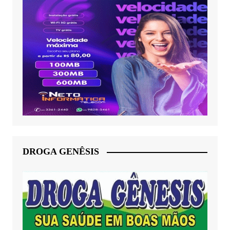
DROGA GENÊSIS