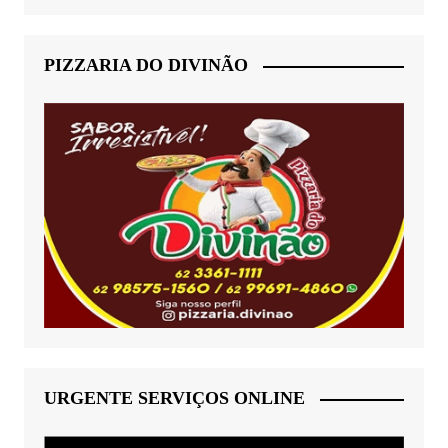
PIZZARIA DO DIVINÃO
URGENTE SERVIÇOS ONLINE