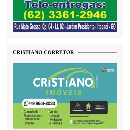
CRISTIANO CORRETOR