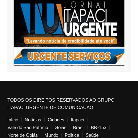
TODOS OS DIREITOS RESERVADOS AO GRUPO
ITAPACI URGENTE DE COMUNICAÇÃO
Início
Notícias
Cidades
Itapaci
Vale do São Patrício
Goiás
Brasil
BR-153
Norte de Goiás
Mundo
Politica
Saúde