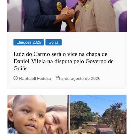
Eleições 2026
Goiás
Luiz do Carmo será o vice na chapa de
Daniel Vilela na disputa pelo Governo de
Goiás
Raphaell Feitosa
5 de agosto de 2026