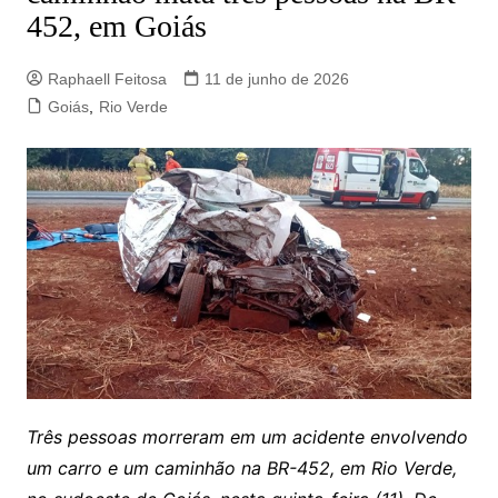
452, em Goiás
Raphaell Feitosa
11 de junho de 2026
Goiás
,
Rio Verde
Três pessoas morreram em um acidente envolvendo
um carro e um caminhão na BR-452, em Rio Verde,