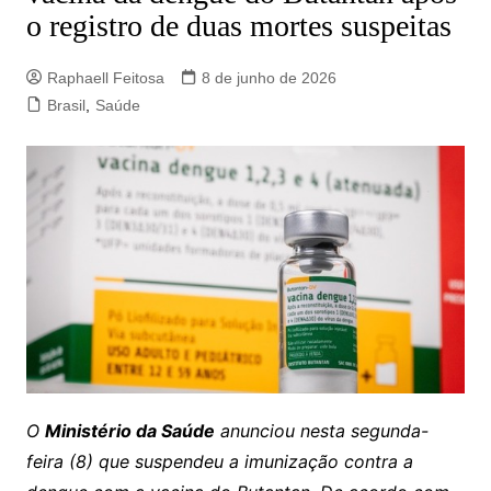
o registro de duas mortes suspeitas
Raphaell Feitosa
8 de junho de 2026
Brasil
,
Saúde
O
Ministério da Saúde
anunciou nesta segunda-
feira (8) que suspendeu a imunização contra a