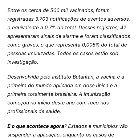
Entre os cerca de 500 mil vacinados, foram
registradas 3.703 notificações de eventos adversos,
o equivalente a 0,7% do total. Desses registros, 42
apresentaram sinais de alarme e foram classificados
como graves, o que representa 0,008% do total de
pessoas imunizadas. Todos os casos estão sob
investigação.
Desenvolvida pelo Instituto Butantan, a vacina é a
primeira do mundo aplicada em dose única e a
primeira totalmente brasileira. A imunização
começou no início deste ano com foco nos
profissionais de saúde.
E o que acontece agora
? Estados e municípios vão
suspender a aplicação, enquanto os casos de