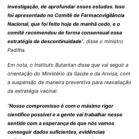
investigação, de aprofundar esses estudos. Isso
foi apresentado no Comitê de Farmacovigilância
Nacional, que foi feito hoje de manhã cedo, e o
comitê recomendou de forma consensual essa
estratégia de descontinuidade
“, disse o ministro
Padilha.
Em nota, o Instituto Butantan disse que vai seguir a
orientação do Ministério da Saúde e da Anvisa, com
a suspensão de maneira preventiva para reavaliação
da estratégia vacinal.
“
Nosso compromisso é com o máximo rigor
científico possível e a gente vai trabalhar nesse
sentido com a esperança de que nós vamos
conseguir dados suficientes, evidências