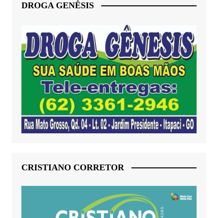
DROGA GENÊSIS
CRISTIANO CORRETOR