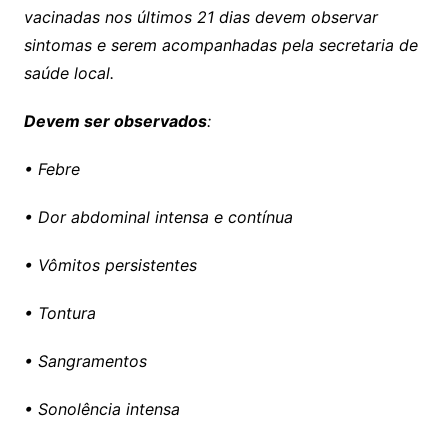
vacinadas nos últimos 21 dias devem observar
sintomas e serem acompanhadas pela secretaria de
saúde local.
Devem ser observados
:
• Febre
• Dor abdominal intensa e contínua
• Vômitos persistentes
• Tontura
• Sangramentos
• Sonolência intensa