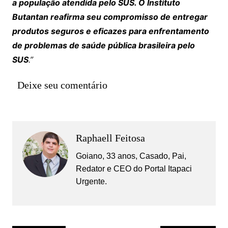
a população atendida pelo SUS. O Instituto
Butantan reafirma seu compromisso de entregar
produtos seguros e eficazes para enfrentamento
de problemas de saúde pública brasileira pelo
SUS
.”
Deixe seu comentário
Raphaell Feitosa
Goiano, 33 anos, Casado, Pai,
Redator e CEO do Portal Itapaci
Urgente.