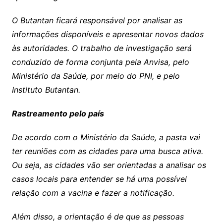
O Butantan ficará responsável por analisar as
informações disponíveis e apresentar novos dados
às autoridades. O trabalho de investigação será
conduzido de forma conjunta pela Anvisa, pelo
Ministério da Saúde, por meio do PNI, e pelo
Instituto Butantan.
Rastreamento pelo país
De acordo com o Ministério da Saúde, a pasta vai
ter reuniões com as cidades para uma busca ativa.
Ou seja, as cidades vão ser orientadas a analisar os
casos locais para entender se há uma possível
relação com a vacina e fazer a notificação.
Além disso, a orientação é de que as pessoas