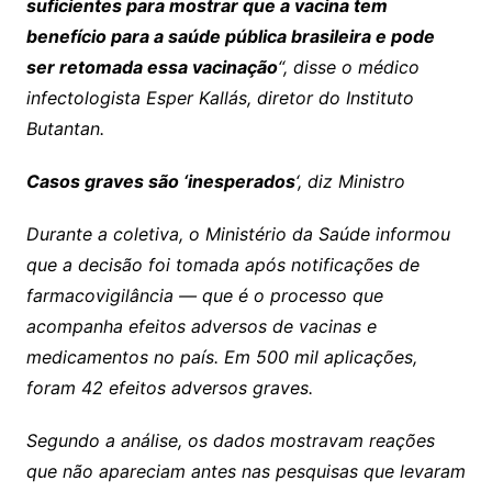
suficientes para mostrar que a vacina tem
benefício para a saúde pública brasileira e pode
ser retomada essa vacinação
“, disse o médico
infectologista Esper Kallás, diretor do Instituto
Butantan.
Casos graves são ‘inesperados
‘, diz Ministro
Durante a coletiva, o Ministério da Saúde informou
que a decisão foi tomada após notificações de
farmacovigilância — que é o processo que
acompanha efeitos adversos de vacinas e
medicamentos no país. Em 500 mil aplicações,
foram 42 efeitos adversos graves.
Segundo a análise, os dados mostravam reações
que não apareciam antes nas pesquisas que levaram