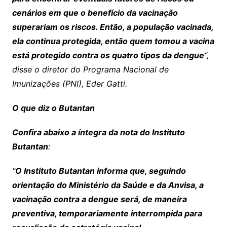
cenários em que o benefício da vacinação
superariam os riscos. Então, a população vacinada,
ela continua protegida, então quem tomou a vacina
está protegido contra os quatro tipos da dengue
“,
disse o diretor do Programa Nacional de
Imunizações (PNI), Eder Gatti.
O que diz o Butantan
Confira abaixo a íntegra da nota do Instituto
Butantan
:
“
O Instituto Butantan informa que, seguindo
orientação do Ministério da Saúde e da Anvisa, a
vacinação contra a dengue será, de maneira
preventiva, temporariamente interrompida para