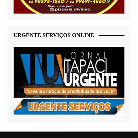
URGENTE SERVIÇOS ONLINE