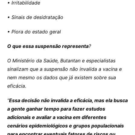
• Irritabilidade
• Sinais de desidratação
• Piora do estado geral
O que essa suspensão representa
?
O Ministério da Saúde, Butantan e especialistas
sinalizam que a suspensão não invalida a vacina e
nem mesmo os dados que já existem sobre sua
eficácia.
“
Essa decisão não invalida a eficácia, mas ela busca
a gente ganhar tempo para fazer estudos
adicionais e avaliar a vacina em diferentes
cenários epidemiológicos e grupos populacionais
para encontrar eventuais fatores de riscos ou