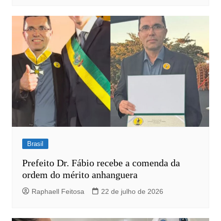
Brasil
Prefeito Dr. Fábio recebe a comenda da
ordem do mérito anhanguera
Raphaell Feitosa
22 de julho de 2026