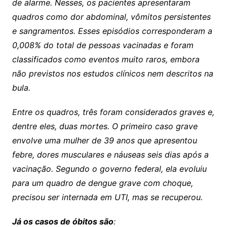
de alarme. Nesses, os pacientes apresentaram
quadros como dor abdominal, vômitos persistentes
e sangramentos. Esses episódios corresponderam a
0,008% do total de pessoas vacinadas e foram
classificados como eventos muito raros, embora
não previstos nos estudos clínicos nem descritos na
bula.
Entre os quadros, três foram considerados graves e,
dentre eles, duas mortes. O primeiro caso grave
envolve uma mulher de 39 anos que apresentou
febre, dores musculares e náuseas seis dias após a
vacinação. Segundo o governo federal, ela evoluiu
para um quadro de dengue grave com choque,
precisou ser internada em UTI, mas se recuperou.
Já os casos de óbitos são
: