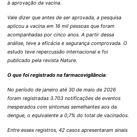
à aprovação da vacina.
Vale dizer que antes de ser aprovada, a pesquisa
aplicou a vacina em 16 mil pessoas que foram
acompanhadas por cinco anos. A partir dessa
análise, teve a eficácia e segurança comprovada. O
estudo teve repercussão internacional e foi
publicado pela revista Nature.
O que foi registrado na farmacovigilância
:
No período de janeiro até 30 de maio de 2026
foram registradas 3.703 notificações de eventos
inesperados com sintomas semelhantes aos da
dengue, o equivalente a 0,7% do total de vacinados.
Entre esses registros, 42 casos apresentaram sinais