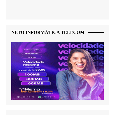
NETO INFORMÁTICA TELECOM