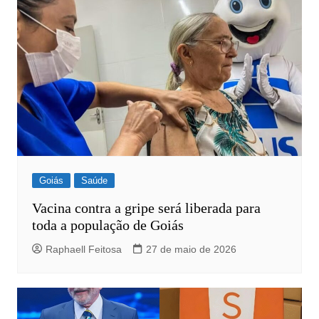
Goiás
Saúde
Vacina contra a gripe será liberada para
toda a população de Goiás
Raphaell Feitosa
27 de maio de 2026