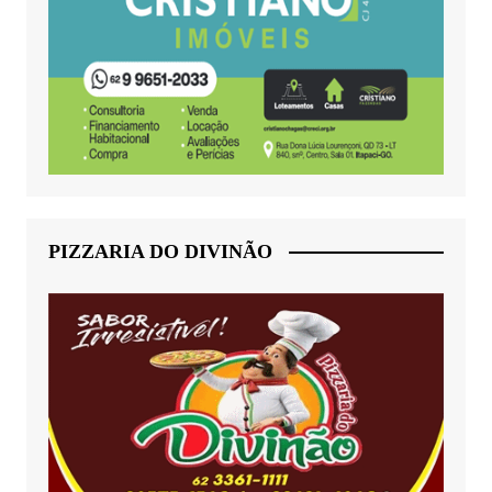
PIZZARIA DO DIVINÃO