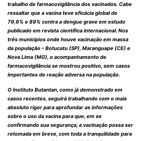
trabalho de farmacovigilância dos vacinados. Cabe
ressaltar que a vacina teve eficácia global de
79,6% e 89% contra a dengue grave em estudo
publicado em revista científica internacional. Nos
três municípios onde houve vacinação em massa
da população – Botucatu (SP), Maranguape (CE) e
Nova Lima (MG), o acompanhamento de
farmacovigilância se mostrou positivo, sem casos
importantes de reação adversa na população.
O Instituto Butantan, como já demonstrado em
casos recentes, seguirá trabalhando com o mais
absoluto rigor para aprofundar as informações
sobre o uso da vacina para que, em se
confirmando sua segurança, a vacinação possa ser
retomada em breve, com toda a tranquilidade para