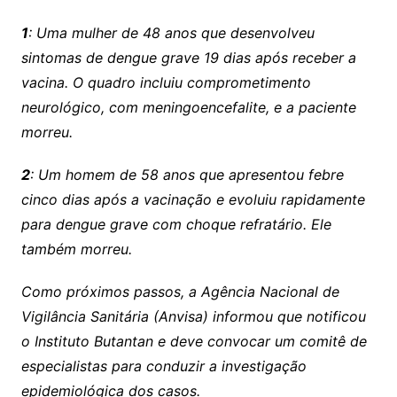
1
: Uma mulher de 48 anos que desenvolveu
sintomas de dengue grave 19 dias após receber a
vacina. O quadro incluiu comprometimento
neurológico, com meningoencefalite, e a paciente
morreu.
2
: Um homem de 58 anos que apresentou febre
cinco dias após a vacinação e evoluiu rapidamente
para dengue grave com choque refratário. Ele
também morreu.
Como próximos passos, a Agência Nacional de
Vigilância Sanitária (Anvisa) informou que notificou
o Instituto Butantan e deve convocar um comitê de
especialistas para conduzir a investigação
epidemiológica dos casos.