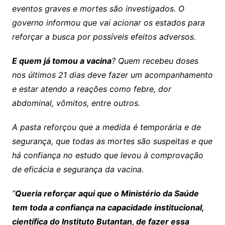
eventos graves e mortes são investigados. O
governo informou que vai acionar os estados para
reforçar a busca por possíveis efeitos adversos.
E quem já tomou a vacina
? Quem recebeu doses
nos últimos 21 dias deve fazer um acompanhamento
e estar atendo a reações como febre, dor
abdominal, vômitos, entre outros.
A pasta reforçou que a medida é temporária e de
segurança, que todas as mortes são suspeitas e que
há confiança no estudo que levou à comprovação
de eficácia e segurança da vacina.
“
Queria reforçar aqui que o Ministério da Saúde
tem toda a confiança na capacidade institucional,
científica do Instituto Butantan, de fazer essa