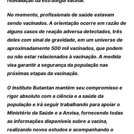
reavaliação da estratégia vacinal.
No momento, profissionais de saúde estavam
sendo vacinados. A orientação ocorre em razão de
alguns casos de reação adversa detectados, três
deles com sinal de gravidade, em um universo de
aproximadamente 500 mil vacinados, que podem
ou não estar relacionados à vacinação. A medida
visa garantir a segurança da população nas
próximas etapas da vacinação.
O Instituto Butantan mantém seu compromisso e
rigor absoluto com a ciência e a saúde da
população e irá seguir trabalhando para apoiar o
Ministério da Saúde e a Anvisa, fornecendo todas
as informações disponíveis sobre a vacina,
realizando novos estudos e acompanhando o