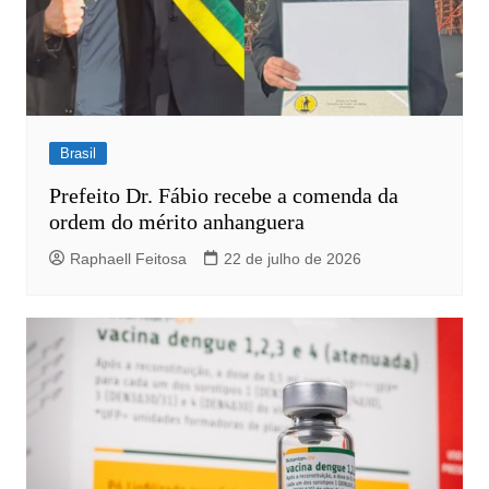
Brasil
Prefeito Dr. Fábio recebe a comenda da
ordem do mérito anhanguera
Raphaell Feitosa
22 de julho de 2026