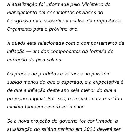
A atualização foi informada pelo Ministério do
Planejamento em documentos enviados ao
Congresso para subsidiar a análise da proposta de
Orçamento para o próximo ano.
A queda está relacionada com o comportamento da
inflação — um dos componentes da fórmula de
correção do piso salarial.
Os preços de produtos e serviços no país têm
subido menos do que o esperado, e a expectativa é
de que a inflação deste ano seja menor do que a
projeção original. Por isso, o reajuste para o salário
mínimo também deverá ser menor.
Se a nova projeção do governo for confirmada, a
atualização do salário mínimo em 2026 deverá ser