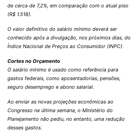
de cerca de 7,2%, em comparação com o atual piso
(R$ 1.518).
O valor definitivo do salário mínimo deverá ser
conhecido após a divulgação, nos próximos dias, do
Índice Nacional de Preços ao Consumidor (INPC).
Cortes no Orçamento
O salário mínimo é usado como referência para
gastos federais, como aposentadorias, pensões,
seguro desemprego e abono salarial.
Ao enviar as novas projeções econômicas ao
Congresso na última semana, o Ministério do
Planejamento não pediu, no entanto, uma redução
desses gastos.