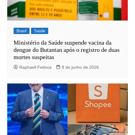
Brasil
Saúde
Ministério da Saúde suspende vacina da
dengue do Butantan após o registro de duas
mortes suspeitas
Raphaell Feitosa
8 de junho de 2026