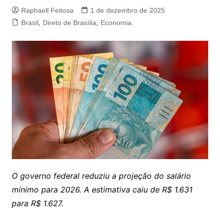
Raphaell Feitosa
1 de dezembro de 2025
Brasil
,
Direto de Brasília
,
Economia
O governo federal reduziu a projeção do salário
mínimo para 2026. A estimativa caiu de R$ 1.631
para R$ 1.627.