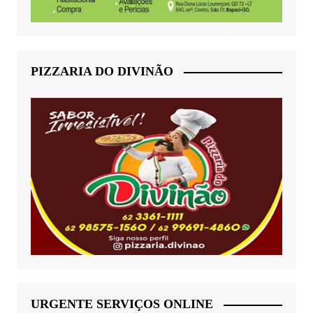
PIZZARIA DO DIVINÃO
URGENTE SERVIÇOS ONLINE