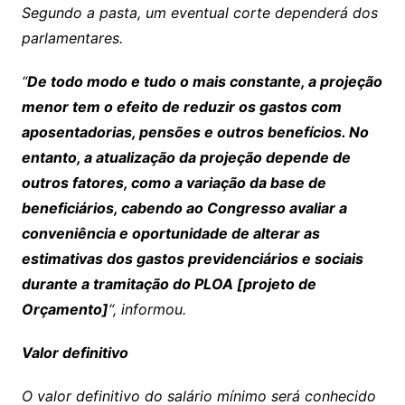
Segundo a pasta, um eventual corte dependerá dos
parlamentares.
“
De todo modo e tudo o mais constante, a projeção
menor tem o efeito de reduzir os gastos com
aposentadorias, pensões e outros benefícios. No
entanto, a atualização da projeção depende de
outros fatores, como a variação da base de
beneficiários, cabendo ao Congresso avaliar a
conveniência e oportunidade de alterar as
estimativas dos gastos previdenciários e sociais
durante a tramitação do PLOA [projeto de
Orçamento]
“, informou.
Valor definitivo
O valor definitivo do salário mínimo será conhecido