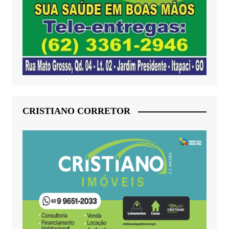
CRISTIANO CORRETOR