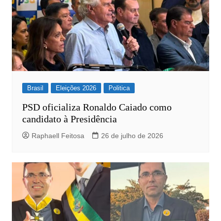
Brasil
Eleições 2026
Politica
PSD oficializa Ronaldo Caiado como
candidato à Presidência
Raphaell Feitosa
26 de julho de 2026