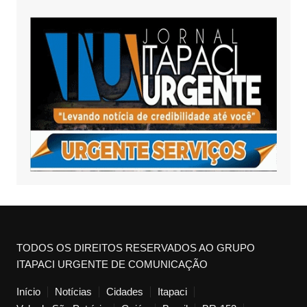
TODOS OS DIREITOS RESERVADOS AO GRUPO
ITAPACI URGENTE DE COMUNICAÇÃO
Início
Notícias
Cidades
Itapaci