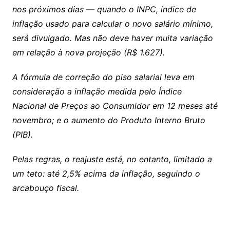
nos próximos dias — quando o INPC, índice de
inflação usado para calcular o novo salário mínimo,
será divulgado. Mas não deve haver muita variação
em relação à nova projeção (R$ 1.627).
A fórmula de correção do piso salarial leva em
consideração a inflação medida pelo Índice
Nacional de Preços ao Consumidor em 12 meses até
novembro; e o aumento do Produto Interno Bruto
(PIB).
Pelas regras, o reajuste está, no entanto, limitado a
um teto: até 2,5% acima da inflação, seguindo o
arcabouço fiscal.