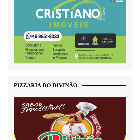
PIZZARIA DO DIVINÃO