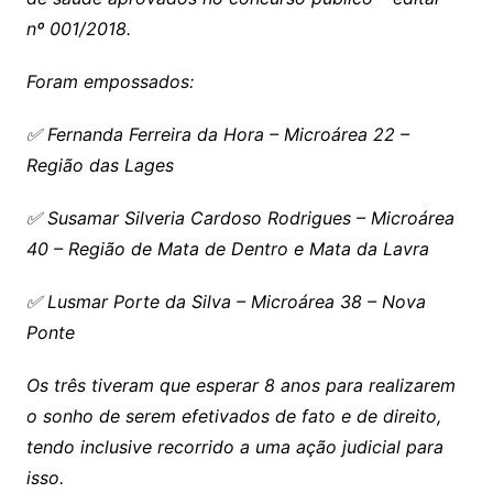
nº 001/2018.
Foram empossados:
✅ Fernanda Ferreira da Hora – Microárea 22 –
Região das Lages
✅ Susamar Silveria Cardoso Rodrigues – Microárea
40 – Região de Mata de Dentro e Mata da Lavra
✅ Lusmar Porte da Silva – Microárea 38 – Nova
Ponte
Os três tiveram que esperar 8 anos para realizarem
o sonho de serem efetivados de fato e de direito,
tendo inclusive recorrido a uma ação judicial para
isso.