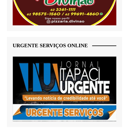
URGENTE SERVIÇOS ONLINE