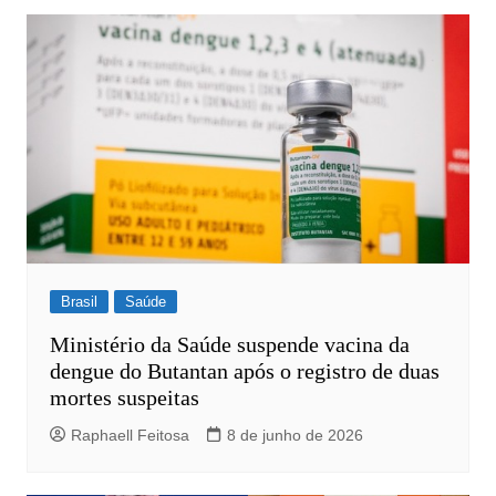
Brasil
Saúde
Ministério da Saúde suspende vacina da
dengue do Butantan após o registro de duas
mortes suspeitas
Raphaell Feitosa
8 de junho de 2026