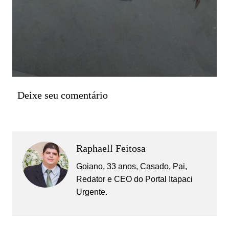
Deixe seu comentário
Raphaell Feitosa
Goiano, 33 anos, Casado, Pai,
Redator e CEO do Portal Itapaci
Urgente.