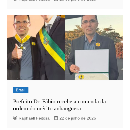
Brasil
Prefeito Dr. Fábio recebe a comenda da
ordem do mérito anhanguera
Raphaell Feitosa
22 de julho de 2026