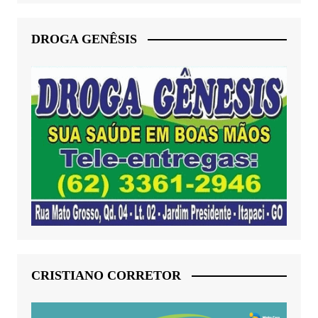
DROGA GENÊSIS
CRISTIANO CORRETOR