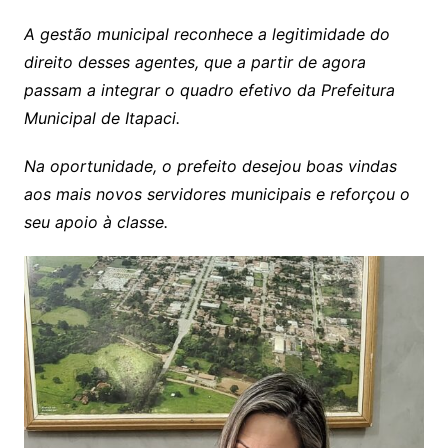
A gestão municipal reconhece a legitimidade do
direito desses agentes, que a partir de agora
passam a integrar o quadro efetivo da Prefeitura
Municipal de Itapaci.
Na oportunidade, o prefeito desejou boas vindas
aos mais novos servidores municipais e reforçou o
seu apoio à classe.