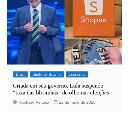
Brasil
Direto de Brasília
Economia
Criada em seu governo, Lula suspende
“taxa das blusinhas” de olho nas eleições
Raphaell Feitosa
12 de maio de 2026