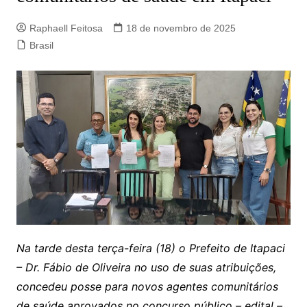
Raphaell Feitosa
18 de novembro de 2025
Brasil
Na tarde desta terça-feira (18) o Prefeito de Itapaci
– Dr. Fábio de Oliveira no uso de suas atribuições,
concedeu posse para novos agentes comunitários
de saúde aprovados no concurso público – edital –