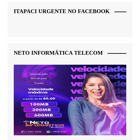
ITAPACI URGENTE NO FACEBOOK
NETO INFORMÁTICA TELECOM