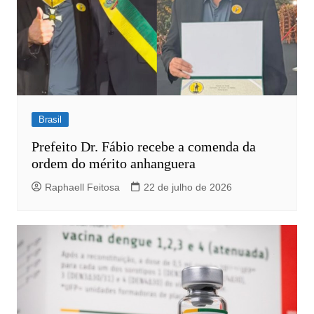
Brasil
Prefeito Dr. Fábio recebe a comenda da
ordem do mérito anhanguera
Raphaell Feitosa
22 de julho de 2026