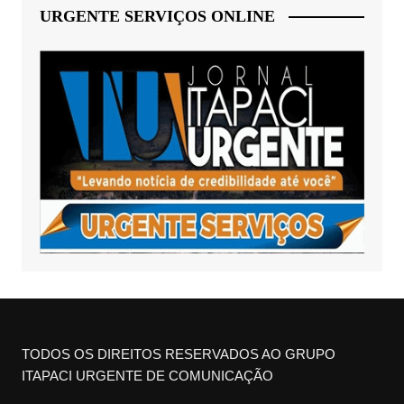
URGENTE SERVIÇOS ONLINE
TODOS OS DIREITOS RESERVADOS AO GRUPO
ITAPACI URGENTE DE COMUNICAÇÃO