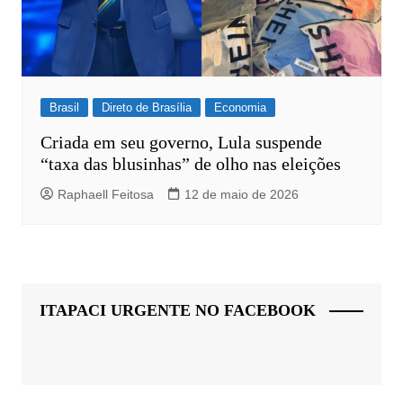
Brasil
Direto de Brasília
Economia
Criada em seu governo, Lula suspende
“taxa das blusinhas” de olho nas eleições
Raphaell Feitosa
12 de maio de 2026
ITAPACI URGENTE NO FACEBOOK