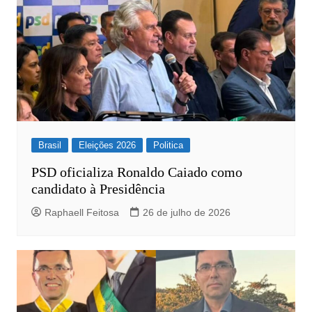
Brasil
Eleições 2026
Politica
PSD oficializa Ronaldo Caiado como
candidato à Presidência
Raphaell Feitosa
26 de julho de 2026