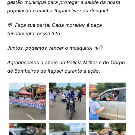
gestão municipal para proteger a saúde da nossa
população e manter Itapaci livre da dengue!
💬 Faça sua parte! Cada morador é peça
fundamental nessa luta.
Juntos, podemos vencer o mosquito! 🦟✋
Agradecemos o apoio da Polícia Militar e do Corpo
de Bombeiros de Itapaci durante a ação.