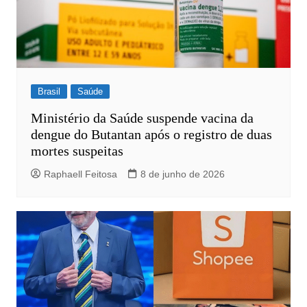
Brasil
Saúde
Ministério da Saúde suspende vacina da
dengue do Butantan após o registro de duas
mortes suspeitas
Raphaell Feitosa
8 de junho de 2026