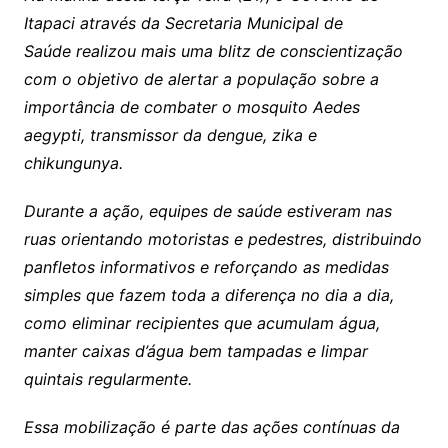
Itapaci através da Secretaria Municipal de
Saúde realizou mais uma blitz de conscientização
com o objetivo de alertar a população sobre a
importância de combater o mosquito Aedes
aegypti, transmissor da dengue, zika e
chikungunya.
Durante a ação, equipes de saúde estiveram nas
ruas orientando motoristas e pedestres, distribuindo
panfletos informativos e reforçando as medidas
simples que fazem toda a diferença no dia a dia,
como eliminar recipientes que acumulam água,
manter caixas d’água bem tampadas e limpar
quintais regularmente.
Essa mobilização é parte das ações contínuas da