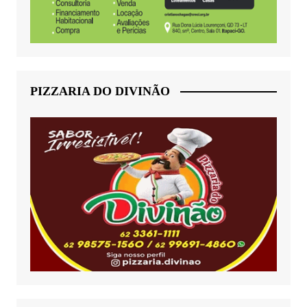
PIZZARIA DO DIVINÃO