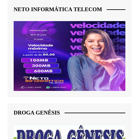
NETO INFORMÁTICA TELECOM
DROGA GENÊSIS