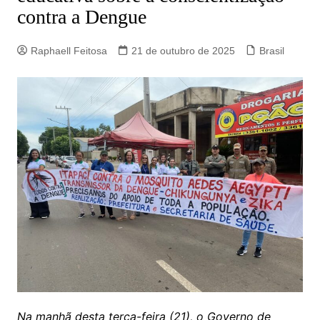
contra a Dengue
Raphaell Feitosa
21 de outubro de 2025
Brasil
Na manhã desta terça-feira (21), o Governo de