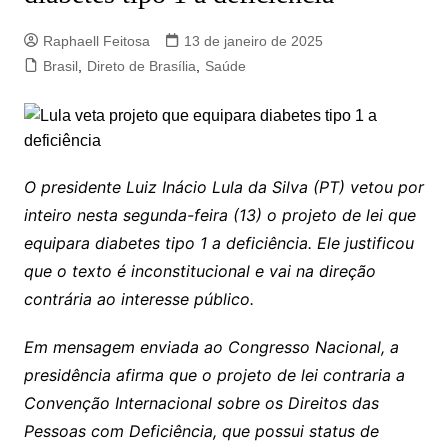
Raphaell Feitosa
13 de janeiro de 2025
Brasil
,
Direto de Brasília
,
Saúde
O presidente Luiz Inácio Lula da Silva (PT) vetou por
inteiro nesta segunda-feira (13) o projeto de lei que
equipara diabetes tipo 1 a deficiência. Ele justificou
que o texto é inconstitucional e vai na direção
contrária ao interesse público.
Em mensagem enviada ao Congresso Nacional, a
presidência afirma que o projeto de lei contraria a
Convenção Internacional sobre os Direitos das
Pessoas com Deficiência, que possui status de