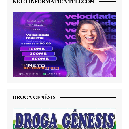
NETO INFORMÁTICA TELECOM
DROGA GENÊSIS