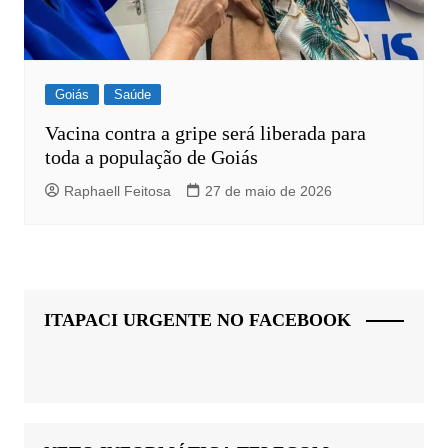
Goiás
Saúde
Vacina contra a gripe será liberada para
toda a população de Goiás
Raphaell Feitosa
27 de maio de 2026
ITAPACI URGENTE NO FACEBOOK