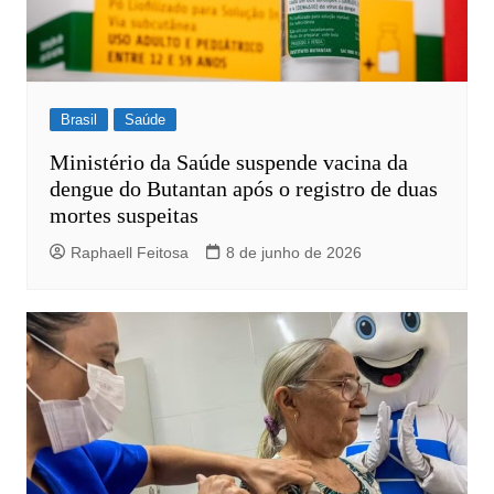
Brasil
Saúde
Ministério da Saúde suspende vacina da
dengue do Butantan após o registro de duas
mortes suspeitas
Raphaell Feitosa
8 de junho de 2026