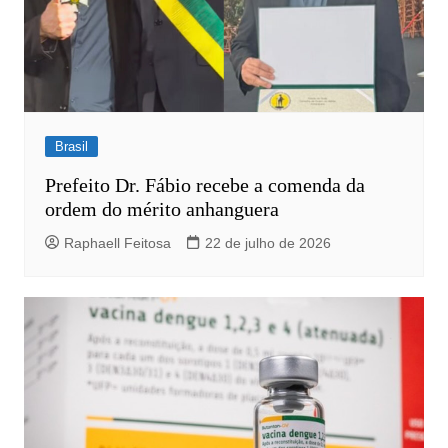
Brasil
Prefeito Dr. Fábio recebe a comenda da
ordem do mérito anhanguera
Raphaell Feitosa
22 de julho de 2026