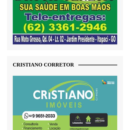
CRISTIANO CORRETOR