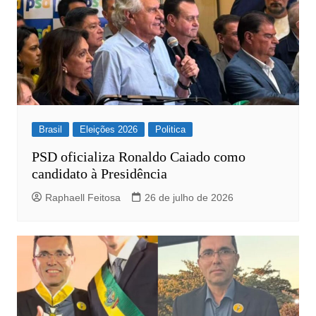
Brasil
Eleições 2026
Politica
PSD oficializa Ronaldo Caiado como
candidato à Presidência
Raphaell Feitosa
26 de julho de 2026