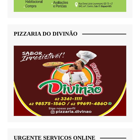
PIZZARIA DO DIVINÃO
URGENTE SERVIÇOS ONLINE