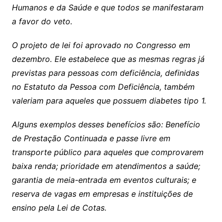
Humanos e da Saúde e que todos se manifestaram
a favor do veto.
O projeto de lei foi aprovado no Congresso em
dezembro. Ele estabelece que as mesmas regras já
previstas para pessoas com deficiência, definidas
no Estatuto da Pessoa com Deficiência, também
valeriam para aqueles que possuem diabetes tipo 1.
Alguns exemplos desses benefícios são: Benefício
de Prestação Continuada e passe livre em
transporte público para aqueles que comprovarem
baixa renda; prioridade em atendimentos a saúde;
garantia de meia-entrada em eventos culturais; e
reserva de vagas em empresas e instituições de
ensino pela Lei de Cotas.