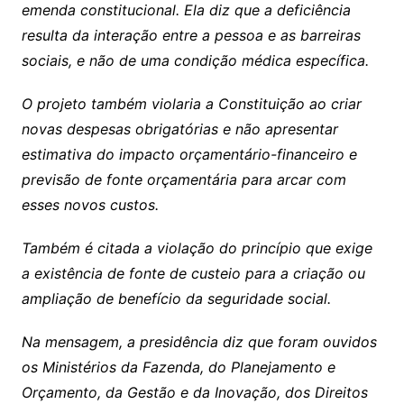
emenda constitucional. Ela diz que a deficiência
resulta da interação entre a pessoa e as barreiras
sociais, e não de uma condição médica específica.
O projeto também violaria a Constituição ao criar
novas despesas obrigatórias e não apresentar
estimativa do impacto orçamentário-financeiro e
previsão de fonte orçamentária para arcar com
esses novos custos.
Também é citada a violação do princípio que exige
a existência de fonte de custeio para a criação ou
ampliação de benefício da seguridade social.
Na mensagem, a presidência diz que foram ouvidos
os Ministérios da Fazenda, do Planejamento e
Orçamento, da Gestão e da Inovação, dos Direitos