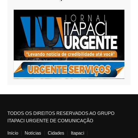
TODOS OS DIREITOS RESERVADOS AO GRUPO
ITAPACI URGENTE DE COMUNICAÇÃO
Início
Notícias
Cidades
Itapaci