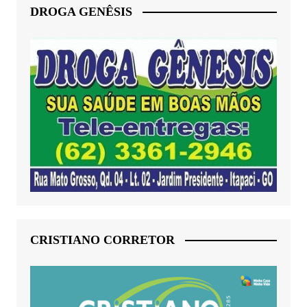
DROGA GENÊSIS
CRISTIANO CORRETOR