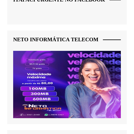
NETO INFORMÁTICA TELECOM