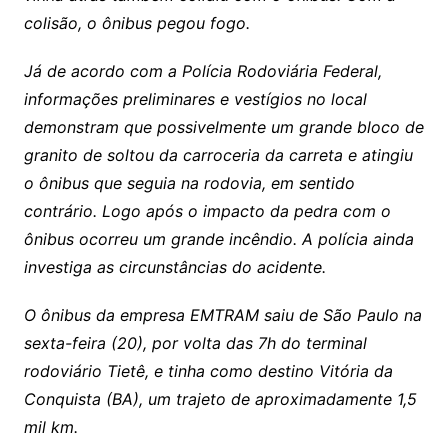
colisão, o ônibus pegou fogo.
Já de acordo com a Polícia Rodoviária Federal,
informações preliminares e vestígios no local
demonstram que possivelmente um grande bloco de
granito de soltou da carroceria da carreta e atingiu
o ônibus que seguia na rodovia, em sentido
contrário. Logo após o impacto da pedra com o
ônibus ocorreu um grande incêndio. A polícia ainda
investiga as circunstâncias do acidente.
O ônibus da empresa EMTRAM saiu de São Paulo na
sexta-feira (20), por volta das 7h do terminal
rodoviário Tietê, e tinha como destino Vitória da
Conquista (BA), um trajeto de aproximadamente 1,5
mil km.