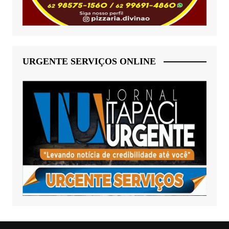
URGENTE SERVIÇOS ONLINE