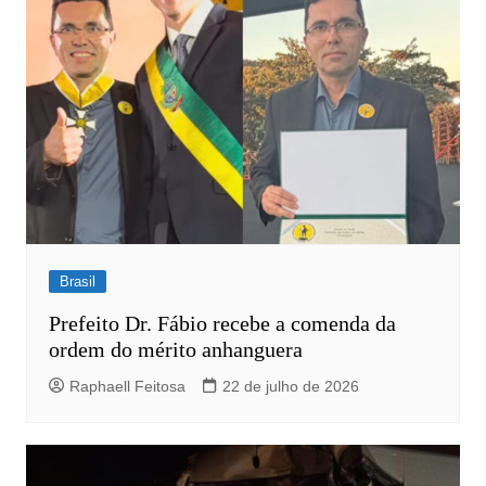
Brasil
Prefeito Dr. Fábio recebe a comenda da
ordem do mérito anhanguera
Raphaell Feitosa
22 de julho de 2026