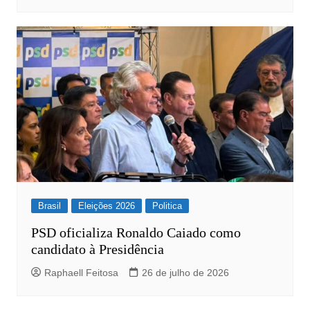
Brasil
Eleições 2026
Politica
PSD oficializa Ronaldo Caiado como
candidato à Presidência
Raphaell Feitosa
26 de julho de 2026