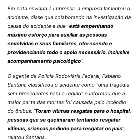
Em nota enviada à imprensa, a empresa lamentou o
acidente, disse que colaborando na investigação da
causa do acidente e que “
está empenhando
máximo esforço para auxiliar as pessoas
envolvidas e seus familiares, oferecendo e
providenciando todo o apoio necessário, inclusive
acompanhamento psicológico
“.
O agente da Polícia Rodoviária Federal, Fabiano
Santana classificou o acidente como “uma tragédia
sem precedentes para a região” e informou que a
maior parte das mortes foi causada pelo incêndio
do ônibus. “
Foram vítimas resgatas para o hospital,
pessoas que se queimaram tentando resgatar
vítimas, crianças pedindo para resgatar os pais
“,
relatou Santana.