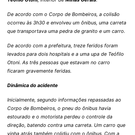
De acordo com o Corpo de Bombeiros, a colisão
ocorreu às 3h30 e envolveu um ônibus, uma carreta
que transportava uma pedra de granito e um carro.
De acordo com a prefeitura, treze feridos foram
levados para dois hospitais e a uma upa de Teófilo
Otoni. As três pessoas que estavam no carro
ficaram gravemente feridas.
Dinâmica do acidente
Inicialmente, segundo informações repassadas ao
Corpo de Bombeiros, o pneu do ônibus havia
estourado e o motorista perdeu o controle da
direção, batendo contra uma carreta. Um carro que
vinha atrás também colidiu com o ônibus. Com a