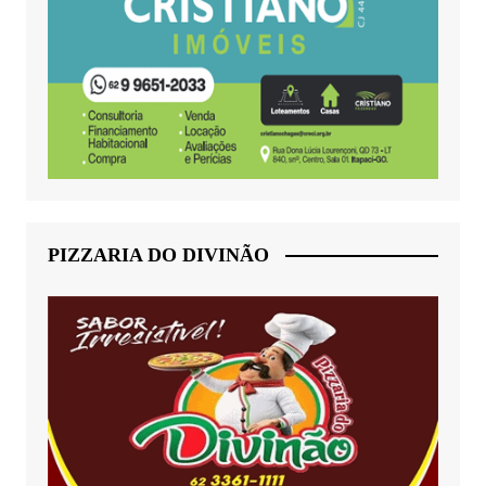
PIZZARIA DO DIVINÃO