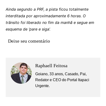
Ainda segundo a PRF, a pista ficou totalmente
interditada por aproximadamente 6 horas. O
trânsito foi liberado no fim da manhã e segue em
esquema de ‘pare e siga’.
Deixe seu comentário
Raphaell Feitosa
Goiano, 33 anos, Casado, Pai,
Redator e CEO do Portal Itapaci
Urgente.