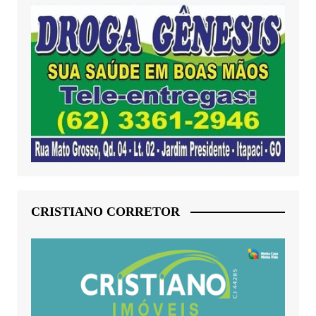
CRISTIANO CORRETOR