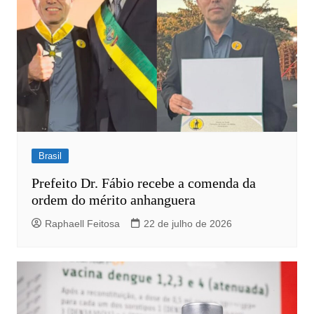
Brasil
Prefeito Dr. Fábio recebe a comenda da
ordem do mérito anhanguera
Raphaell Feitosa
22 de julho de 2026