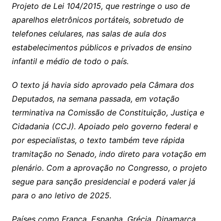
Projeto de Lei 104/2015, que restringe o uso de
aparelhos eletrônicos portáteis, sobretudo de
telefones celulares, nas salas de aula dos
estabelecimentos públicos e privados de ensino
infantil e médio de todo o país.
O texto já havia sido aprovado pela Câmara dos
Deputados, na semana passada, em votação
terminativa na Comissão de Constituição, Justiça e
Cidadania (CCJ). Apoiado pelo governo federal e
por especialistas, o texto também teve rápida
tramitação no Senado, indo direto para votação em
plenário. Com a aprovação no Congresso, o projeto
segue para sanção presidencial e poderá valer já
para o ano letivo de 2025.
Países como França, Espanha, Grécia, Dinamarca,