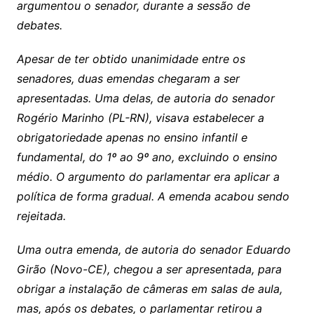
argumentou o senador, durante a sessão de
debates.
Apesar de ter obtido unanimidade entre os
senadores, duas emendas chegaram a ser
apresentadas. Uma delas, de autoria do senador
Rogério Marinho (PL-RN), visava estabelecer a
obrigatoriedade apenas no ensino infantil e
fundamental, do 1º ao 9º ano, excluindo o ensino
médio. O argumento do parlamentar era aplicar a
política de forma gradual. A emenda acabou sendo
rejeitada.
Uma outra emenda, de autoria do senador Eduardo
Girão (Novo-CE), chegou a ser apresentada, para
obrigar a instalação de câmeras em salas de aula,
mas, após os debates, o parlamentar retirou a