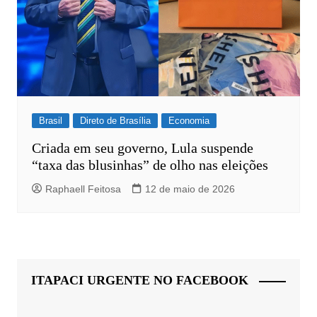
Brasil
Direto de Brasília
Economia
Criada em seu governo, Lula suspende
“taxa das blusinhas” de olho nas eleições
Raphaell Feitosa
12 de maio de 2026
ITAPACI URGENTE NO FACEBOOK