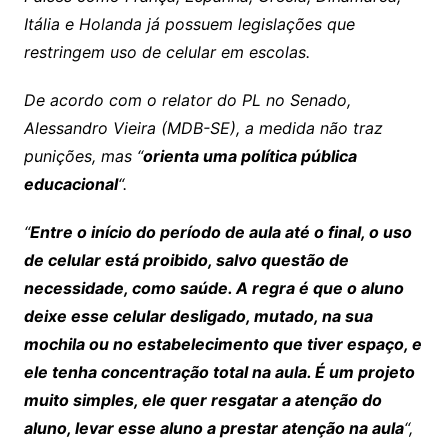
Itália e Holanda já possuem legislações que
restringem uso de celular em escolas.
De acordo com o relator do PL no Senado,
Alessandro Vieira (MDB-SE), a medida não traz
punições, mas “
orienta uma política pública
educacional
“.
“
Entre o início do período de aula até o final, o uso
de celular está proibido, salvo questão de
necessidade, como saúde. A regra é que o aluno
deixe esse celular desligado, mutado, na sua
mochila ou no estabelecimento que tiver espaço, e
ele tenha concentração total na aula. É um projeto
muito simples, ele quer resgatar a atenção do
aluno, levar esse aluno a prestar atenção na aula
“,