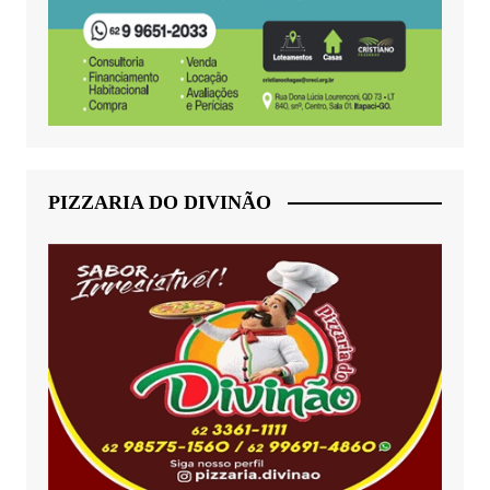
PIZZARIA DO DIVINÃO