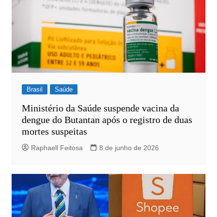
Brasil
Saúde
Ministério da Saúde suspende vacina da
dengue do Butantan após o registro de duas
mortes suspeitas
Raphaell Feitosa
8 de junho de 2026