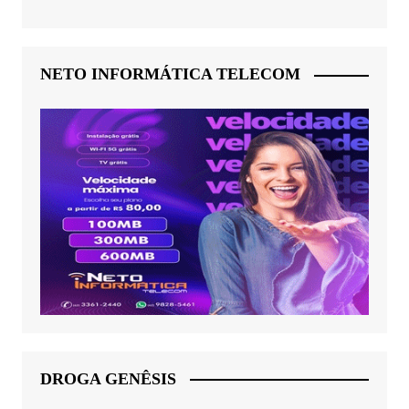
NETO INFORMÁTICA TELECOM
DROGA GENÊSIS