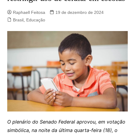
Raphaell Feitosa
19 de dezembro de 2024
Brasil
,
Educação
O plenário do Senado Federal aprovou, em votação
simbólica, na noite da última quarta-feira (18), o