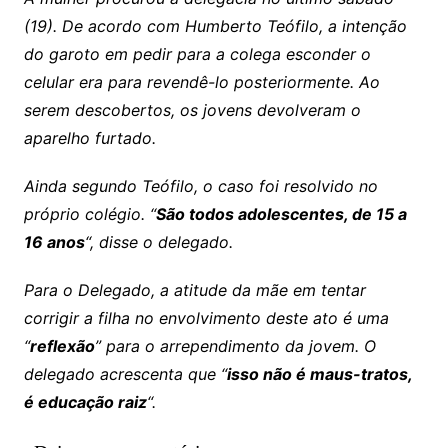
(19). De acordo com Humberto Teófilo, a intenção
do garoto em pedir para a colega esconder o
celular era para revendê-lo posteriormente. Ao
serem descobertos, os jovens devolveram o
aparelho furtado.
Ainda segundo Teófilo, o caso foi resolvido no
próprio colégio. “
São todos adolescentes, de 15 a
16 anos
“, disse o delegado.
Para o Delegado, a atitude da mãe em tentar
corrigir a filha no envolvimento deste ato é uma
“
reflexão
” para o arrependimento da jovem. O
delegado acrescenta que “
isso não é maus-tratos,
é educação raiz
“.