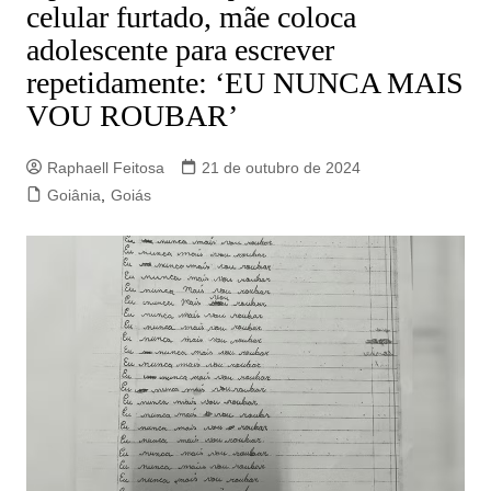
celular furtado, mãe coloca
adolescente para escrever
repetidamente: ‘EU NUNCA MAIS
VOU ROUBAR’
Raphaell Feitosa
21 de outubro de 2024
Goiânia
,
Goiás