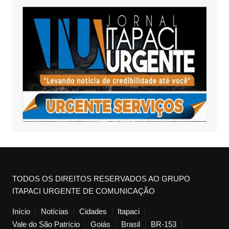
TODOS OS DIREITOS RESERVADOS AO GRUPO
ITAPACI URGENTE DE COMUNICAÇÃO
Início
Notícias
Cidades
Itapaci
Vale do São Patrício
Goiás
Brasil
BR-153