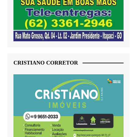
CRISTIANO CORRETOR