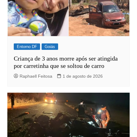
Entorno DF
Goiás
Criança de 3 anos morre após ser atingida
por carretinha que se soltou de carro
Raphaell Feitosa
1 de agosto de 2026