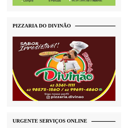
PIZZARIA DO DIVINÃO
URGENTE SERVIÇOS ONLINE