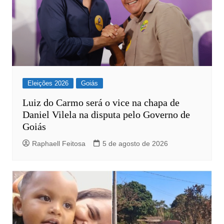
Eleições 2026
Goiás
Luiz do Carmo será o vice na chapa de
Daniel Vilela na disputa pelo Governo de
Goiás
Raphaell Feitosa
5 de agosto de 2026