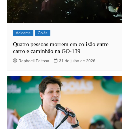
Acidente
Goiás
Quatro pessoas morrem em colisão entre
carro e caminhão na GO-139
Raphaell Feitosa
31 de julho de 2026