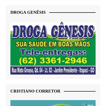
DROGA GENÊSIS
CRISTIANO CORRETOR