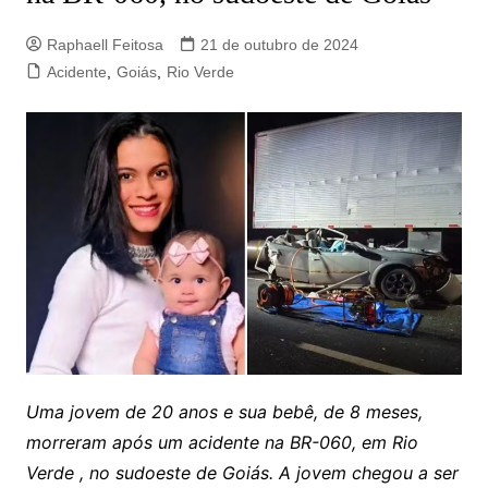
Raphaell Feitosa
21 de outubro de 2024
Acidente
,
Goiás
,
Rio Verde
Uma jovem de 20 anos e sua bebê, de 8 meses,
morreram após um acidente na BR-060, em Rio
Verde , no sudoeste de Goiás. A jovem chegou a ser