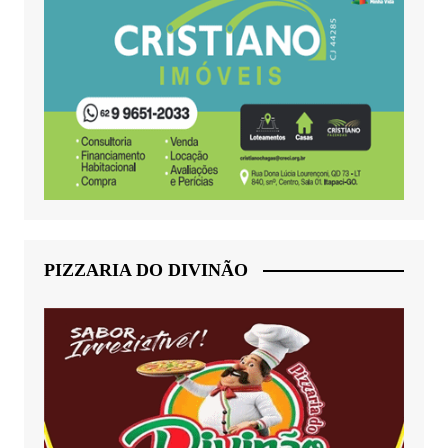
PIZZARIA DO DIVINÃO