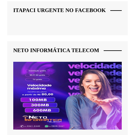
ITAPACI URGENTE NO FACEBOOK
NETO INFORMÁTICA TELECOM