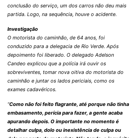
conclusão do serviço, um dos carros não deu mais
partida. Logo, na sequência, houve o acidente.
Investigação
O motorista do caminhão, de 64 anos, foi
conduzido para a delegacia de Rio Verde. Após
depoimento foi liberado. O delegado Adelson
Candeo explicou que a polícia irá ouvir os
sobreviventes, tomar nova oitiva do motorista do
caminhão e juntar os lados periciais, como os
exames cadavéricos.
“
Como não foi feito flagrante, até porque não tinha
embasamento, perícia para fazer, a gente acaba
apurando depois. O importante no momento é
detalhar culpa, dolo ou inexistência de culpa ou