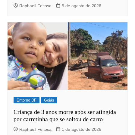
Raphaell Feitosa
5 de agosto de 2026
Entorno DF
Goiás
Criança de 3 anos morre após ser atingida
por carretinha que se soltou de carro
Raphaell Feitosa
1 de agosto de 2026