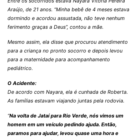
Entre os socorridos estava Nayara Vitória Pereira
Araújo, de 21 anos. “Minha bebê de 4 meses estava
dormindo e acordou assustada, não teve nenhum
ferimento graças a Deus”, contou a mãe.
Mesmo assim, ela disse que procurou atendimento
para a criança no pronto socorro e depois levou
para a maternidade para acompanhamento
pediátrico.
O Acidente:
De acordo com Nayara, ela é cunhada de Roberta.
As famílias estavam viajando juntas pela rodovia.
“
Na volta de Jataí para Rio Verde, nós vimos um
homem em um veículo pedindo ajuda. Então,
paramos para ajudar, levou quase uma hora e