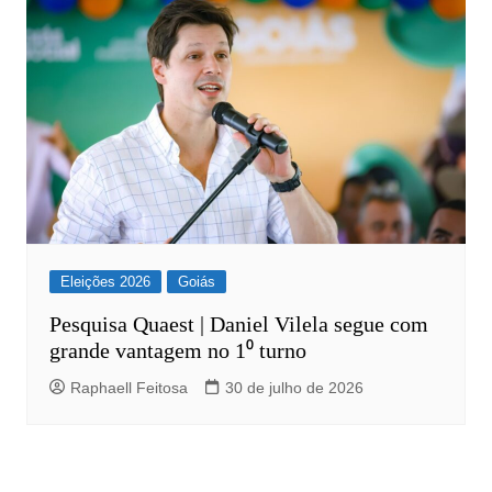
Eleições 2026
Goiás
Pesquisa Quaest | Daniel Vilela segue com
grande vantagem no 1⁰ turno
Raphaell Feitosa
30 de julho de 2026