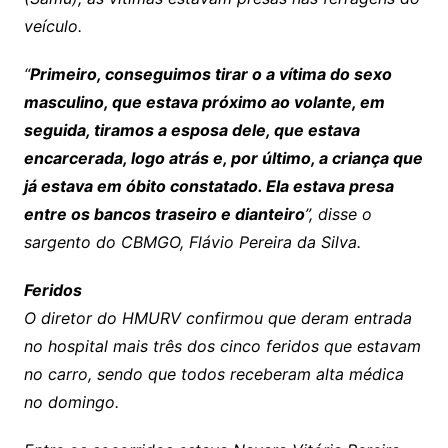
veículo.
“
Primeiro, conseguimos tirar o a vítima do sexo
masculino, que estava próximo ao volante, em
seguida, tiramos a esposa dele, que estava
encarcerada, logo atrás e, por último, a criança que
já estava em óbito constatado. Ela estava presa
entre os bancos traseiro e dianteiro
”, disse o
sargento do CBMGO, Flávio Pereira da Silva.
Feridos
O diretor do HMURV confirmou que deram entrada
no hospital mais três dos cinco feridos que estavam
no carro, sendo que todos receberam alta médica
no domingo.