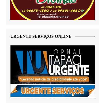
URGENTE SERVIÇOS ONLINE