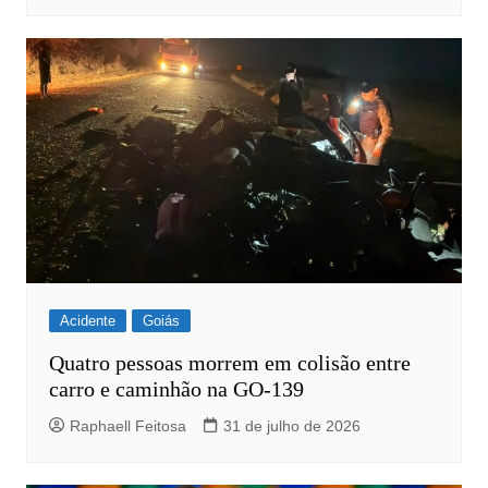
Acidente
Goiás
Quatro pessoas morrem em colisão entre
carro e caminhão na GO-139
Raphaell Feitosa
31 de julho de 2026