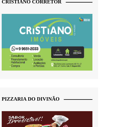
CRISTIANO CORRETOR
PIZZARIA DO DIVINÃO