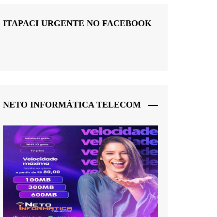
ITAPACI URGENTE NO FACEBOOK
NETO INFORMÁTICA TELECOM