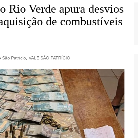
 Rio Verde apura desvios
 aquisição de combustíveis
o São Patrício
,
VALE SÃO PATRÍCIO