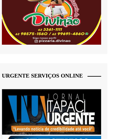
URGENTE SERVIÇOS ONLINE