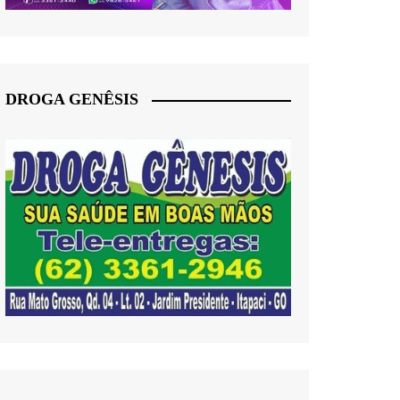
DROGA GENÊSIS