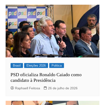
Post
Brasil
Eleições 2026
Politica
PSD oficializa Ronaldo Caiado como
candidato à Presidência
Raphaell Feitosa
26 de julho de 2026