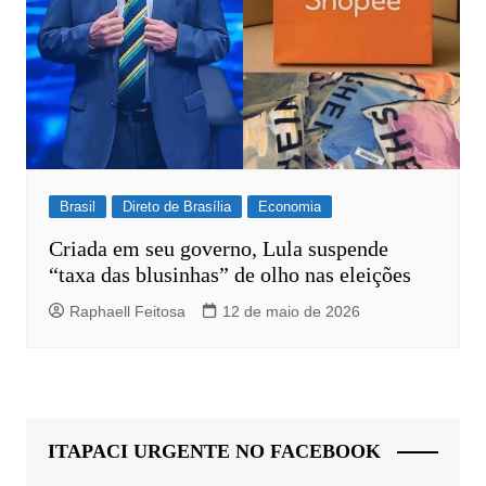
Brasil
Direto de Brasília
Economia
Criada em seu governo, Lula suspende
“taxa das blusinhas” de olho nas eleições
Raphaell Feitosa
12 de maio de 2026
ITAPACI URGENTE NO FACEBOOK