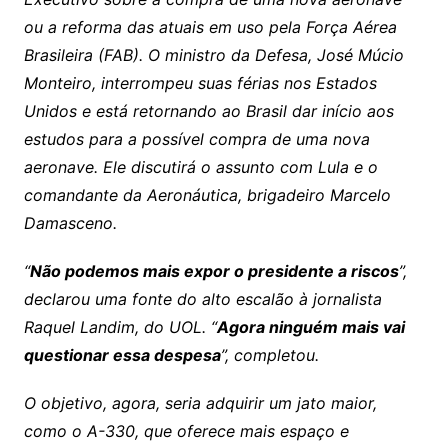
ou a reforma das atuais em uso pela Força Aérea
Brasileira (FAB). O ministro da Defesa, José Múcio
Monteiro, interrompeu suas férias nos Estados
Unidos e está retornando ao Brasil dar início aos
estudos para a possível compra de uma nova
aeronave. Ele discutirá o assunto com Lula e o
comandante da Aeronáutica, brigadeiro Marcelo
Damasceno.
“
Não podemos mais expor o presidente a riscos
”,
declarou uma fonte do alto escalão à jornalista
Raquel Landim, do UOL. “
Agora ninguém mais vai
questionar essa despesa
”, completou.
O objetivo, agora, seria adquirir um jato maior,
como o A-330, que oferece mais espaço e