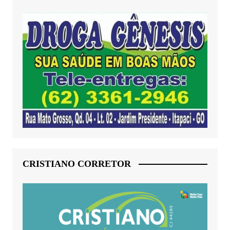
CRISTIANO CORRETOR