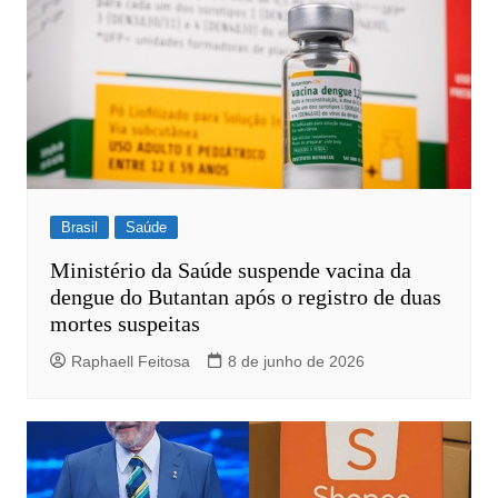
Brasil
Saúde
Ministério da Saúde suspende vacina da
dengue do Butantan após o registro de duas
mortes suspeitas
Raphaell Feitosa
8 de junho de 2026