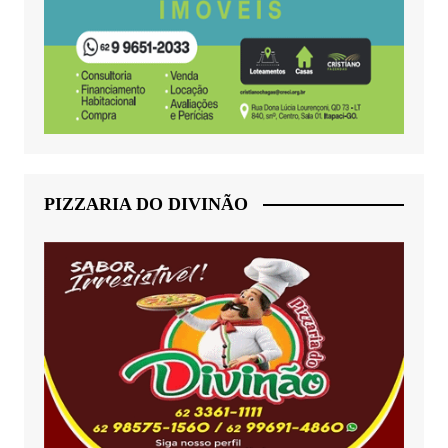
PIZZARIA DO DIVINÃO