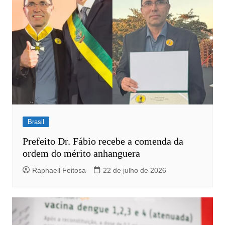
Brasil
Prefeito Dr. Fábio recebe a comenda da
ordem do mérito anhanguera
Raphaell Feitosa
22 de julho de 2026