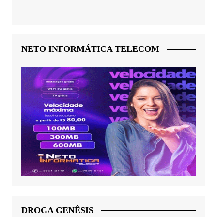
NETO INFORMÁTICA TELECOM
DROGA GENÊSIS