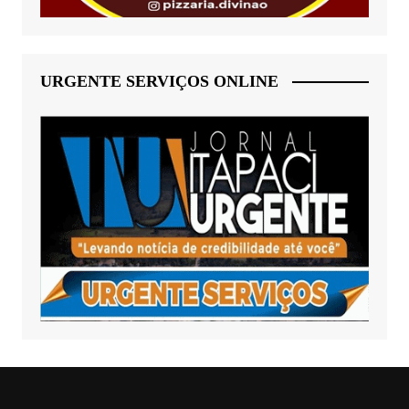
URGENTE SERVIÇOS ONLINE