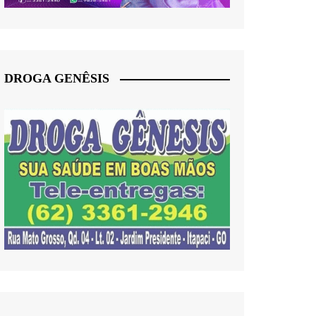
DROGA GENÊSIS