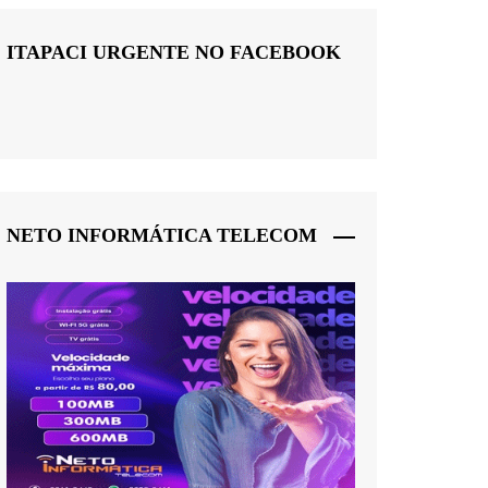
ITAPACI URGENTE NO FACEBOOK
NETO INFORMÁTICA TELECOM