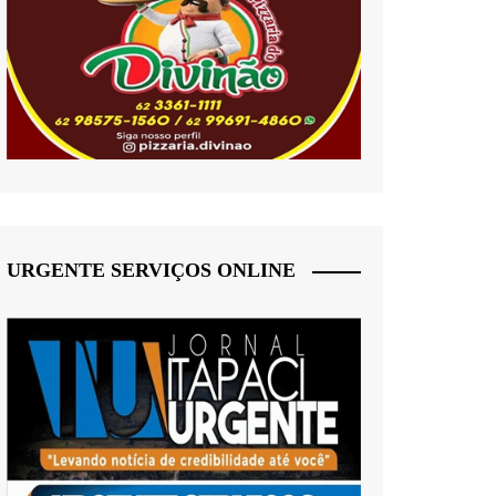
URGENTE SERVIÇOS ONLINE