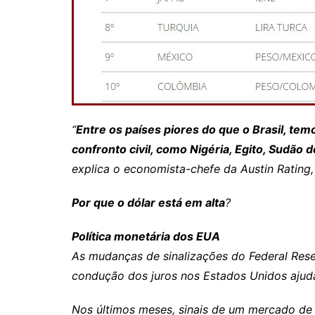
“
Entre os países piores do que o Brasil, t
confronto civil, como Nigéria, Egito, Sudão d
explica o economista-chefe da Austin Rating, 
Por que o dólar está em alta
?
Política monetária dos EUA
As mudanças de sinalizações do Federal Rese
condução dos juros nos Estados Unidos ajuda
Nos últimos meses, sinais de um mercado de 