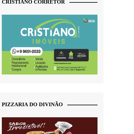
CRISTIANO CORRETOR
PIZZARIA DO DIVINÃO