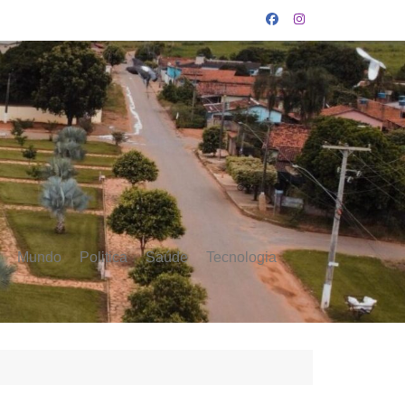
Mundo
Politica
Saúde
Tecnologia