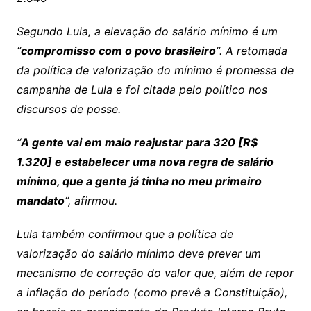
Segundo Lula, a elevação do salário mínimo é um
“
compromisso com o povo brasileiro
“. A retomada
da política de valorização do mínimo é promessa de
campanha de Lula e foi citada pelo político nos
discursos de posse.
“
A gente vai em maio reajustar para 320 [R$
1.320] e estabelecer uma nova regra de salário
mínimo, que a gente já tinha no meu primeiro
mandato
“, afirmou.
Lula também confirmou que a política de
valorização do salário mínimo deve prever um
mecanismo de correção do valor que, além de repor
a inflação do período (como prevê a Constituição),