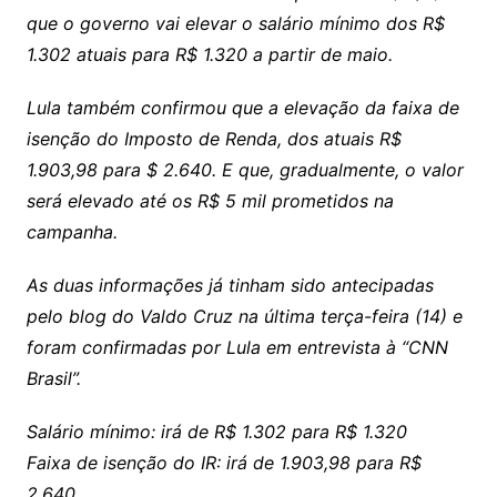
que o governo vai elevar o salário mínimo dos R$
1.302 atuais para R$ 1.320 a partir de maio.
Lula também confirmou que a elevação da faixa de
isenção do Imposto de Renda, dos atuais R$
1.903,98 para $ 2.640. E que, gradualmente, o valor
será elevado até os R$ 5 mil prometidos na
campanha.
As duas informações já tinham sido antecipadas
pelo blog do Valdo Cruz na última terça-feira (14) e
foram confirmadas por Lula em entrevista à “CNN
Brasil”.
Salário mínimo: irá de R$ 1.302 para R$ 1.320
Faixa de isenção do IR: irá de 1.903,98 para R$
2.640