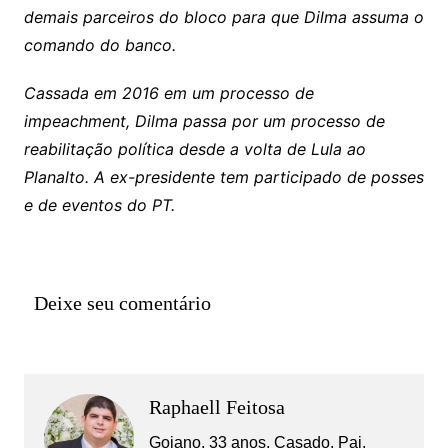
demais parceiros do bloco para que Dilma assuma o
comando do banco.
Cassada em 2016 em um processo de
impeachment, Dilma passa por um processo de
reabilitação política desde a volta de Lula ao
Planalto. A ex-presidente tem participado de posses
e de eventos do PT.
Deixe seu comentário
Raphaell Feitosa
Goiano, 33 anos, Casado, Pai,