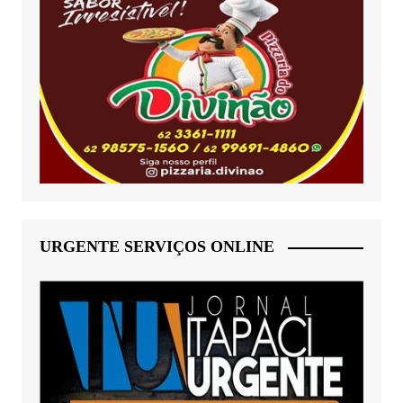
URGENTE SERVIÇOS ONLINE