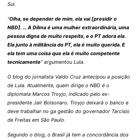
Sul.
“
Olha, se depender de mim, ela vai [presidir o
NBD]. … A Dilma é uma mulher extraordinária, uma
pessoa digna de muito respeito, e o PT adora ela.
Ela junto à militância do PT, ela é muito querida. E
ela tem uma coisa que ela é muito competente
tecnicamente
” argumentou Lula.
O blog do jornalista Valdo Cruz antecipou a posição
de Lula. Atualmente, quem dirige o NBD é o
diplomata Marcos Troyjo, indicado pelo ex-
presidente Jair Bolsonaro. Troyjo deixará o banco e
deve trabalhar no ga gestão do governador Tarcísio
de Freitas em São Paulo.
Segundo o blog, o Brasil já tem a concordância dos