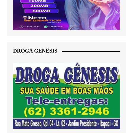
DROGA GENÊSIS