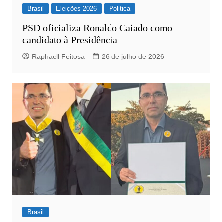
Brasil
Eleições 2026
Politica
PSD oficializa Ronaldo Caiado como
candidato à Presidência
Raphaell Feitosa
26 de julho de 2026
Brasil