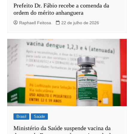
Prefeito Dr. Fábio recebe a comenda da
ordem do mérito anhanguera
Raphaell Feitosa
22 de julho de 2026
Brasil
Saúde
Ministério da Saúde suspende vacina da