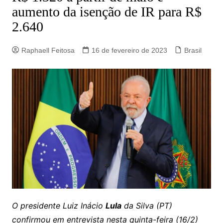
aumento da isenção de IR para R$
2.640
Raphaell Feitosa
16 de fevereiro de 2023
Brasil
O presidente Luiz Inácio
Lula
da Silva (PT)
confirmou em entrevista nesta quinta-feira (16/2)