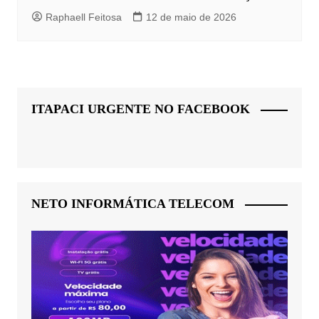
Raphaell Feitosa
12 de maio de 2026
ITAPACI URGENTE NO FACEBOOK
NETO INFORMÁTICA TELECOM