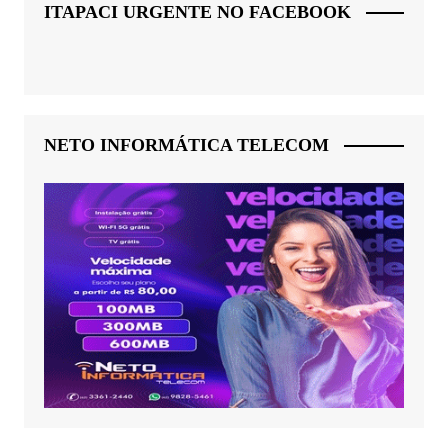
ITAPACI URGENTE NO FACEBOOK
NETO INFORMÁTICA TELECOM