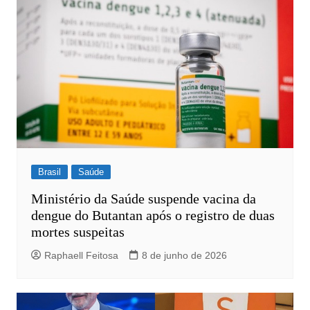
Brasil
Saúde
Ministério da Saúde suspende vacina da
dengue do Butantan após o registro de duas
mortes suspeitas
Raphaell Feitosa
8 de junho de 2026