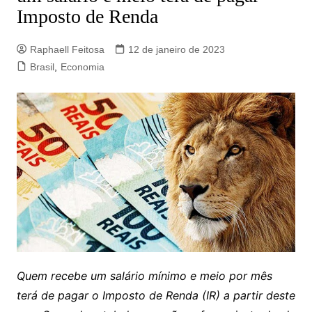
Imposto de Renda
Raphaell Feitosa
12 de janeiro de 2023
Brasil
,
Economia
Quem recebe um salário mínimo e meio por mês
terá de pagar o Imposto de Renda (IR) a partir deste