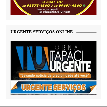
URGENTE SERVIÇOS ONLINE