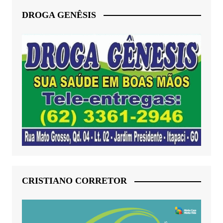
DROGA GENÊSIS
CRISTIANO CORRETOR