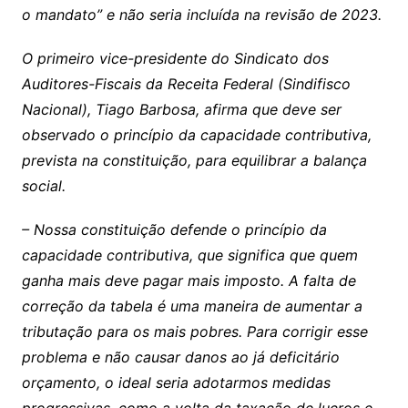
o mandato” e não seria incluída na revisão de 2023.
O primeiro vice-presidente do Sindicato dos
Auditores-Fiscais da Receita Federal (Sindifisco
Nacional), Tiago Barbosa, afirma que deve ser
observado o princípio da capacidade contributiva,
prevista na constituição, para equilibrar a balança
social.
– Nossa constituição defende o princípio da
capacidade contributiva, que significa que quem
ganha mais deve pagar mais imposto. A falta de
correção da tabela é uma maneira de aumentar a
tributação para os mais pobres. Para corrigir esse
problema e não causar danos ao já deficitário
orçamento, o ideal seria adotarmos medidas
progressivas, como a volta da taxação de lucros e