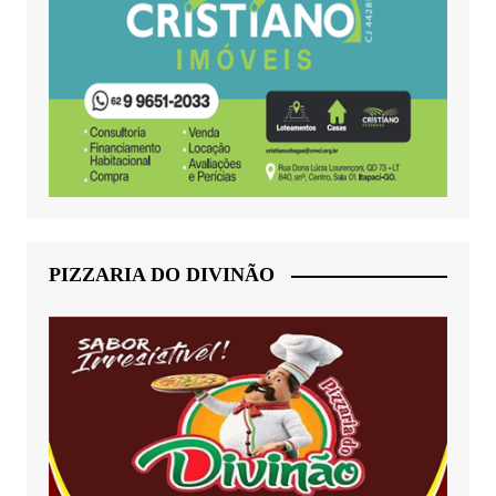
PIZZARIA DO DIVINÃO