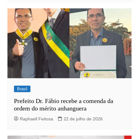
Brasil
Prefeito Dr. Fábio recebe a comenda da
ordem do mérito anhanguera
Raphaell Feitosa
22 de julho de 2026