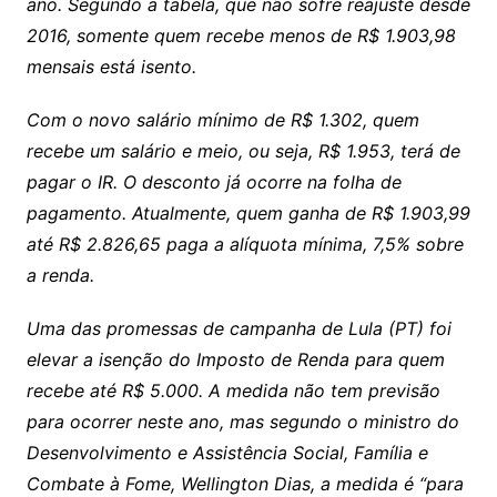
ano. Segundo a tabela, que não sofre reajuste desde
2016, somente quem recebe menos de R$ 1.903,98
mensais está isento.
Com o novo salário mínimo de R$ 1.302, quem
recebe um salário e meio, ou seja, R$ 1.953, terá de
pagar o IR. O desconto já ocorre na folha de
pagamento. Atualmente, quem ganha de R$ 1.903,99
até R$ 2.826,65 paga a alíquota mínima, 7,5% sobre
a renda.
Uma das promessas de campanha de Lula (PT) foi
elevar a isenção do Imposto de Renda para quem
recebe até R$ 5.000. A medida não tem previsão
para ocorrer neste ano, mas segundo o ministro do
Desenvolvimento e Assistência Social, Família e
Combate à Fome, Wellington Dias, a medida é “para