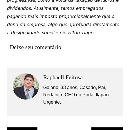
dividendos. Atualmente, temos empregados
pagando mais imposto proporcionalmente que o
dono da empresa, algo que aprofunda diretamente
a desigualdade social – ressaltou Tiago.
Deixe seu comentário
Raphaell Feitosa
Goiano, 33 anos, Casado, Pai,
Redator e CEO do Portal Itapaci
Urgente.