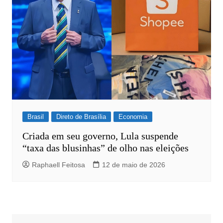
Brasil
Direto de Brasília
Economia
Criada em seu governo, Lula suspende
“taxa das blusinhas” de olho nas eleições
Raphaell Feitosa
12 de maio de 2026