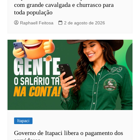
com grande cavalgada e churrasco para
toda população
Raphaell Feitosa
2 de agosto de 2026
Itapaci
Governo de Itapaci libera o pagamento dos