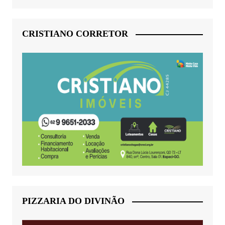
CRISTIANO CORRETOR
PIZZARIA DO DIVINÃO