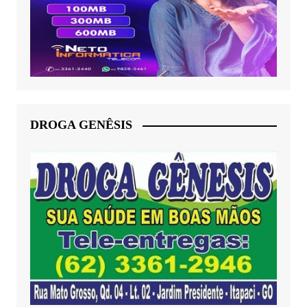
DROGA GENÊSIS