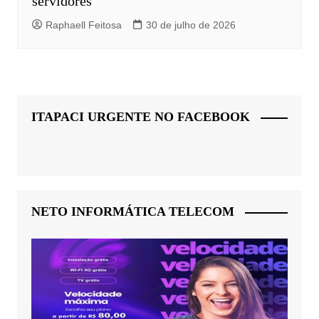
servidores
Raphaell Feitosa
30 de julho de 2026
ITAPACI URGENTE NO FACEBOOK
NETO INFORMÁTICA TELECOM