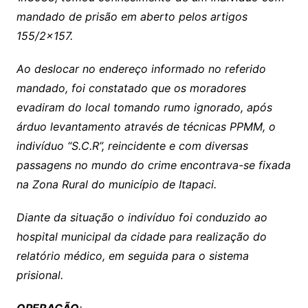
mandado de prisão em aberto pelos artigos
155/2×157.
Ao deslocar no endereço informado no referido
mandado, foi constatado que os moradores
evadiram do local tomando rumo ignorado, após
árduo levantamento através de técnicas PPMM, o
indivíduo “S.C.R”, reincidente e com diversas
passagens no mundo do crime encontrava-se fixada
na Zona Rural do município de Itapaci.
Diante da situação o indivíduo foi conduzido ao
hospital municipal da cidade para realização do
relatório médico, em seguida para o sistema
prisional.
OPERAÇÃO
: