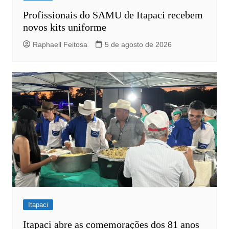
Profissionais do SAMU de Itapaci recebem
novos kits uniforme
Raphaell Feitosa
5 de agosto de 2026
Itapaci
Itapaci abre as comemorações dos 81 anos