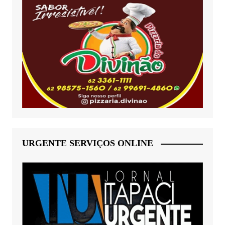
URGENTE SERVIÇOS ONLINE