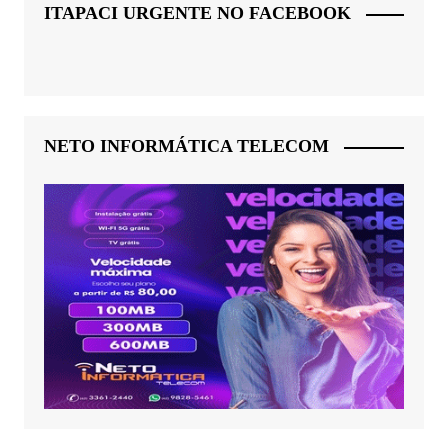
ITAPACI URGENTE NO FACEBOOK
NETO INFORMÁTICA TELECOM