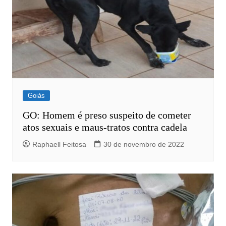
Goiás
GO: Homem é preso suspeito de cometer
atos sexuais e maus-tratos contra cadela
Raphaell Feitosa
30 de novembro de 2022