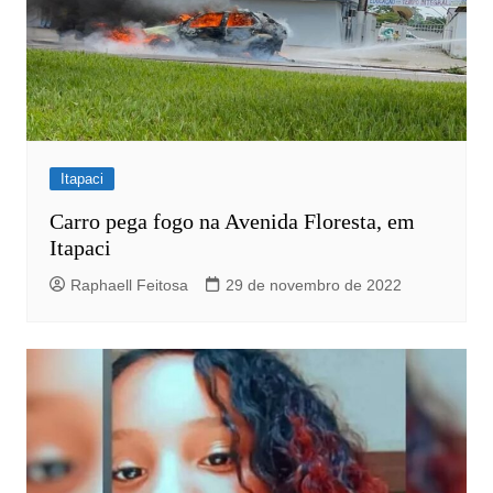
Itapaci
Carro pega fogo na Avenida Floresta, em
Itapaci
Raphaell Feitosa
29 de novembro de 2022