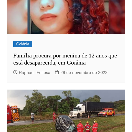
Goiânia
Família procura por menina de 12 anos que
está desaparecida, em Goiânia
Raphaell Feitosa
29 de novembro de 2022