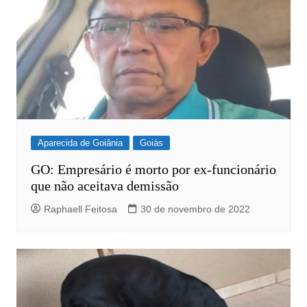
Aparecida de Goiânia
Goiás
GO: Empresário é morto por ex-funcionário
que não aceitava demissão
Raphaell Feitosa
30 de novembro de 2022