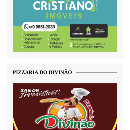
PIZZARIA DO DIVINÃO