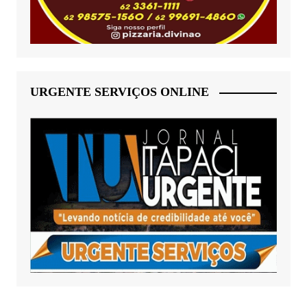
URGENTE SERVIÇOS ONLINE