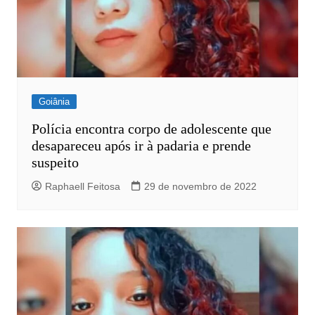
Goiânia
Polícia encontra corpo de adolescente que
desapareceu após ir à padaria e prende
suspeito
Raphaell Feitosa
29 de novembro de 2022