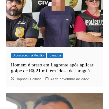
Aconteceu na Região
Jaraguá
Homem é preso em flagrante após aplicar
golpe de R$ 21 mil em idosa de Jaraguá
Raphaell Feitosa
30 de novembro de 2022