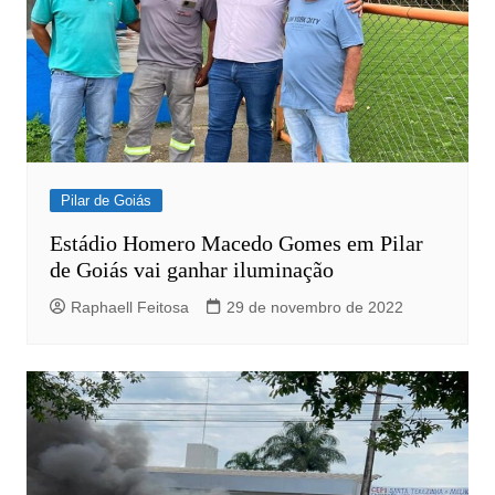
Pilar de Goiás
Estádio Homero Macedo Gomes em Pilar
de Goiás vai ganhar iluminação
Raphaell Feitosa
29 de novembro de 2022