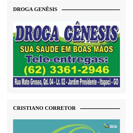
DROGA GENÊSIS
CRISTIANO CORRETOR