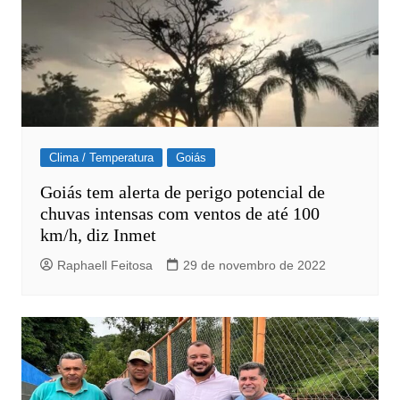
Clima / Temperatura
Goiás
Goiás tem alerta de perigo potencial de
chuvas intensas com ventos de até 100
km/h, diz Inmet
Raphaell Feitosa
29 de novembro de 2022