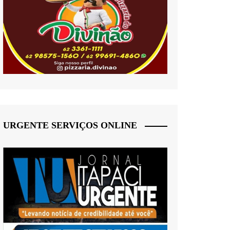
URGENTE SERVIÇOS ONLINE