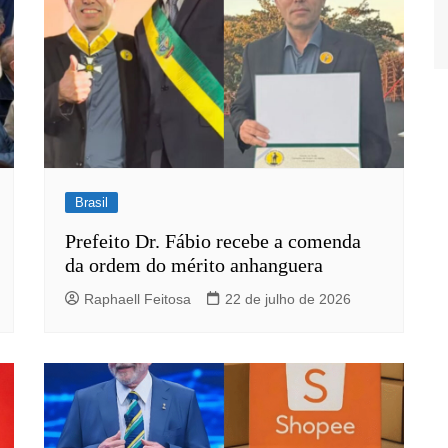
Brasil
Prefeito Dr. Fábio recebe a comenda
da ordem do mérito anhanguera
Raphaell Feitosa
22 de julho de 2026