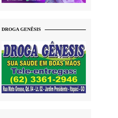
DROGA GENÊSIS