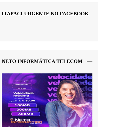
ITAPACI URGENTE NO FACEBOOK
NETO INFORMÁTICA TELECOM