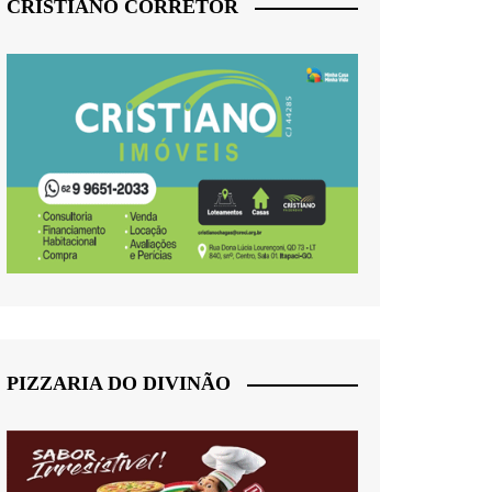
CRISTIANO CORRETOR
PIZZARIA DO DIVINÃO