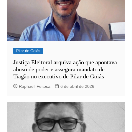
Pilar de Goiás
Justiça Eleitoral arquiva ação que apontava
abuso de poder e assegura mandato de
Tiagão no executivo de Pilar de Goiás
Raphaell Feitosa
6 de abril de 2026