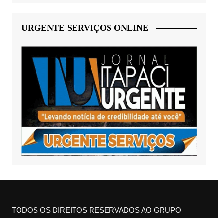
URGENTE SERVIÇOS ONLINE
TODOS OS DIREITOS RESERVADOS AO GRUPO