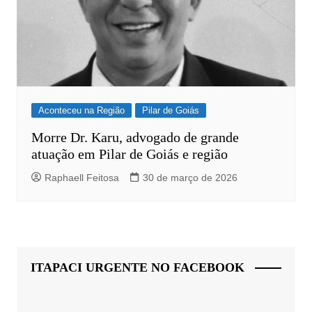
Aconteceu na Região
Pilar de Goiás
Morre Dr. Karu, advogado de grande
atuação em Pilar de Goiás e região
Raphaell Feitosa
30 de março de 2026
ITAPACI URGENTE NO FACEBOOK