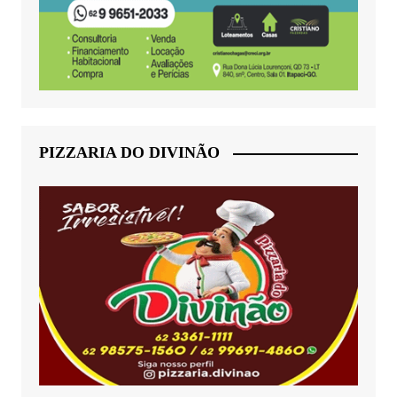
PIZZARIA DO DIVINÃO