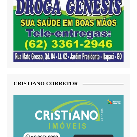
CRISTIANO CORRETOR