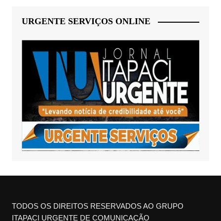
URGENTE SERVIÇOS ONLINE
TODOS OS DIREITOS RESERVADOS AO GRUPO
ITAPACI URGENTE DE COMUNICAÇÃO