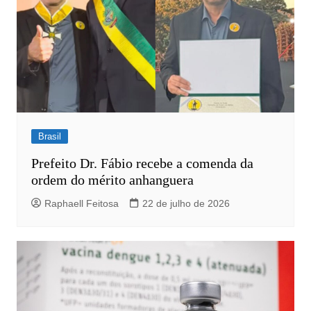
Brasil
Prefeito Dr. Fábio recebe a comenda da
ordem do mérito anhanguera
Raphaell Feitosa
22 de julho de 2026