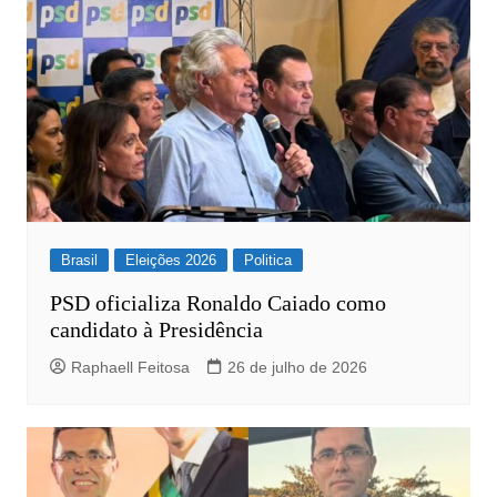
Brasil
Eleições 2026
Politica
PSD oficializa Ronaldo Caiado como
candidato à Presidência
Raphaell Feitosa
26 de julho de 2026