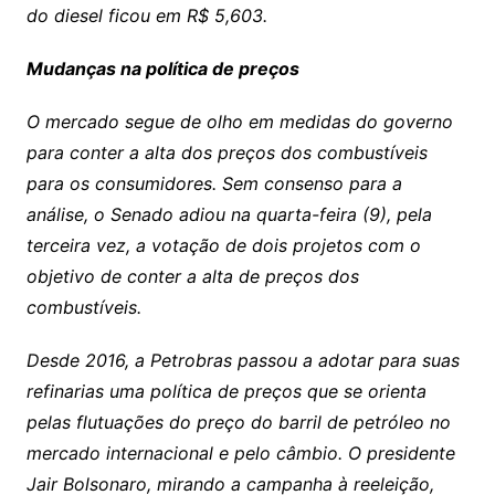
do diesel ficou em R$ 5,603.
Mudanças na política de preços
O mercado segue de olho em medidas do governo
para conter a alta dos preços dos combustíveis
para os consumidores. Sem consenso para a
análise, o Senado adiou na quarta-feira (9), pela
terceira vez, a votação de dois projetos com o
objetivo de conter a alta de preços dos
combustíveis.
Desde 2016, a Petrobras passou a adotar para suas
refinarias uma política de preços que se orienta
pelas flutuações do preço do barril de petróleo no
mercado internacional e pelo câmbio. O presidente
Jair Bolsonaro, mirando a campanha à reeleição,