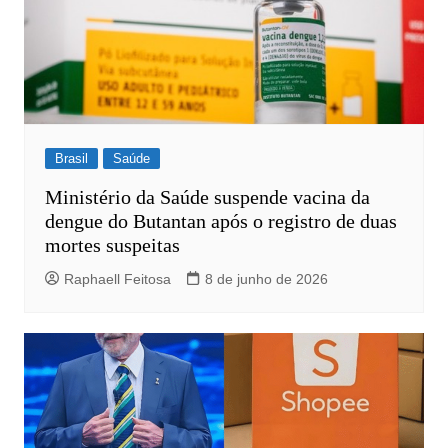
Brasil
Saúde
Ministério da Saúde suspende vacina da
dengue do Butantan após o registro de duas
mortes suspeitas
Raphaell Feitosa
8 de junho de 2026