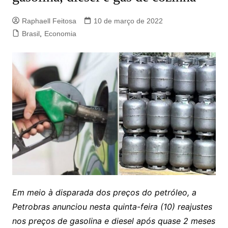
Raphaell Feitosa
10 de março de 2022
Brasil
,
Economia
Em meio à disparada dos preços do petróleo, a
Petrobras anunciou nesta quinta-feira (10) reajustes
nos preços de gasolina e diesel após quase 2 meses