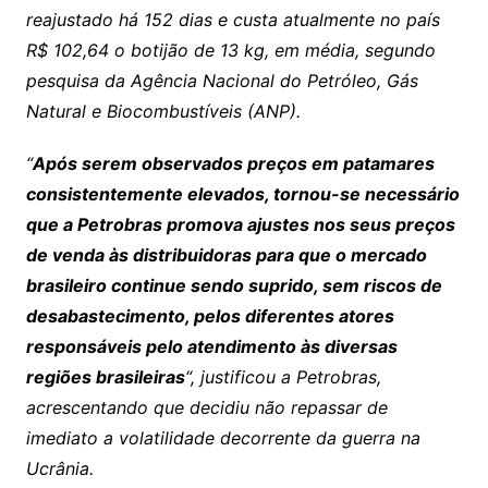
reajustado há 152 dias e custa atualmente no país
R$ 102,64 o botijão de 13 kg, em média, segundo
pesquisa da Agência Nacional do Petróleo, Gás
Natural e Biocombustíveis (ANP).
“
Após serem observados preços em patamares
consistentemente elevados, tornou-se necessário
que a Petrobras promova ajustes nos seus preços
de venda às distribuidoras para que o mercado
brasileiro continue sendo suprido, sem riscos de
desabastecimento, pelos diferentes atores
responsáveis pelo atendimento às diversas
regiões brasileiras
“, justificou a Petrobras,
acrescentando que decidiu não repassar de
imediato a volatilidade decorrente da guerra na
Ucrânia.