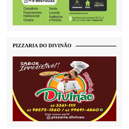
PIZZARIA DO DIVINÃO