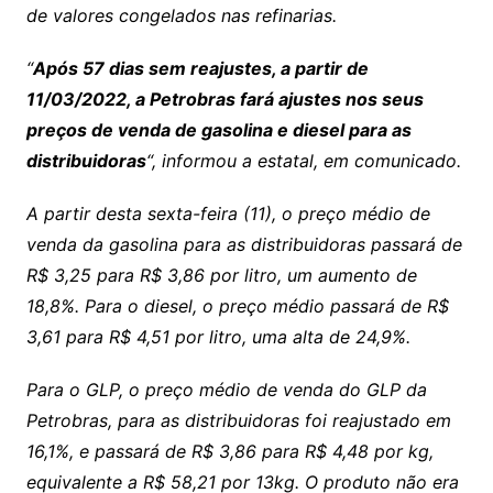
de valores congelados nas refinarias.
“
Após 57 dias sem reajustes, a partir de
11/03/2022, a Petrobras fará ajustes nos seus
preços de venda de gasolina e diesel para as
distribuidoras
“, informou a estatal, em comunicado.
A partir desta sexta-feira (11), o preço médio de
venda da gasolina para as distribuidoras passará de
R$ 3,25 para R$ 3,86 por litro, um aumento de
18,8%. Para o diesel, o preço médio passará de R$
3,61 para R$ 4,51 por litro, uma alta de 24,9%.
Para o GLP, o preço médio de venda do GLP da
Petrobras, para as distribuidoras foi reajustado em
16,1%, e passará de R$ 3,86 para R$ 4,48 por kg,
equivalente a R$ 58,21 por 13kg. O produto não era