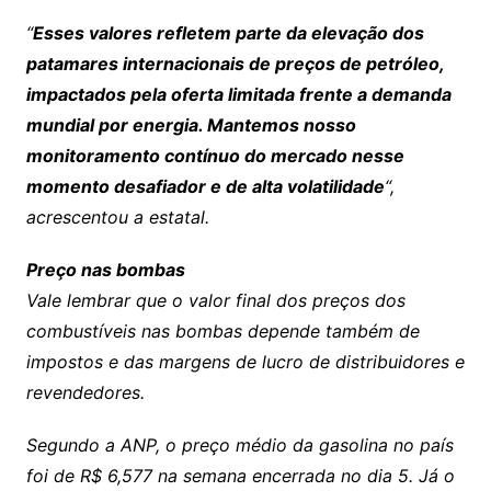
“
Esses valores refletem parte da elevação dos
patamares internacionais de preços de petróleo,
impactados pela oferta limitada frente a demanda
mundial por energia. Mantemos nosso
monitoramento contínuo do mercado nesse
momento desafiador e de alta volatilidade
“,
acrescentou a estatal.
Preço nas bombas
Vale lembrar que o valor final dos preços dos
combustíveis nas bombas depende também de
impostos e das margens de lucro de distribuidores e
revendedores.
Segundo a ANP, o preço médio da gasolina no país
foi de R$ 6,577 na semana encerrada no dia 5. Já o