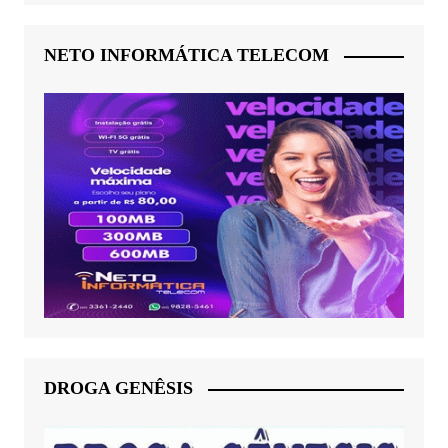
NETO INFORMÁTICA TELECOM
DROGA GENÊSIS