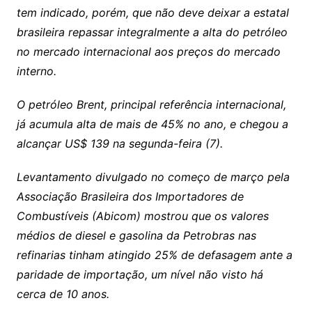
tem indicado, porém, que não deve deixar a estatal
brasileira repassar integralmente a alta do petróleo
no mercado internacional aos preços do mercado
interno.
O petróleo Brent, principal referência internacional,
já acumula alta de mais de 45% no ano, e chegou a
alcançar US$ 139 na segunda-feira (7).
Levantamento divulgado no começo de março pela
Associação Brasileira dos Importadores de
Combustíveis (Abicom) mostrou que os valores
médios de diesel e gasolina da Petrobras nas
refinarias tinham atingido 25% de defasagem ante a
paridade de importação, um nível não visto há
cerca de 10 anos.