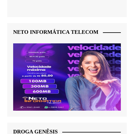
NETO INFORMÁTICA TELECOM
DROGA GENÊSIS