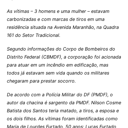
As vítimas – 3 homens e uma mulher – estavam
carbonizadas e com marcas de tiros em uma
residência situada na Avenida Maranhão, na Quadra
161 do Setor Tradicional.
Segundo informações do Corpo de Bombeiros do
Distrito Federal (CBMDF), a corporação foi acionada
para atuar em um incêndio em edificação, mas
todos já estavam sem vida quando os militares
chegaram para prestar socorro.
De acordo com a Polícia Militar do DF (PMDF), o
autor da chacina é sargento da PMDF. Nilson Cosme
Batista dos Santos teria matado, a tiros, a esposa e
os dois filhos. As vítimas foram identificadas como
Maria de Lourdes Furtado, 50 anos; Lucas Furtado