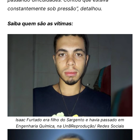
constantemente sob pressão”, detalhou.
Saiba quem são as vítimas:
Isaac Furtado era filho do Sargento e havia passado em
Engenharia Química, na UnBReprodução/ Redes Sociais