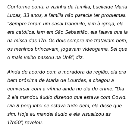
Conforme conta a vizinha da família, Lucileide Maria
Lucas, 33 anos, a família não parecia ter problemas.
“Sempre foram um casal tranquilo, iam à igreja, ela
era católica. Iam em São Sebastião, ela falava que ia
na missa das 17h. Os dois sempre me tratavam bem,
os meninos brincavam, jogavam videogame. Sei que
o mais velho passou na UnB”, diz.
Ainda de acordo com a moradora da região, ela era
bem próxima de Maria de Lourdes, e chegou a
conversar com a vítima ainda no dia do crime. “Dia
2 ela mandou áudio dizendo que estava com Covid.
Dia 8 perguntei se estava tudo bem, ela disse que
sim. Hoje eu mandei áudio e ela visualizou às
17h50”, revelou.