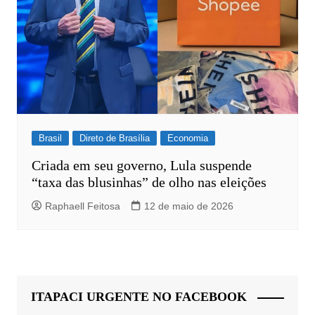
Brasil
Direto de Brasília
Economia
Criada em seu governo, Lula suspende
“taxa das blusinhas” de olho nas eleições
Raphaell Feitosa
12 de maio de 2026
ITAPACI URGENTE NO FACEBOOK