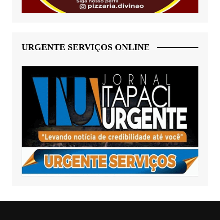
URGENTE SERVIÇOS ONLINE