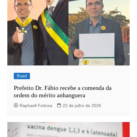
Brasil
Prefeito Dr. Fábio recebe a comenda da
ordem do mérito anhanguera
Raphaell Feitosa
22 de julho de 2026