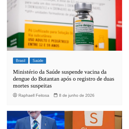
Brasil
Saúde
Ministério da Saúde suspende vacina da
dengue do Butantan após o registro de duas
mortes suspeitas
Raphaell Feitosa
8 de junho de 2026