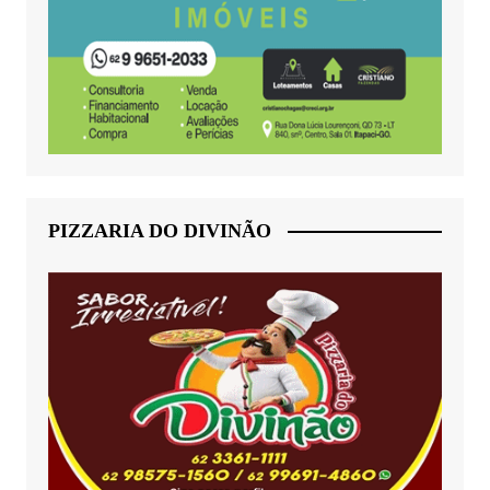
PIZZARIA DO DIVINÃO