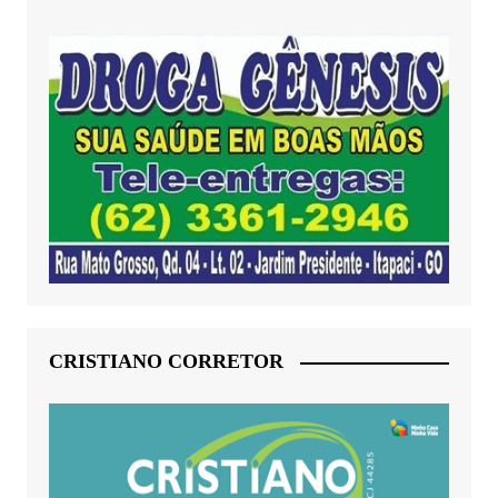
CRISTIANO CORRETOR