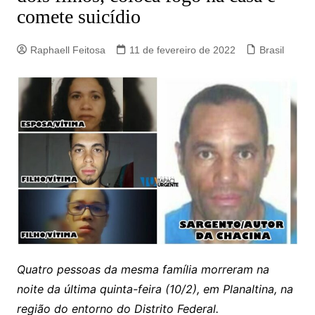
comete suicídio
Raphaell Feitosa
11 de fevereiro de 2022
Brasil
Quatro pessoas da mesma família morreram na
noite da última quinta-feira (10/2), em Planaltina, na
região do entorno do Distrito Federal.