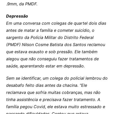
.9mm, da PMDF.
Depressão
Em uma conversa com colegas de quartel dois dias
antes de matar a família e cometer suicídio, o
sargento da Polícia Militar do Distrito Federal
(PMDF) Nilson Cosme Batista dos Santos reclamou
que estava exausto e sob pressão. Ele também
alegou que não conseguiu fazer tratamentos de
saúde, aparentando estar em depressão.
Sem se identificar, um colega do policial lembrou do
desabafo feito dias antes da chacina. “Ele
reclamava que sofria muitas cobranças, mas não
tinha assistência e precisava fazer tratamento. A
família pegou Covid, ele estava muito estressado e
passando dificuldades. Contou que estava