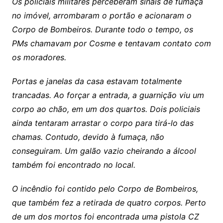
Os policiais militares perceberam sinais de fumaça
no imóvel, arrombaram o portão e acionaram o
Corpo de Bombeiros. Durante todo o tempo, os
PMs chamavam por Cosme e tentavam contato com
os moradores.
Portas e janelas da casa estavam totalmente
trancadas. Ao forçar a entrada, a guarnição viu um
corpo ao chão, em um dos quartos. Dois policiais
ainda tentaram arrastar o corpo para tirá-lo das
chamas. Contudo, devido à fumaça, não
conseguiram. Um galão vazio cheirando a álcool
também foi encontrado no local.
O incêndio foi contido pelo Corpo de Bombeiros,
que também fez a retirada de quatro corpos. Perto
de um dos mortos foi encontrada uma pistola CZ