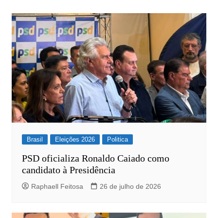
Post
Brasil
Eleições 2026
Politica
PSD oficializa Ronaldo Caiado como
candidato à Presidência
Raphaell Feitosa
26 de julho de 2026