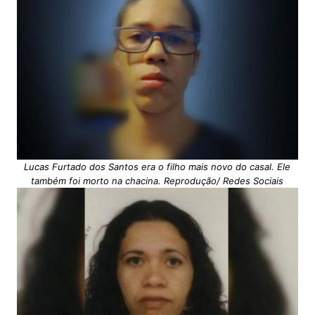
Lucas Furtado dos Santos era o filho mais novo do casal. Ele
também foi morto na chacina. Reprodução/ Redes Sociais