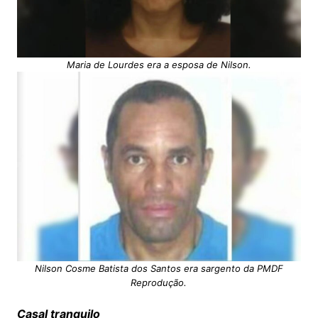
Maria de Lourdes era a esposa de Nilson.
Nilson Cosme Batista dos Santos era sargento da PMDF
Reprodução.
Casal tranquilo