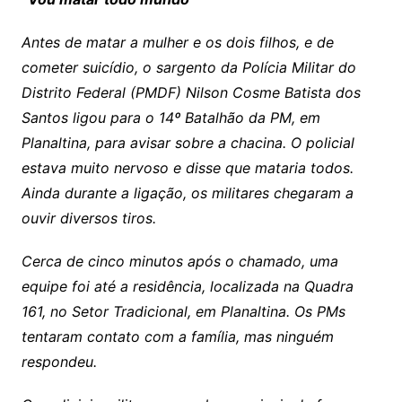
Antes de matar a mulher e os dois filhos, e de
cometer suicídio, o sargento da Polícia Militar do
Distrito Federal (PMDF) Nilson Cosme Batista dos
Santos ligou para o 14º Batalhão da PM, em
Planaltina, para avisar sobre a chacina. O policial
estava muito nervoso e disse que mataria todos.
Ainda durante a ligação, os militares chegaram a
ouvir diversos tiros.
Cerca de cinco minutos após o chamado, uma
equipe foi até a residência, localizada na Quadra
161, no Setor Tradicional, em Planaltina. Os PMs
tentaram contato com a família, mas ninguém
respondeu.