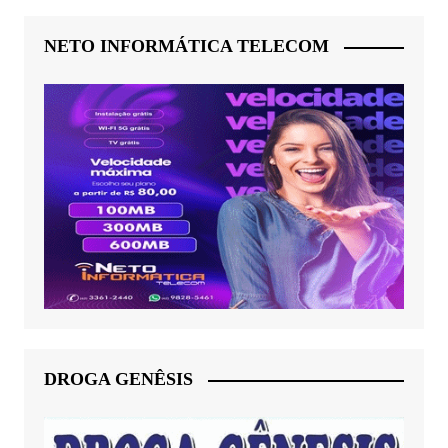
NETO INFORMÁTICA TELECOM
DROGA GENÊSIS