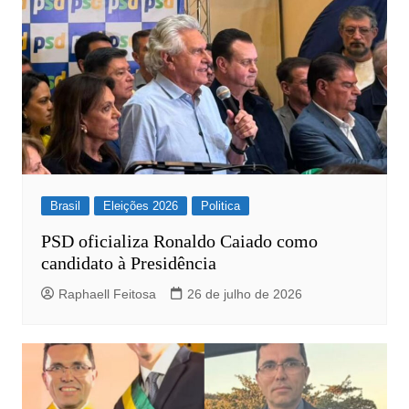
Brasil
Eleições 2026
Politica
PSD oficializa Ronaldo Caiado como
candidato à Presidência
Raphaell Feitosa
26 de julho de 2026