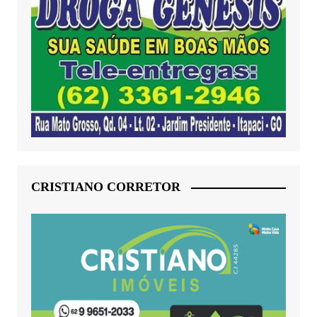
CRISTIANO CORRETOR