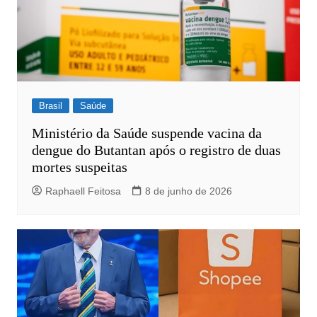
Brasil
Saúde
Ministério da Saúde suspende vacina da
dengue do Butantan após o registro de duas
mortes suspeitas
Raphaell Feitosa
8 de junho de 2026