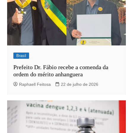
Brasil
Prefeito Dr. Fábio recebe a comenda da
ordem do mérito anhanguera
Raphaell Feitosa
22 de julho de 2026