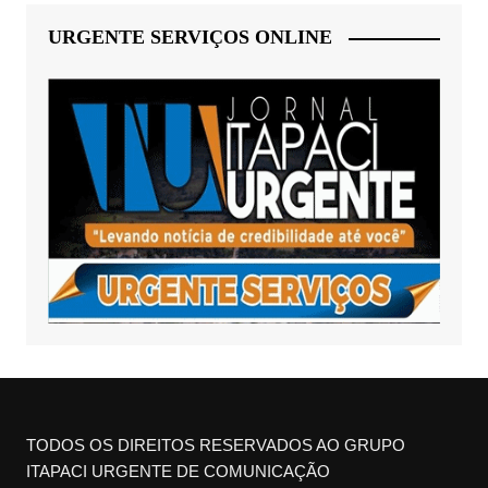
URGENTE SERVIÇOS ONLINE
TODOS OS DIREITOS RESERVADOS AO GRUPO
ITAPACI URGENTE DE COMUNICAÇÃO