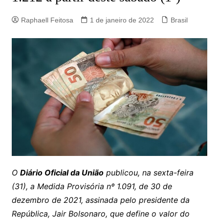
Raphaell Feitosa
1 de janeiro de 2022
Brasil
O
Diário Oficial da União
publicou, na sexta-feira
(31), a Medida Provisória nº 1.091, de 30 de
dezembro de 2021, assinada pelo presidente da
República, Jair Bolsonaro, que define o valor do