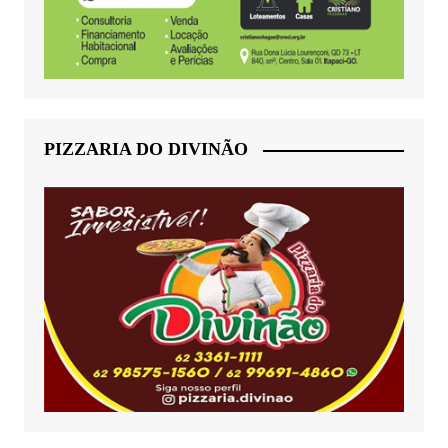
PIZZARIA DO DIVINÃO