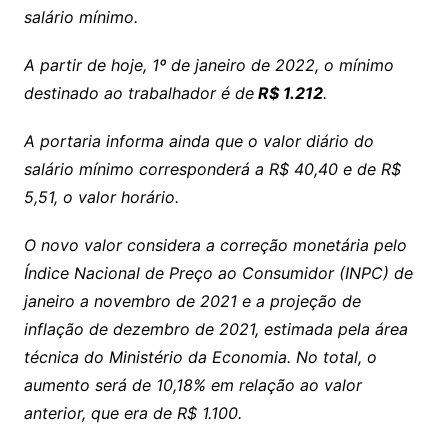
salário mínimo.
A partir de hoje, 1º de janeiro de 2022, o mínimo
destinado ao trabalhador é de
R$ 1.212
.
A portaria informa ainda que o valor diário do
salário mínimo corresponderá a R$ 40,40 e de R$
5,51, o valor horário.
O novo valor considera a correção monetária pelo
Índice Nacional de Preço ao Consumidor (INPC) de
janeiro a novembro de 2021 e a projeção de
inflação de dezembro de 2021, estimada pela área
técnica do Ministério da Economia. No total, o
aumento será de 10,18% em relação ao valor
anterior, que era de R$ 1.100.