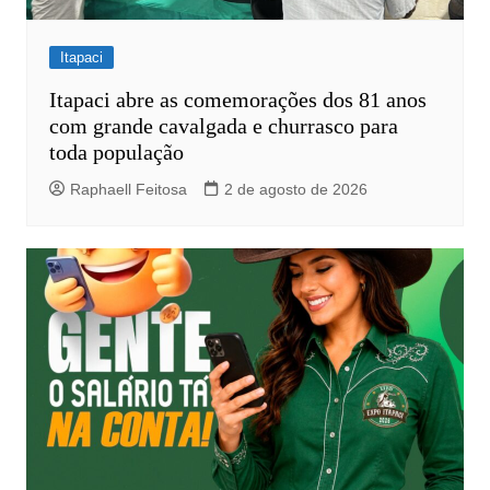
Itapaci
Itapaci abre as comemorações dos 81 anos
com grande cavalgada e churrasco para
toda população
Raphaell Feitosa
2 de agosto de 2026