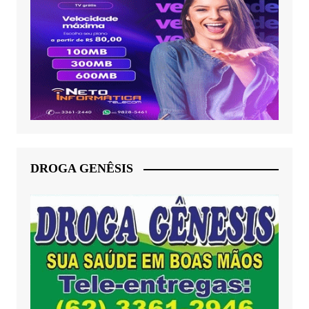
DROGA GENÊSIS