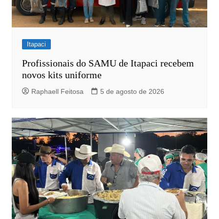
Itapaci
Profissionais do SAMU de Itapaci recebem
novos kits uniforme
Raphaell Feitosa
5 de agosto de 2026