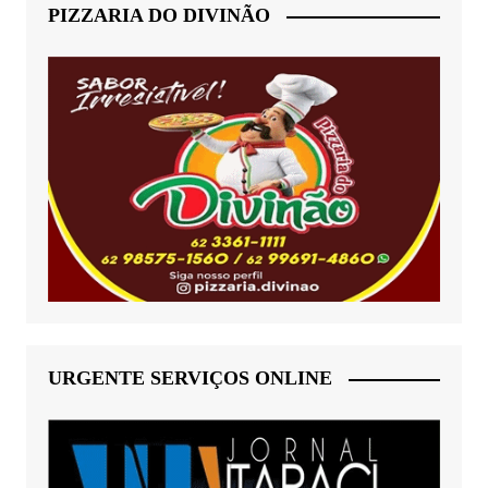
PIZZARIA DO DIVINÃO
URGENTE SERVIÇOS ONLINE