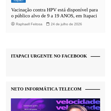
Itapaci
Vacinação contra HPV está disponível para
o público alvo de 9 a 19 ANOS, em Itapaci
Raphaell Feitosa
24 de julho de 2026
ITAPACI URGENTE NO FACEBOOK
NETO INFORMÁTICA TELECOM