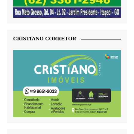
CRISTIANO CORRETOR