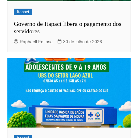
Itapaci
Governo de Itapaci libera o pagamento dos
servidores
Raphaell Feitosa
30 de julho de 2026