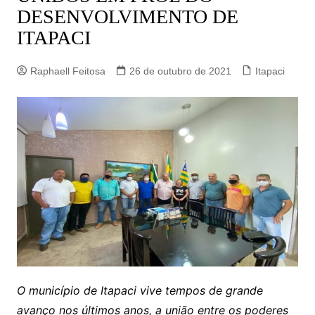
DESENVOLVIMENTO DE
ITAPACI
Raphaell Feitosa
26 de outubro de 2021
Itapaci
O município de Itapaci vive tempos de grande
avanço nos últimos anos, a união entre os poderes