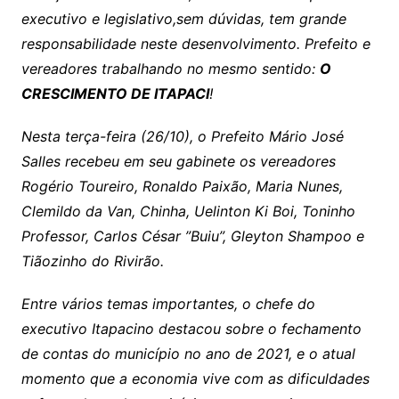
executivo e legislativo,sem dúvidas, tem grande
responsabilidade neste desenvolvimento. Prefeito e
vereadores trabalhando no mesmo sentido:
O
CRESCIMENTO DE ITAPACI
!
Nesta terça-feira (26/10), o Prefeito Mário José
Salles recebeu em seu gabinete os vereadores
Rogério Toureiro, Ronaldo Paixão, Maria Nunes,
Clemildo da Van, Chinha, Uelinton Ki Boi, Toninho
Professor, Carlos César ”Buiu”, Gleyton Shampoo e
Tiãozinho do Rivirão.
Entre vários temas importantes, o chefe do
executivo Itapacino destacou sobre o fechamento
de contas do município no ano de 2021, e o atual
momento que a economia vive com as dificuldades