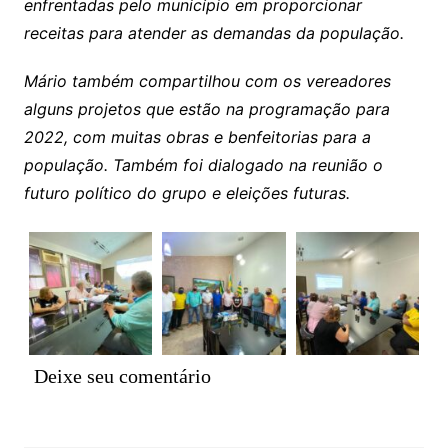
enfrentadas pelo município em proporcionar
receitas para atender as demandas da população.
Mário também compartilhou com os vereadores
alguns projetos que estão na programação para
2022, com muitas obras e benfeitorias para a
população. Também foi dialogado na reunião o
futuro político do grupo e eleições futuras.
Deixe seu comentário