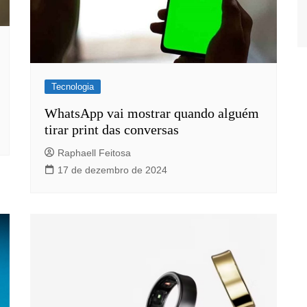
Tecnologia
WhatsApp vai mostrar quando alguém
tirar print das conversas
Raphaell Feitosa
17 de dezembro de 2024