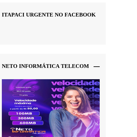
ITAPACI URGENTE NO FACEBOOK
NETO INFORMÁTICA TELECOM