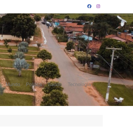
Mundo
Politica
Saúde
Tecnologia