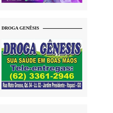
DROGA GENÊSIS