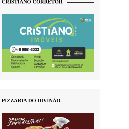
CRISTIANO CORRETOR
PIZZARIA DO DIVINÃO