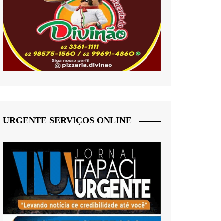
URGENTE SERVIÇOS ONLINE