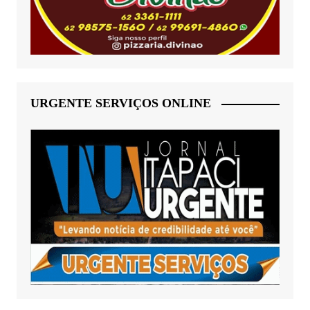
URGENTE SERVIÇOS ONLINE