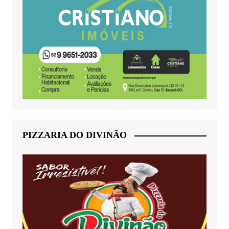
PIZZARIA DO DIVINÃO