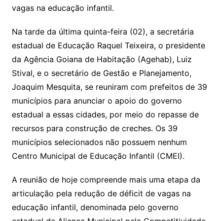
vagas na educação infantil.
Na tarde da última quinta-feira (02), a secretária
estadual de Educação Raquel Teixeira, o presidente
da Agência Goiana de Habitação (Agehab), Luiz
Stival, e o secretário de Gestão e Planejamento,
Joaquim Mesquita, se reuniram com prefeitos de 39
municípios para anunciar o apoio do governo
estadual a essas cidades, por meio do repasse de
recursos para construção de creches. Os 39
municípios selecionados não possuem nenhum
Centro Municipal de Educação Infantil (CMEI).
A reunião de hoje compreende mais uma etapa da
articulação pela redução de déficit de vagas na
educação infantil, denominada pelo governo
estadual de Aliança Municipal pela Competitividade.