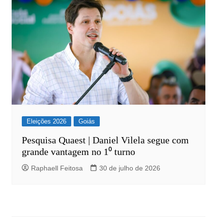
Eleições 2026
Goiás
Pesquisa Quaest | Daniel Vilela segue com
grande vantagem no 1⁰ turno
Raphaell Feitosa
30 de julho de 2026