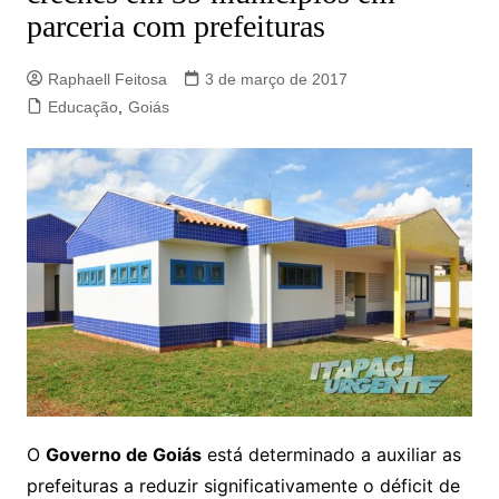
parceria com prefeituras
Raphaell Feitosa
3 de março de 2017
Educação
,
Goiás
O
Governo de Goiás
está determinado a auxiliar as
prefeituras a reduzir significativamente o déficit de