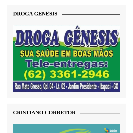
DROGA GENÊSIS
CRISTIANO CORRETOR