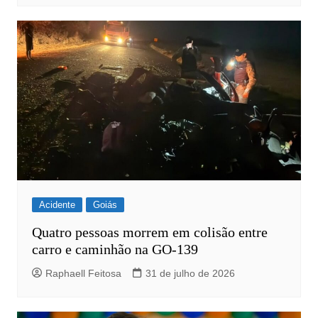
Acidente
Goiás
Quatro pessoas morrem em colisão entre
carro e caminhão na GO-139
Raphaell Feitosa
31 de julho de 2026