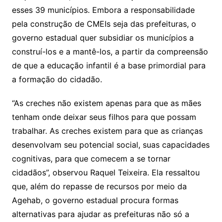
esses 39 municípios. Embora a responsabilidade
pela construção de CMEIs seja das prefeituras, o
governo estadual quer subsidiar os municípios a
construí-los e a mantê-los, a partir da compreensão
de que a educação infantil é a base primordial para
a formação do cidadão.
“As creches não existem apenas para que as mães
tenham onde deixar seus filhos para que possam
trabalhar. As creches existem para que as crianças
desenvolvam seu potencial social, suas capacidades
cognitivas, para que comecem a se tornar
cidadãos”, observou Raquel Teixeira. Ela ressaltou
que, além do repasse de recursos por meio da
Agehab, o governo estadual procura formas
alternativas para ajudar as prefeituras não só a