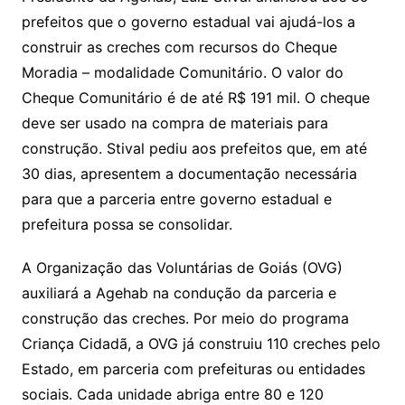
prefeitos que o governo estadual vai ajudá-los a
construir as creches com recursos do Cheque
Moradia – modalidade Comunitário. O valor do
Cheque Comunitário é de até R$ 191 mil. O cheque
deve ser usado na compra de materiais para
construção. Stival pediu aos prefeitos que, em até
30 dias, apresentem a documentação necessária
para que a parceria entre governo estadual e
prefeitura possa se consolidar.
A Organização das Voluntárias de Goiás (OVG)
auxiliará a Agehab na condução da parceria e
construção das creches. Por meio do programa
Criança Cidadã, a OVG já construiu 110 creches pelo
Estado, em parceria com prefeituras ou entidades
sociais. Cada unidade abriga entre 80 e 120