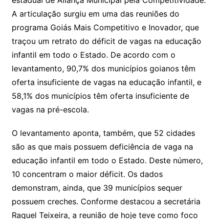
A articulação surgiu em uma das reuniões do
programa Goiás Mais Competitivo e Inovador, que
traçou um retrato do déficit de vagas na educação
infantil em todo o Estado. De acordo com o
levantamento, 90,7% dos municípios goianos têm
oferta insuficiente de vagas na educação infantil, e
58,1% dos municípios têm oferta insuficiente de
vagas na pré-escola.
O levantamento aponta, também, que 52 cidades
são as que mais possuem deficiência de vaga na
educação infantil em todo o Estado. Deste número,
10 concentram o maior déficit. Os dados
demonstram, ainda, que 39 municípios sequer
possuem creches. Conforme destacou a secretária
Raquel Teixeira, a reunião de hoje teve como foco