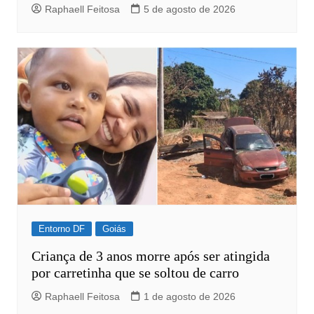
Raphaell Feitosa
5 de agosto de 2026
Entorno DF
Goiás
Criança de 3 anos morre após ser atingida
por carretinha que se soltou de carro
Raphaell Feitosa
1 de agosto de 2026