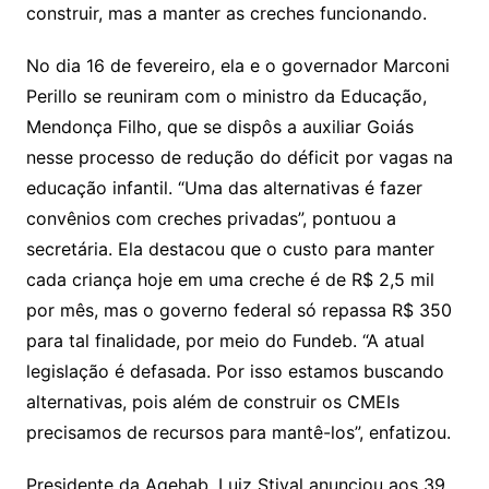
construir, mas a manter as creches funcionando.
No dia 16 de fevereiro, ela e o governador Marconi
Perillo se reuniram com o ministro da Educação,
Mendonça Filho, que se dispôs a auxiliar Goiás
nesse processo de redução do déficit por vagas na
educação infantil. “Uma das alternativas é fazer
convênios com creches privadas”, pontuou a
secretária. Ela destacou que o custo para manter
cada criança hoje em uma creche é de R$ 2,5 mil
por mês, mas o governo federal só repassa R$ 350
para tal finalidade, por meio do Fundeb. “A atual
legislação é defasada. Por isso estamos buscando
alternativas, pois além de construir os CMEIs
precisamos de recursos para mantê-los”, enfatizou.
Presidente da Agehab, Luiz Stival anunciou aos 39