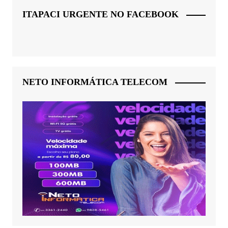
ITAPACI URGENTE NO FACEBOOK
NETO INFORMÁTICA TELECOM