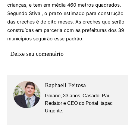
crianças, e tem em média 460 metros quadrados.
Segundo Stival, o prazo estimado para construção
das creches é de oito meses. As creches que serão
construídas em parceria com as prefeituras dos 39
municípios seguirão esse padrão.
Deixe seu comentário
Raphaell Feitosa
Goiano, 33 anos, Casado, Pai,
Redator e CEO do Portal Itapaci
Urgente.