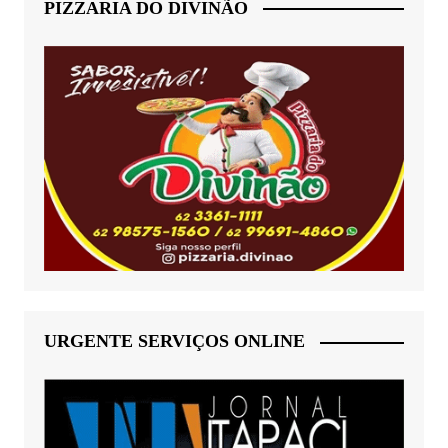
PIZZARIA DO DIVINÃO
URGENTE SERVIÇOS ONLINE