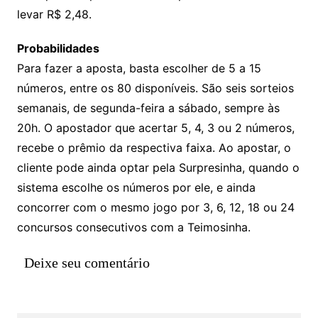
levar R$ 2,48.
Probabilidades
Para fazer a aposta, basta escolher de 5 a 15
números, entre os 80 disponíveis. São seis sorteios
semanais, de segunda-feira a sábado, sempre às
20h. O apostador que acertar 5, 4, 3 ou 2 números,
recebe o prêmio da respectiva faixa. Ao apostar, o
cliente pode ainda optar pela Surpresinha, quando o
sistema escolhe os números por ele, e ainda
concorrer com o mesmo jogo por 3, 6, 12, 18 ou 24
concursos consecutivos com a Teimosinha.
Deixe seu comentário