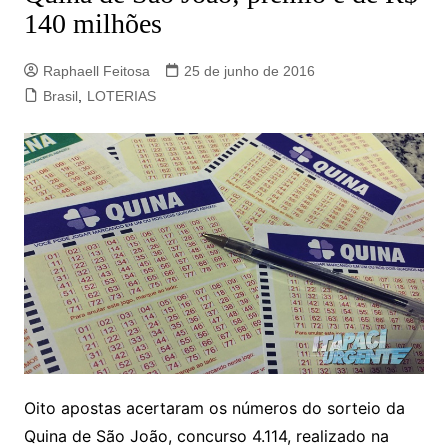
140 milhões
Raphaell Feitosa
25 de junho de 2016
Brasil
,
LOTERIAS
Oito apostas acertaram os números do sorteio da
Quina de São João, concurso 4.114, realizado na