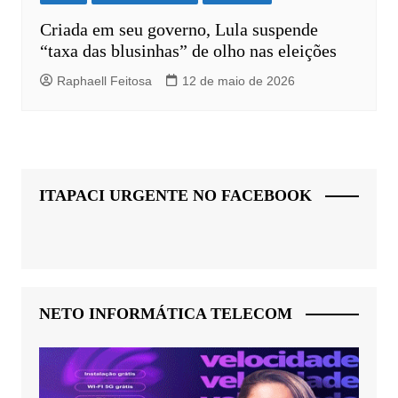
Criada em seu governo, Lula suspende
“taxa das blusinhas” de olho nas eleições
Raphaell Feitosa
12 de maio de 2026
ITAPACI URGENTE NO FACEBOOK
NETO INFORMÁTICA TELECOM