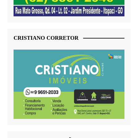
CRISTIANO CORRETOR