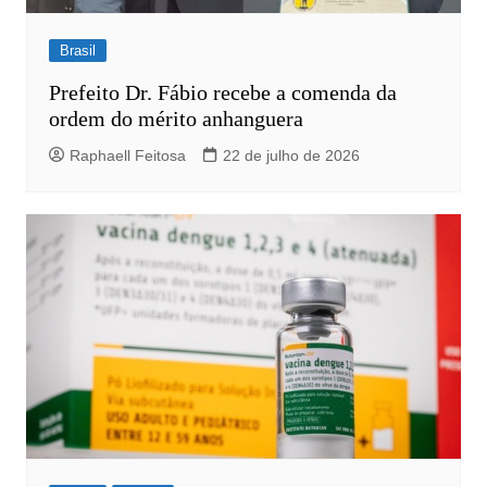
Brasil
Prefeito Dr. Fábio recebe a comenda da
ordem do mérito anhanguera
Raphaell Feitosa
22 de julho de 2026