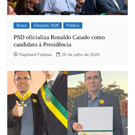
Brasil
Eleições 2026
Politica
PSD oficializa Ronaldo Caiado como
candidato à Presidência
Raphaell Feitosa
26 de julho de 2026