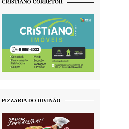
CRISTIANO CORRETOR
PIZZARIA DO DIVINÃO