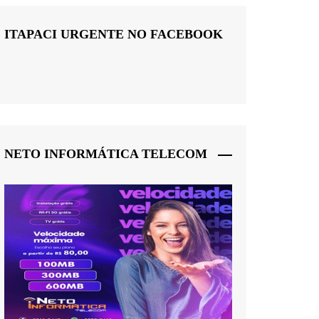
ITAPACI URGENTE NO FACEBOOK
NETO INFORMÁTICA TELECOM