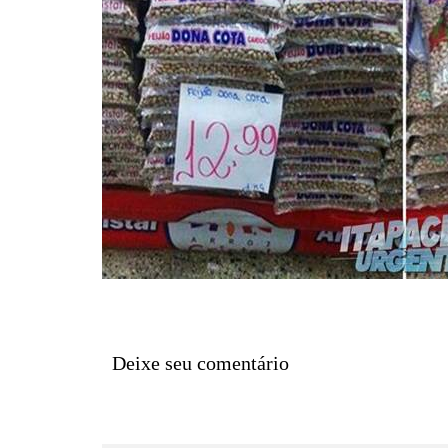
Deixe seu comentário