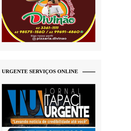
URGENTE SERVIÇOS ONLINE