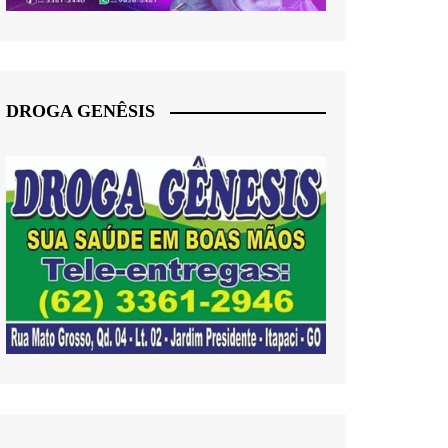
DROGA GENÊSIS