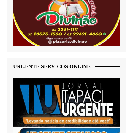
URGENTE SERVIÇOS ONLINE