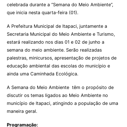
celebrada durante a “Semana do Meio Ambiente”,
que inicia nesta quarta-feira (01).
A Prefeitura Municipal de Itapaci, juntamente a
Secretaria Municipal do Meio Ambiente e Turismo,
estará realizando nos dias 01 e 02 de junho a
semana do meio ambiente. Serão realizadas
palestras, minicursos, apresentação de projetos de
educação ambiental das escolas do município e
ainda uma Caminhada Ecológica.
A Semana do Meio Ambiente têm o propósito de
discutir os temas ligados ao Meio Ambiente no
município de Itapaci, atingindo a população de uma
maneira geral.
Programação: