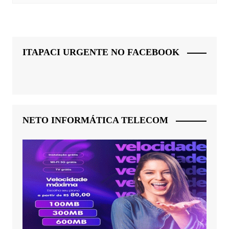
ITAPACI URGENTE NO FACEBOOK
NETO INFORMÁTICA TELECOM