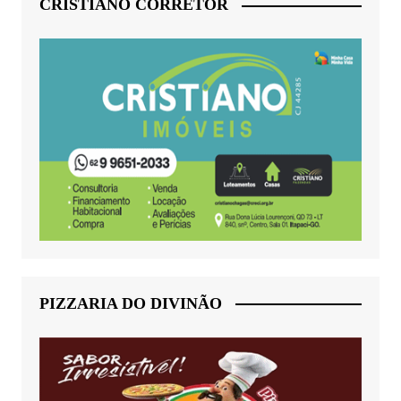
CRISTIANO CORRETOR
PIZZARIA DO DIVINÃO