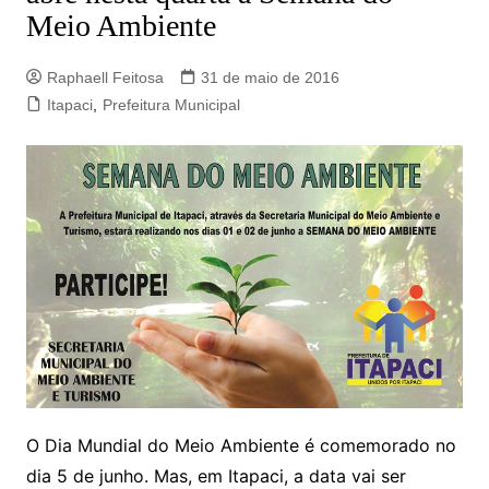
Meio Ambiente
Raphaell Feitosa
31 de maio de 2016
Itapaci
,
Prefeitura Municipal
O Dia Mundial do Meio Ambiente é comemorado no
dia 5 de junho. Mas, em Itapaci, a data vai ser