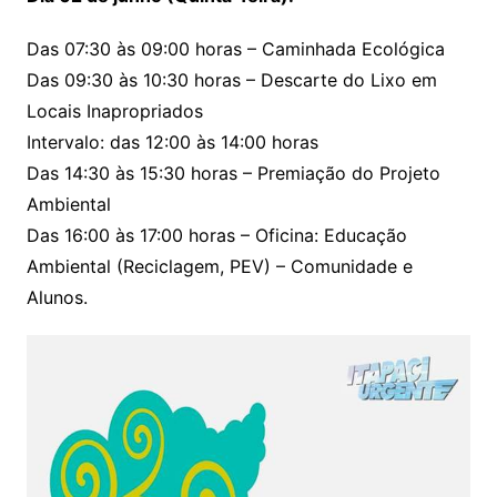
Das 07:30 às 09:00 horas – Caminhada Ecológica
Das 09:30 às 10:30 horas – Descarte do Lixo em
Locais Inapropriados
Intervalo: das 12:00 às 14:00 horas
Das 14:30 às 15:30 horas – Premiação do Projeto
Ambiental
Das 16:00 às 17:00 horas – Oficina: Educação
Ambiental (Reciclagem, PEV) – Comunidade e
Alunos.