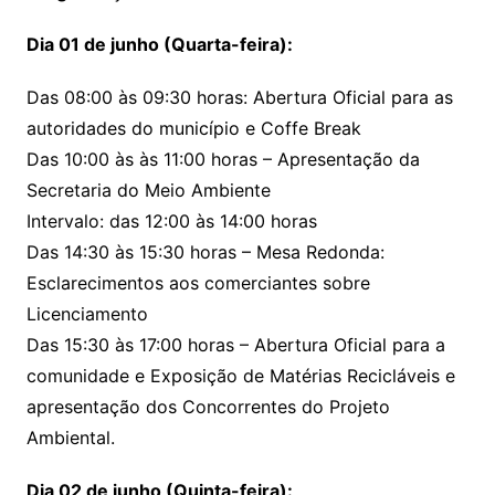
Dia 01 de junho (Quarta-feira):
Das 08:00 às 09:30 horas: Abertura Oficial para as
autoridades do município e Coffe Break
Das 10:00 às às 11:00 horas – Apresentação da
Secretaria do Meio Ambiente
Intervalo: das 12:00 às 14:00 horas
Das 14:30 às 15:30 horas – Mesa Redonda:
Esclarecimentos aos comerciantes sobre
Licenciamento
Das 15:30 às 17:00 horas – Abertura Oficial para a
comunidade e Exposição de Matérias Recicláveis e
apresentação dos Concorrentes do Projeto
Ambiental.
Dia 02 de junho (Quinta-feira):