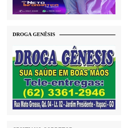
DROGA GENÊSIS