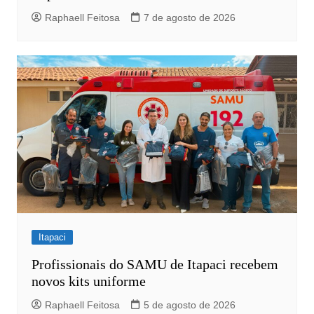
Raphaell Feitosa
7 de agosto de 2026
Itapaci
Profissionais do SAMU de Itapaci recebem
novos kits uniforme
Raphaell Feitosa
5 de agosto de 2026