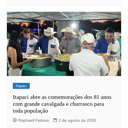
Itapaci
Itapaci abre as comemorações dos 81 anos
com grande cavalgada e churrasco para
toda população
Raphaell Feitosa
2 de agosto de 2026