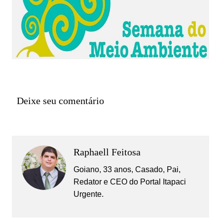
Deixe seu comentário
Raphaell Feitosa
Goiano, 33 anos, Casado, Pai,
Redator e CEO do Portal Itapaci
Urgente.