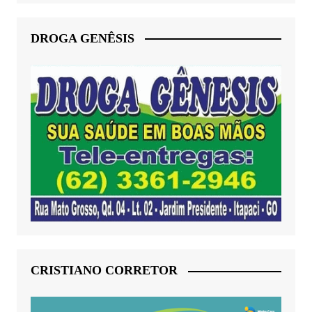
DROGA GENÊSIS
CRISTIANO CORRETOR