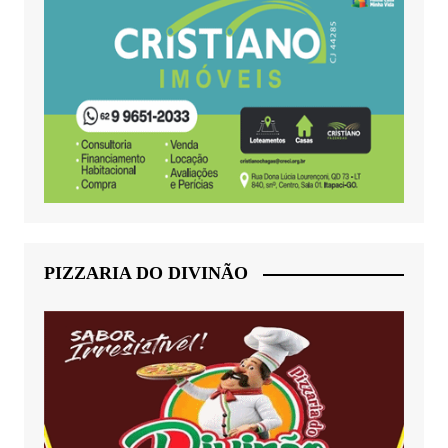
PIZZARIA DO DIVINÃO