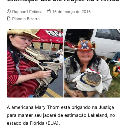
Raphaell Feitosa
16 de março de 2016
Planeta Bizarro
A americana Mary Thorn está brigando na Justiça
para manter seu jacaré de estimação Lakeland, no
estado da Flórida (EUA).