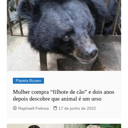
Planeta Bizarro
Mulher compra “filhote de cão” e dois anos
depois descobre que animal é um urso
Raphaell Feitosa
17 de junho de 2022