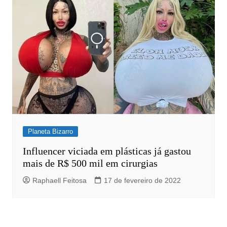
Planeta Bizarro
Influencer viciada em plásticas já gastou
mais de R$ 500 mil em cirurgias
Raphaell Feitosa
17 de fevereiro de 2022