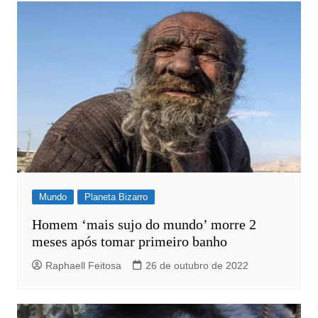
Mundo
Planeta Bizarro
Homem ‘mais sujo do mundo’ morre 2
meses após tomar primeiro banho
Raphaell Feitosa
26 de outubro de 2022