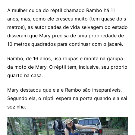
A mulher cuida do réptil chamado Rambo há 11
anos, mas, como ele cresceu muito (tem quase dois
metros), as autoridades de vida selvagem do estado
disseram que Mary precisa de uma propriedade de
10 metros quadrados para continuar com o jacaré.
Rambo, de 16 anos, usa roupas e monta na garupa
da moto de Mary. O réptil tem, inclusive, seu próprio
quarto na casa.
Mary destacou que ela e Rambo são inseparáveis.
Segundo ela, o réptil espera na porta quando ela sai
sozinha.