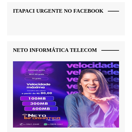
ITAPACI URGENTE NO FACEBOOK
NETO INFORMÁTICA TELECOM