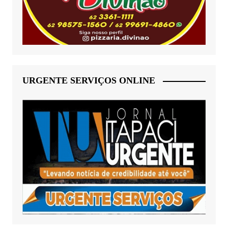
URGENTE SERVIÇOS ONLINE