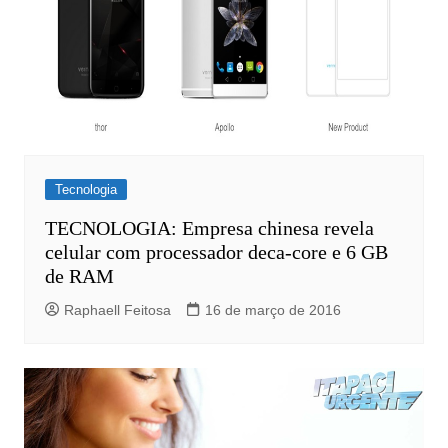
Tecnologia
TECNOLOGIA: Empresa chinesa revela
celular com processador deca-core e 6 GB
de RAM
Raphaell Feitosa
16 de março de 2016