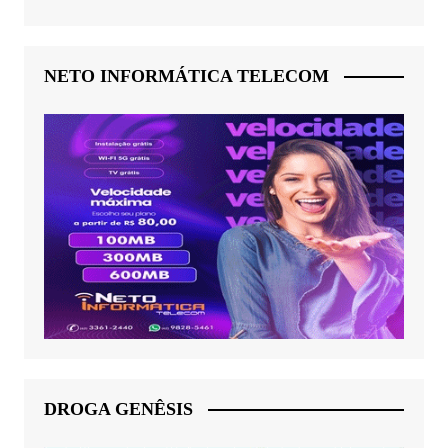
NETO INFORMÁTICA TELECOM
DROGA GENÊSIS