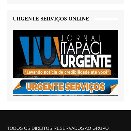
URGENTE SERVIÇOS ONLINE
TODOS OS DIREITOS RESERVADOS AO GRUPO