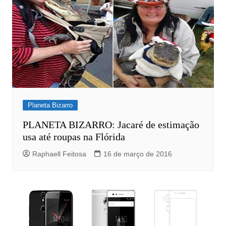
Planeta Bizarro
PLANETA BIZARRO: Jacaré de estimação
usa até roupas na Flórida
Raphaell Feitosa
16 de março de 2016