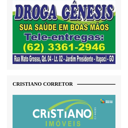
CRISTIANO CORRETOR