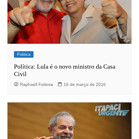
Politica
Política: Lula é o novo ministro da Casa
Civil
Raphaell Feitosa
16 de março de 2016