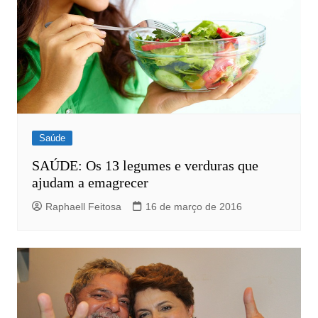
Saúde
SAÚDE: Os 13 legumes e verduras que
ajudam a emagrecer
Raphaell Feitosa
16 de março de 2016