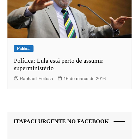
Politica
Política: Lula está perto de assumir
superministério
Raphaell Feitosa
16 de março de 2016
ITAPACI URGENTE NO FACEBOOK