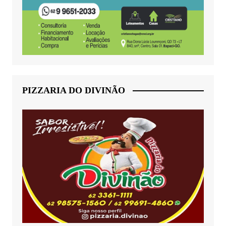
PIZZARIA DO DIVINÃO